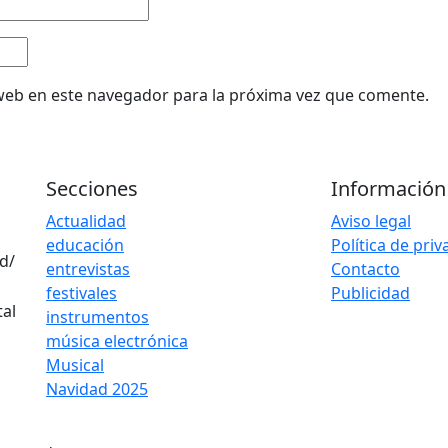
web en este navegador para la próxima vez que comente.
Secciones
Información
Actualidad
Aviso legal
educación
Política de pri
d/
entrevistas
Contacto
festivales
Publicidad
instrumentos
música electrónica
Musical
Navidad 2025