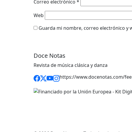
Correo electrónico
*
Web
Guarda mi nombre, correo electrónico y 
Doce Notas
Revista de música clásica y danza
https://www.docenotas.com/fee