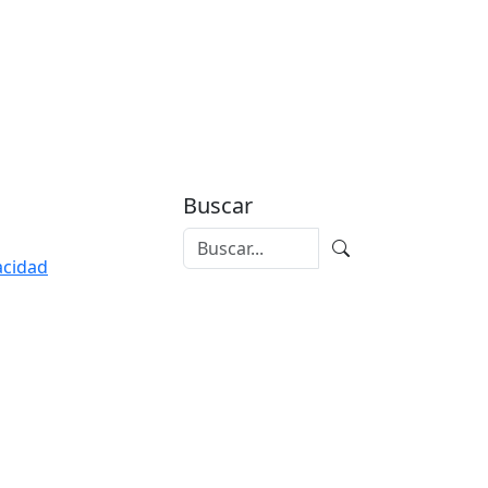
Buscar
vacidad