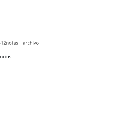
-12notas
archivo
ncios