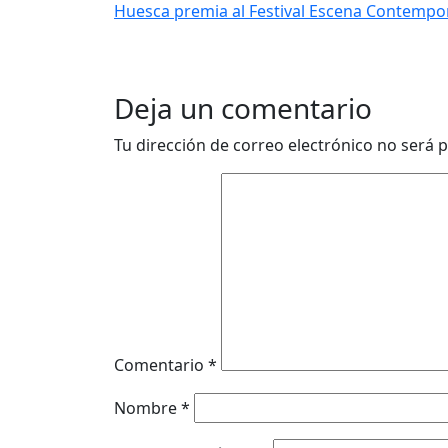
Huesca premia al Festival Escena Contemp
Deja un comentario
Tu dirección de correo electrónico no será p
Comentario
*
Nombre
*