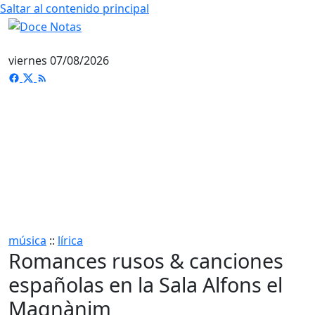
Saltar al contenido principal
viernes 07/08/2026
música
::
lírica
Romances rusos & canciones
españolas en la Sala Alfons el
Magnànim