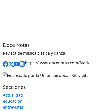
Doce Notas
Revista de música clásica y danza
https://www.docenotas.com/feed/
Secciones
Actualidad
educación
entrevistas