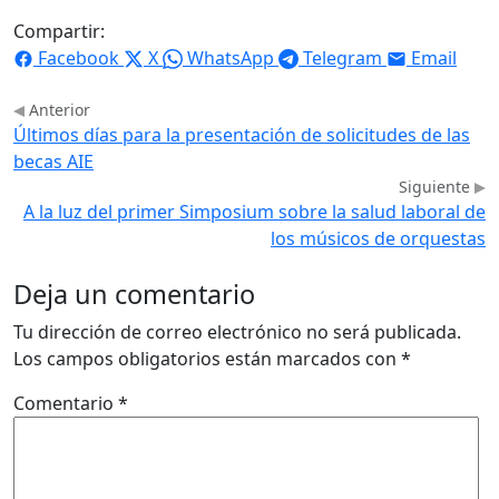
Compartir:
Facebook
X
WhatsApp
Telegram
Email
Anterior
Últimos días para la presentación de solicitudes de las
becas AIE
Siguiente
A la luz del primer Simposium sobre la salud laboral de
los músicos de orquestas
Deja un comentario
Tu dirección de correo electrónico no será publicada.
Los campos obligatorios están marcados con
*
Comentario
*