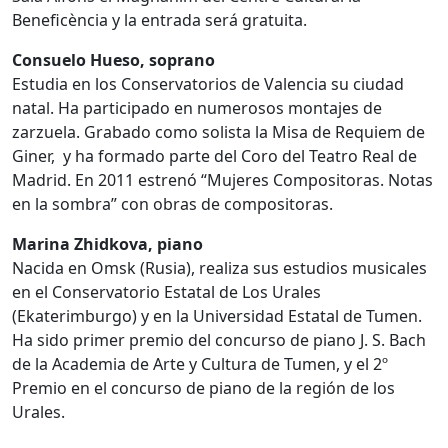
Beneficència y la entrada será gratuita.
Consuelo Hueso, soprano
Estudia en los Conservatorios de Valencia su ciudad
natal. Ha participado en numerosos montajes de
zarzuela. Grabado como solista la Misa de Requiem de
Giner, y ha formado parte del Coro del Teatro Real de
Madrid. En 2011 estrenó “Mujeres Compositoras. Notas
en la sombra” con obras de compositoras.
Marina Zhidkova, piano
Nacida en Omsk (Rusia), realiza sus estudios musicales
en el Conservatorio Estatal de Los Urales
(Ekaterimburgo) y en la Universidad Estatal de Tumen.
Ha sido primer premio del concurso de piano J. S. Bach
de la Academia de Arte y Cultura de Tumen, y el 2º
Premio en el concurso de piano de la región de los
Urales.