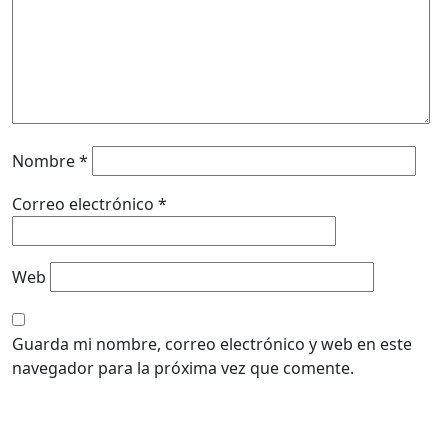
Nombre
*
Correo electrónico
*
Web
Guarda mi nombre, correo electrónico y web en este
navegador para la próxima vez que comente.