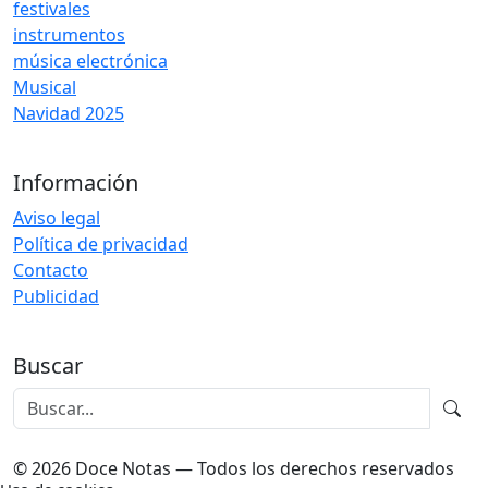
festivales
instrumentos
música electrónica
Musical
Navidad 2025
Información
Aviso legal
Política de privacidad
Contacto
Publicidad
Buscar
© 2026 Doce Notas — Todos los derechos reservados