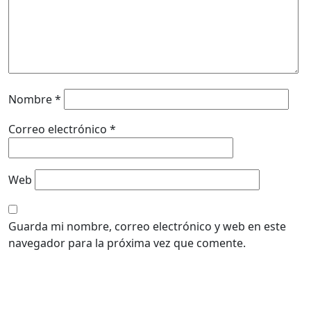
Nombre
*
Correo electrónico
*
Web
Guarda mi nombre, correo electrónico y web en este
navegador para la próxima vez que comente.