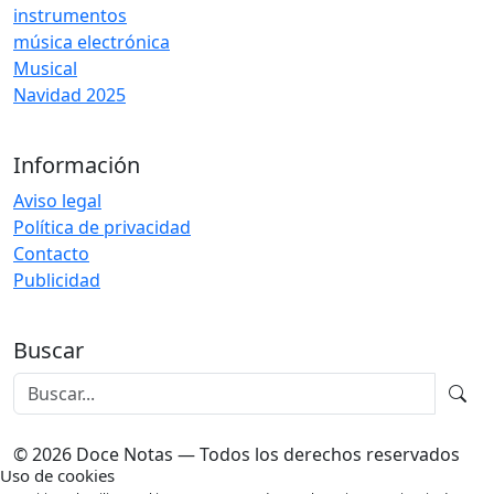
instrumentos
música electrónica
Musical
Navidad 2025
Información
Aviso legal
Política de privacidad
Contacto
Publicidad
Buscar
© 2026 Doce Notas — Todos los derechos reservados
Uso de cookies