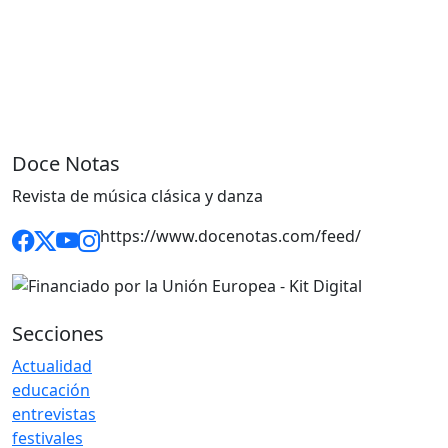
Doce Notas
Revista de música clásica y danza
https://www.docenotas.com/feed/
Secciones
Actualidad
educación
entrevistas
festivales