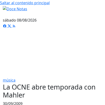
Saltar al contenido principal
sábado 08/08/2026
música
La OCNE abre temporada con
Mahler
30/09/2009