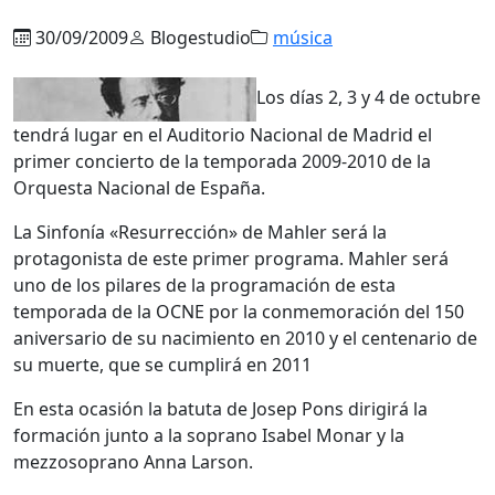
30/09/2009
Blogestudio
música
Los días 2, 3 y 4 de octubre
tendrá lugar en el Auditorio Nacional de Madrid el
primer concierto de la temporada 2009-2010 de la
Orquesta Nacional de España.
La Sinfonía «Resurrección» de Mahler será la
protagonista de este primer programa. Mahler será
uno de los pilares de la programación de esta
temporada de la OCNE por la conmemoración del 150
aniversario de su nacimiento en 2010 y el centenario de
su muerte, que se cumplirá en 2011
En esta ocasión la batuta de Josep Pons dirigirá la
formación junto a la soprano Isabel Monar y la
mezzosoprano Anna Larson.