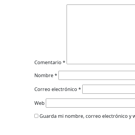
Comentario
*
Nombre
*
Correo electrónico
*
Web
Guarda mi nombre, correo electrónico y 