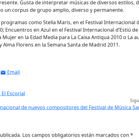
resente. Gusta de interpretar músicas de diversos estilos, 
do un corpus de grupo amplio, diverso y permanente.
programas como Stella Maris, en el Festival Internacional 
 Encuentros en Azul en el Festival Internacional d’Estiú de
a Mujer en la Edad Media para La Caixa Antiqua 2010 o La a
y Alma Florens en la Semana Santa de Madrid 2011.
Email
El Escorial
Sig
rnacional de nuevos compositores del Festival de Música 
ublicada.
Los campos obligatorios están marcados con
*