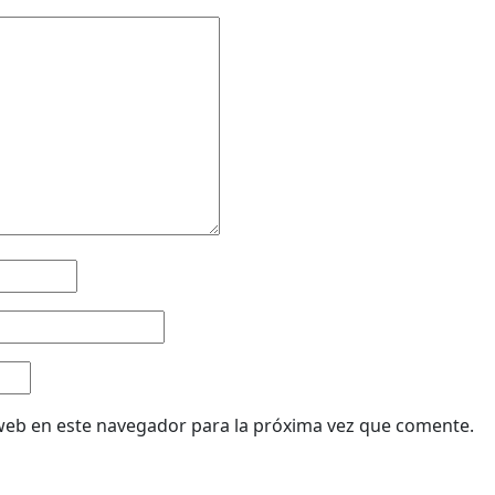
web en este navegador para la próxima vez que comente.