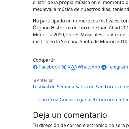
el latir de la propia música en el momento p
medieval a música de nuestros días, tenien
Ha participado en numerosos festivales con 
Órgano Histórico de Torre de Juan Abad 2010;
Menorca 2010, Flores Musicales: La Voz de l
mística en la Semana Santa de Madrid 2010 
Compartir:
Facebook
X
WhatsApp
Telegram
Anterior
Festival de Semana Santa de San Lorenzo de 
Juan Cruz-Guevara gana el Concurso Inte
Deja un comentario
Tu dirección de correo electrónico no será p