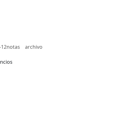
-12notas
archivo
ncios