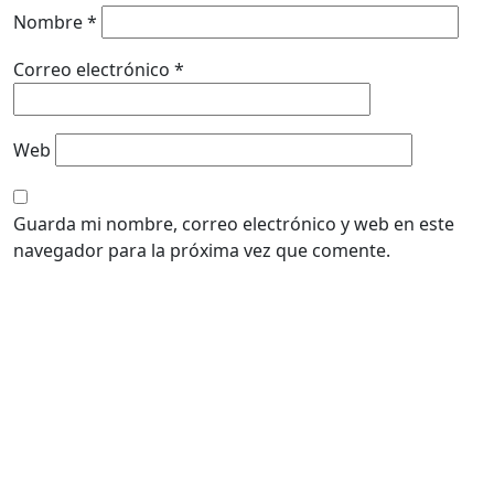
Nombre
*
Correo electrónico
*
Web
Guarda mi nombre, correo electrónico y web en este
navegador para la próxima vez que comente.