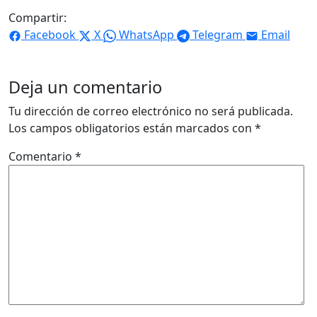
Compartir:
Facebook
X
WhatsApp
Telegram
Email
Deja un comentario
Tu dirección de correo electrónico no será publicada.
Los campos obligatorios están marcados con
*
Comentario
*