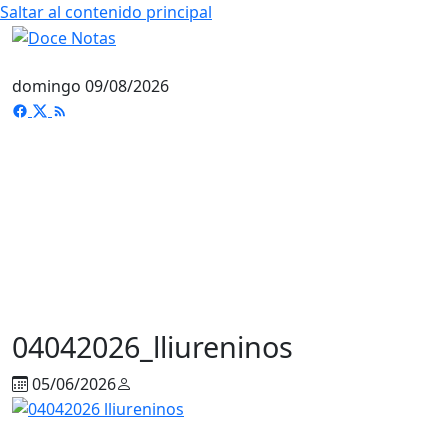
Saltar al contenido principal
domingo 09/08/2026
04042026_lliureninos
05/06/2026