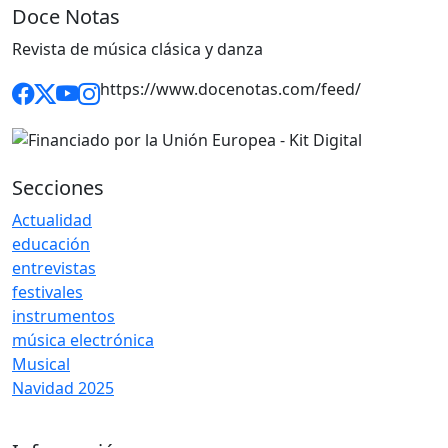
Doce Notas
Revista de música clásica y danza
https://www.docenotas.com/feed/
Secciones
Actualidad
educación
entrevistas
festivales
instrumentos
música electrónica
Musical
Navidad 2025