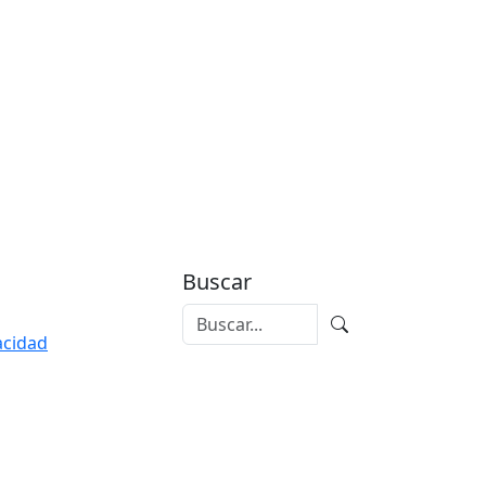
Buscar
vacidad