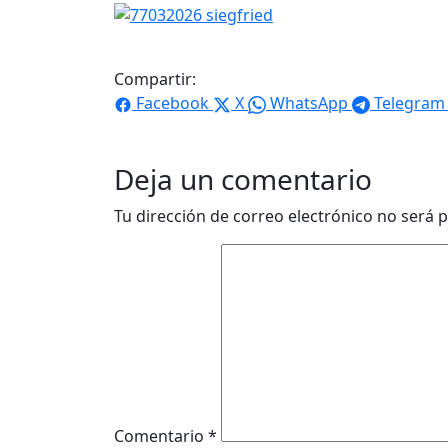
Compartir:
Facebook
X
WhatsApp
Telegram
Deja un comentario
Tu dirección de correo electrónico no será p
Comentario
*