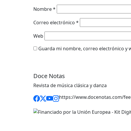
Nombre
*
Correo electrónico
*
Web
Guarda mi nombre, correo electrónico y 
Doce Notas
Revista de música clásica y danza
https://www.docenotas.com/fee