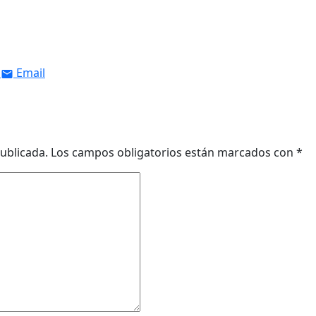
Email
ublicada.
Los campos obligatorios están marcados con
*