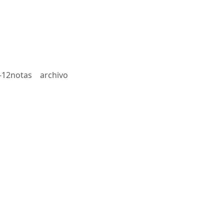
-12notas
archivo