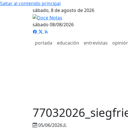
Saltar al contenido principal
sábado, 8 de agosto de 2026
sábado 08/08/2026
portada
educación
entrevistas
opinió
77032026_siegfri
05/06/2026