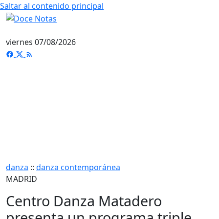
Saltar al contenido principal
viernes 07/08/2026
danza
::
danza contemporánea
MADRID
Centro Danza Matadero
presenta un programa triple