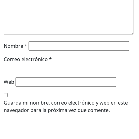
Nombre
*
Correo electrónico
*
Web
Guarda mi nombre, correo electrónico y web en este
navegador para la próxima vez que comente.