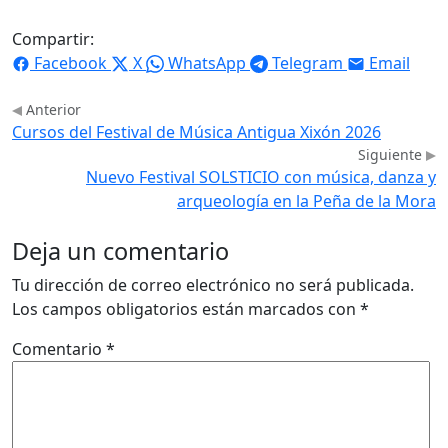
Compartir:
Facebook
X
WhatsApp
Telegram
Email
Anterior
Cursos del Festival de Música Antigua Xixón 2026
Siguiente
Nuevo Festival SOLSTICIO con música, danza y
arqueología en la Peña de la Mora
Deja un comentario
Tu dirección de correo electrónico no será publicada.
Los campos obligatorios están marcados con
*
Comentario
*