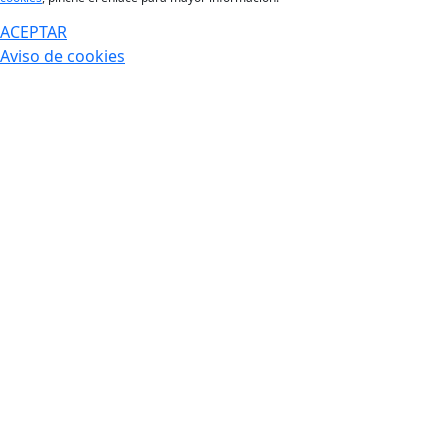
ACEPTAR
Aviso de cookies