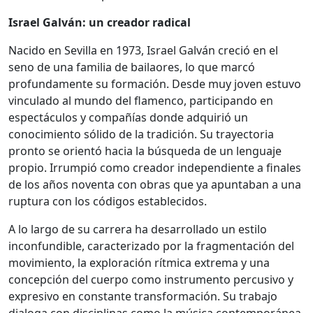
Israel Galván: un creador radical
Nacido en Sevilla en 1973, Israel Galván creció en el
seno de una familia de bailaores, lo que marcó
profundamente su formación. Desde muy joven estuvo
vinculado al mundo del flamenco, participando en
espectáculos y compañías donde adquirió un
conocimiento sólido de la tradición. Su trayectoria
pronto se orientó hacia la búsqueda de un lenguaje
propio. Irrumpió como creador independiente a finales
de los años noventa con obras que ya apuntaban a una
ruptura con los códigos establecidos.
A lo largo de su carrera ha desarrollado un estilo
inconfundible, caracterizado por la fragmentación del
movimiento, la exploración rítmica extrema y una
concepción del cuerpo como instrumento percusivo y
expresivo en constante transformación. Su trabajo
dialoga con disciplinas como la música contemporánea,