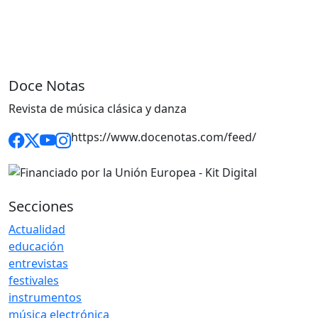
Doce Notas
Revista de música clásica y danza
https://www.docenotas.com/feed/
Secciones
Actualidad
educación
entrevistas
festivales
instrumentos
música electrónica