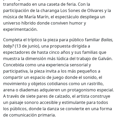
transformado en una caseta de feria. Con la
participación de la charanga Los Sones de Olivares y la
música de María Marín, el espectáculo despliega un
universo híbrido donde conviven humor y
experimentación.
Completa el tríptico la pieza para público familiar
Bailas,
baby?
(13 de junio), una propuesta dirigida a
espectadores de hasta cinco años y sus familias que
muestra la dimensión más lúdica del trabajo de Galván.
Concebida como una experiencia sensorial y
participativa, la pieza invita a los más pequeños a
compartir un espacio de juego donde el sonido, el
movimiento y objetos cotidianos como un rastrillo,
arena o diademas adquieren un protagonismo especial.
A través de siete pares de calzado, el artista construye
un paisaje sonoro accesible y estimulante para todos
los públicos, donde la danza se convierte en una forma
de comunicación primaria.