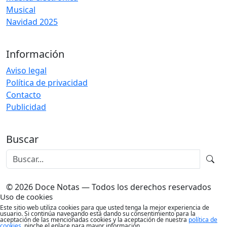
Musical
Navidad 2025
Información
Aviso legal
Política de privacidad
Contacto
Publicidad
Buscar
© 2026 Doce Notas — Todos los derechos reservados
Uso de cookies
Este sitio web utiliza cookies para que usted tenga la mejor experiencia de
usuario. Si continúa navegando está dando su consentimiento para la
aceptación de las mencionadas cookies y la aceptación de nuestra
política de
cookies
, pinche el enlace para mayor información.