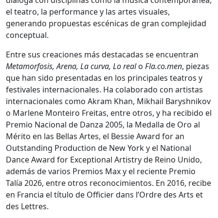
el teatro, la performance y las artes visuales,
generando propuestas escénicas de gran complejidad
conceptual.
Entre sus creaciones más destacadas se encuentran
Metamorfosis, Arena, La curva, Lo real
o
Fla.co.men
, piezas
que han sido presentadas en los principales teatros y
festivales internacionales. Ha colaborado con artistas
internacionales como Akram Khan, Mikhail Baryshnikov
o Marlene Monteiro Freitas, entre otros, y ha recibido el
Premio Nacional de Danza 2005, la Medalla de Oro al
Mérito en las Bellas Artes, el Bessie Award for an
Outstanding Production de New York y el National
Dance Award for Exceptional Artistry de Reino Unido,
además de varios Premios Max y el reciente Premio
Talía 2026, entre otros reconocimientos. En 2016, recibe
en Francia el título de Officier dans l’Ordre des Arts et
des Lettres.