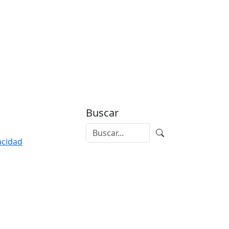
Buscar
vacidad