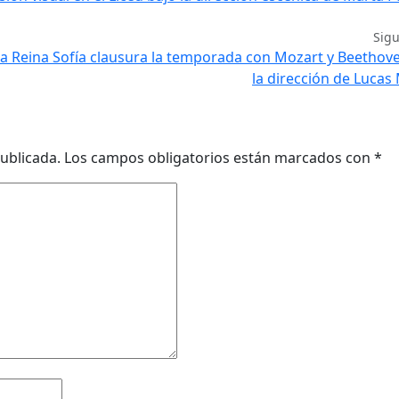
Sig
ela Reina Sofía clausura la temporada con Mozart y Beethov
la dirección de Lucas
ublicada.
Los campos obligatorios están marcados con
*