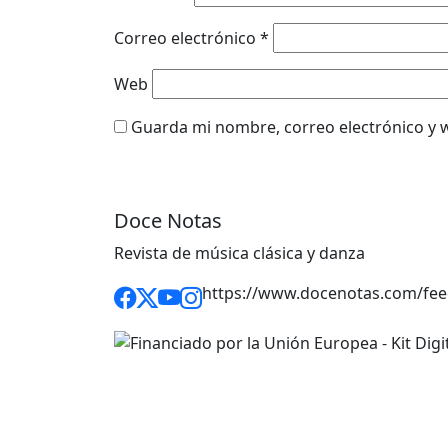
Correo electrónico
*
Web
Guarda mi nombre, correo electrónico y 
Doce Notas
Revista de música clásica y danza
https://www.docenotas.com/fee