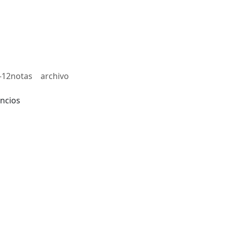
-12notas
archivo
ncios