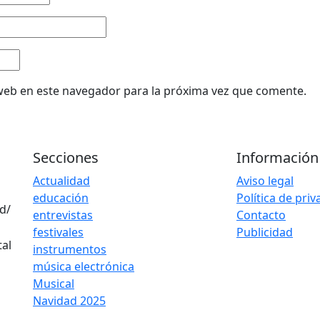
web en este navegador para la próxima vez que comente.
Secciones
Información
Actualidad
Aviso legal
educación
Política de pri
d/
entrevistas
Contacto
festivales
Publicidad
instrumentos
música electrónica
Musical
Navidad 2025