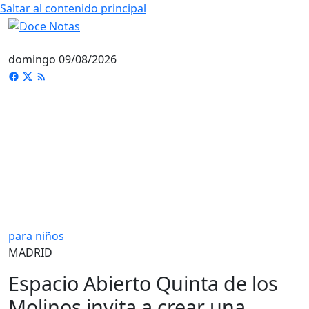
Saltar al contenido principal
domingo 09/08/2026
para niños
MADRID
Espacio Abierto Quinta de los
Molinos invita a crear una