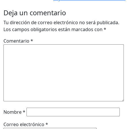
Deja un comentario
Tu dirección de correo electrónico no será publicada.
Los campos obligatorios están marcados con
*
Comentario
*
Nombre
*
Correo electrónico
*