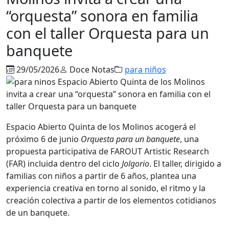
“orquesta” sonora en familia
con el taller Orquesta para un
banquete
29/05/2026
Doce Notas
para niños
Espacio Abierto Quinta de los Molinos acogerá el
próximo 6 de junio
Orquesta para un banquete
, una
propuesta participativa de FAROUT Artistic Research
(FAR) incluida dentro del ciclo
Jolgorio
. El taller, dirigido a
familias con niños a partir de 6 años, plantea una
experiencia creativa en torno al sonido, el ritmo y la
creación colectiva a partir de los elementos cotidianos
de un banquete.