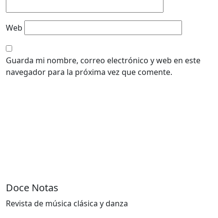
Web
Guarda mi nombre, correo electrónico y web en este
navegador para la próxima vez que comente.
Doce Notas
Revista de música clásica y danza