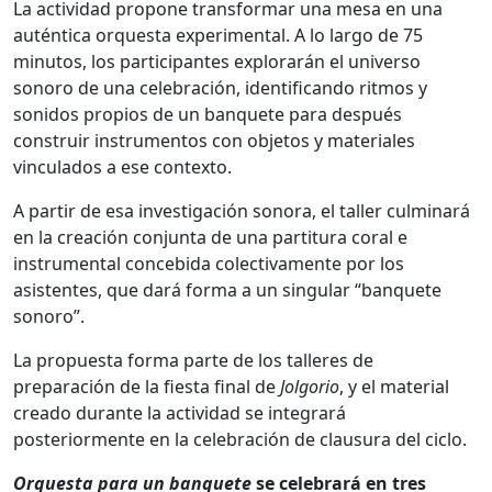
La actividad propone transformar una mesa en una
auténtica orquesta experimental. A lo largo de 75
minutos, los participantes explorarán el universo
sonoro de una celebración, identificando ritmos y
sonidos propios de un banquete para después
construir instrumentos con objetos y materiales
vinculados a ese contexto.
A partir de esa investigación sonora, el taller culminará
en la creación conjunta de una partitura coral e
instrumental concebida colectivamente por los
asistentes, que dará forma a un singular “banquete
sonoro”.
La propuesta forma parte de los talleres de
preparación de la fiesta final de
Jolgorio
, y el material
creado durante la actividad se integrará
posteriormente en la celebración de clausura del ciclo.
Orquesta para un banquete
se celebrará en tres