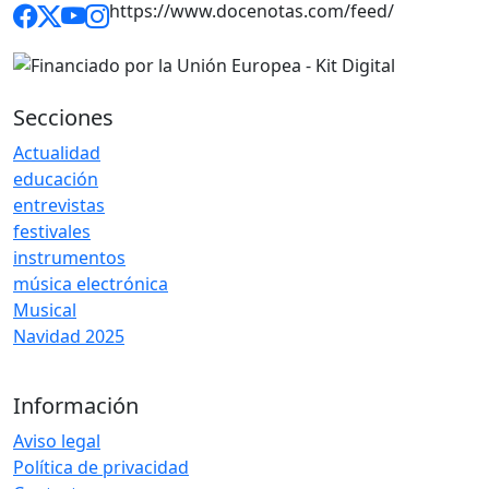
https://www.docenotas.com/feed/
Secciones
Actualidad
educación
entrevistas
festivales
instrumentos
música electrónica
Musical
Navidad 2025
Información
Aviso legal
Política de privacidad