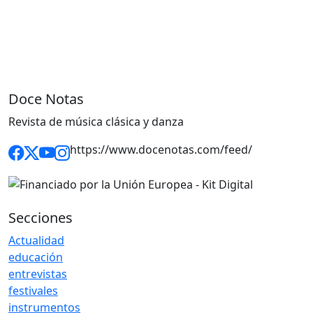
Doce Notas
Revista de música clásica y danza
https://www.docenotas.com/feed/
Secciones
Actualidad
educación
entrevistas
festivales
instrumentos