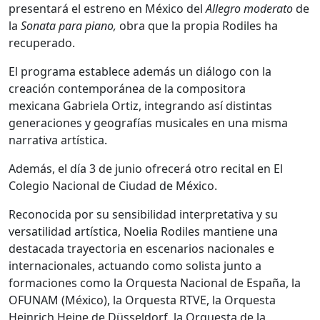
presentará el estreno en México del
Allegro moderato
de
la
Sonata para piano,
obra que la propia Rodiles ha
recuperado.
El programa establece además un diálogo con la
creación contemporánea de la compositora
mexicana Gabriela Ortiz, integrando así distintas
generaciones y geografías musicales en una misma
narrativa artística.
Además, el día 3 de junio ofrecerá otro recital en El
Colegio Nacional de Ciudad de México.
Reconocida por su sensibilidad interpretativa y su
versatilidad artística, Noelia Rodiles mantiene una
destacada trayectoria en escenarios nacionales e
internacionales, actuando como solista junto a
formaciones como la Orquesta Nacional de España, la
OFUNAM (México), la Orquesta RTVE, la Orquesta
Heinrich Heine de Düsseldorf, la Orquesta de la