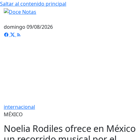
Saltar al contenido principal
domingo 09/08/2026
internacional
MÉXICO
Noelia Rodiles ofrece en México
un recorrido musical por el