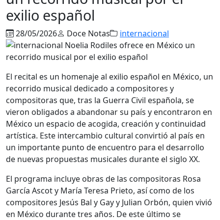
exilio español
28/05/2026
Doce Notas
internacional
El recital es un homenaje al exilio español en México, un
recorrido musical dedicado a compositores y
compositoras que, tras la Guerra Civil española, se
vieron obligados a abandonar su país y encontraron en
México un espacio de acogida, creación y continuidad
artística. Este intercambio cultural convirtió al país en
un importante punto de encuentro para el desarrollo
de nuevas propuestas musicales durante el siglo XX.
El programa incluye obras de las compositoras Rosa
García Ascot y María Teresa Prieto, así como de los
compositores Jesús Bal y Gay y Julian Orbón, quien vivió
en México durante tres años. De este último se