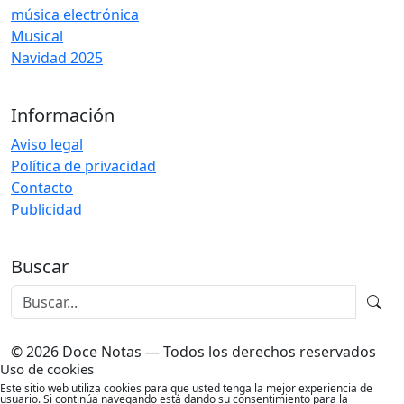
música electrónica
Musical
Navidad 2025
Información
Aviso legal
Política de privacidad
Contacto
Publicidad
Buscar
© 2026 Doce Notas — Todos los derechos reservados
Uso de cookies
Este sitio web utiliza cookies para que usted tenga la mejor experiencia de
usuario. Si continúa navegando está dando su consentimiento para la