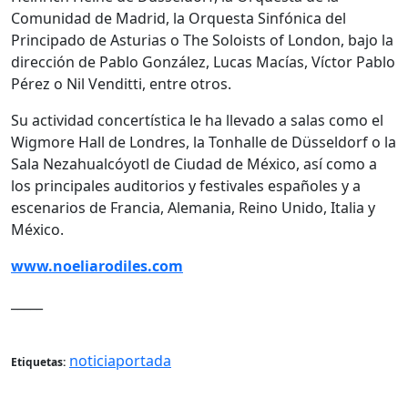
Comunidad de Madrid, la Orquesta Sinfónica del
Principado de Asturias o The Soloists of London, bajo la
dirección de Pablo González, Lucas Macías, Víctor Pablo
Pérez o Nil Venditti, entre otros.
Su actividad concertística le ha llevado a salas como el
Wigmore Hall de Londres, la Tonhalle de Düsseldorf o la
Sala Nezahualcóyotl de Ciudad de México, así como a
los principales auditorios y festivales españoles y a
escenarios de Francia, Alemania, Reino Unido, Italia y
México.
www.noeliarodiles.com
_____
noticiaportada
Etiquetas: