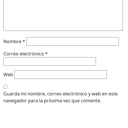
Nombre
*
Correo electrónico
*
Web
Guarda mi nombre, correo electrónico y web en este
navegador para la próxima vez que comente.