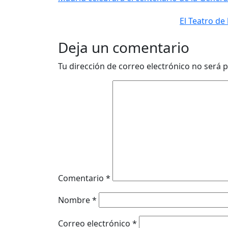
El Teatro de
Deja un comentario
Tu dirección de correo electrónico no será p
Comentario
*
Nombre
*
Correo electrónico
*