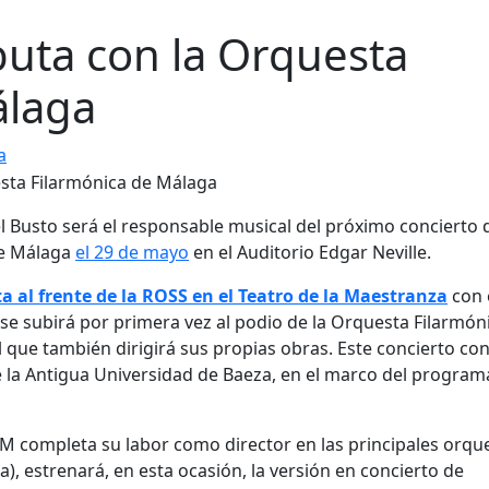
uta con la Orquesta
álaga
a
 Busto será el responsable musical del próximo concierto 
de Málaga
el 29 de mayo
en el Auditorio Edgar Neville.
a al frente de la ROSS en el Teatro de la Maestranza
con 
 se subirá por primera vez al podio de la Orquesta Filarmón
que también dirigirá sus propias obras. Este concierto con
e la Antigua Universidad de Baeza, en el marco del program
M completa su labor como director en las principales orqu
 estrenará, en esta ocasión, la versión en concierto de