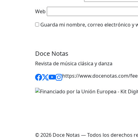
Web
Guarda mi nombre, correo electrónico y 
Doce Notas
Revista de música clásica y danza
https://www.docenotas.com/fee
© 2026 Doce Notas — Todos los derechos r