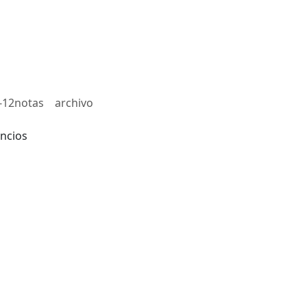
-12notas
archivo
ncios