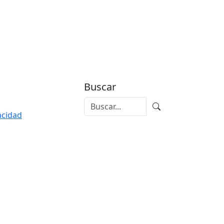
Buscar
vacidad