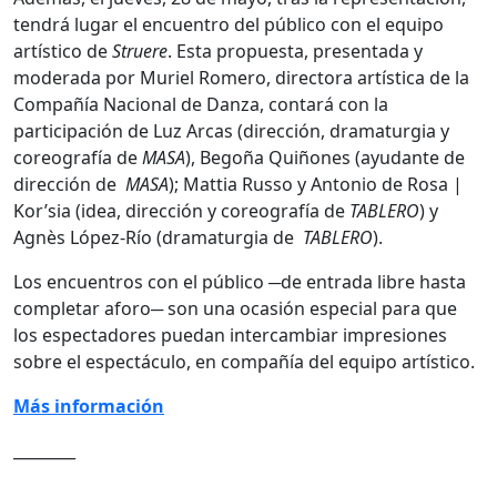
tendrá lugar el encuentro del público con el equipo
artístico de
Struere
. Esta propuesta, presentada y
moderada por Muriel Romero, directora artística de la
Compañía Nacional de Danza, contará con la
participación de Luz Arcas (dirección, dramaturgia y
coreografía de
MASA
), Begoña Quiñones (ayudante de
dirección de
MASA
); Mattia Russo y Antonio de Rosa |
Kor’sia (idea, dirección y coreografía de
TABLERO
) y
Agnès López-Río (dramaturgia de
TABLERO
).
Los encuentros con el público ─de entrada libre hasta
completar aforo─ son una ocasión especial para que
los espectadores puedan intercambiar impresiones
sobre el espectáculo, en compañía del equipo artístico.
Más información
________