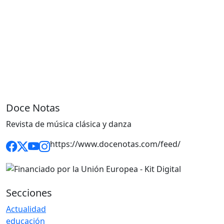
Doce Notas
Revista de música clásica y danza
https://www.docenotas.com/feed/
Secciones
Actualidad
educación