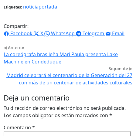
noticiaportada
Etiquetas:
Compartir:
Facebook
X
WhatsApp
Telegram
Email
Anterior
La coreógrafa brasileña Mari Paula presenta Lake
Machine en Condeduque
Siguiente
Madrid celebrará el centenario de la Generación del 27
con más de un centenar de actividades culturales
Deja un comentario
Tu dirección de correo electrónico no será publicada.
Los campos obligatorios están marcados con
*
Comentario
*