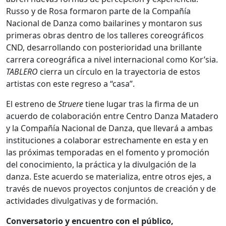
Russo y de Rosa formaron parte de la Compañía
Nacional de Danza como bailarines y montaron sus
primeras obras dentro de los talleres coreográficos
CND, desarrollando con posterioridad una brillante
carrera coreográfica a nivel internacional como Kor’sia.
TABLERO
cierra un círculo en la trayectoria de estos
artistas con este regreso a “casa”.
El estreno de
Struere
tiene lugar tras la firma de un
acuerdo de colaboración entre Centro Danza Matadero
y la Compañía Nacional de Danza, que llevará a ambas
instituciones a colaborar estrechamente en esta y en
las próximas temporadas en el fomento y promoción
del conocimiento, la práctica y la divulgación de la
danza. Este acuerdo se materializa, entre otros ejes, a
través de nuevos proyectos conjuntos de creación y de
actividades divulgativas y de formación.
Conversatorio y encuentro con el público,