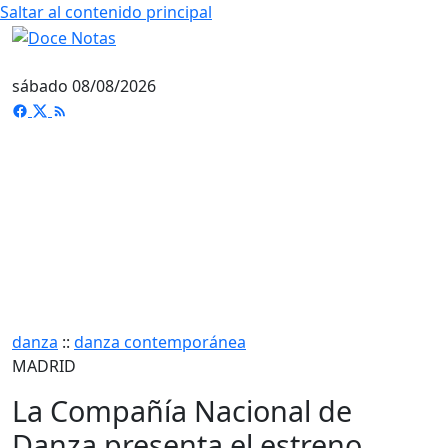
Saltar al contenido principal
sábado 08/08/2026
danza
::
danza contemporánea
MADRID
La Compañía Nacional de
Danza presenta el estreno