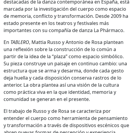
destacadas de la danza contemporánea en España, está
marcada por la investigación del cuerpo como espacio
de memoria, conflicto y transformación. Desde 2009 ha
estado presente en los teatros y festivales más
importantes con su compañía de danza La Phármaco.
En
TABLERO
, Mattia Russo y Antonio de Rosa plantean
una reflexión sobre la construcción de lo común a
partir de la idea de la “plaza” como espacio simbólico.
Su pieza construye un paisaje en continuo cambio: una
estructura que se arma y desarma, donde cada gesto
deja huella y cada disposición conserva rastros de lo
anterior. La obra plantea así una visión de la cultura
como práctica viva en la que identidad, memoria y
comunidad se generan en el presente.
El trabajo de Russo y de Rosa se caracteriza por
entender el cuerpo como herramienta de pensamiento
y transformación a través de dispositivos escénicos que
abren nuevas formas de percepción y experiencia.