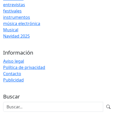
entrevistas
festivales
instrumentos
música electrónica
Musical
Navidad 2025
Información
Aviso legal
Política de privacidad
Contacto
Publicidad
Buscar