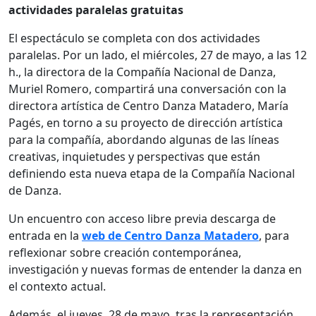
actividades paralelas gratuitas
El espectáculo se completa con dos actividades
paralelas. Por un lado, el miércoles, 27 de mayo, a las 12
h., la directora de la Compañía Nacional de Danza,
Muriel Romero, compartirá una conversación con la
directora artística de Centro Danza Matadero, María
Pagés, en torno a su proyecto de dirección artística
para la compañía, abordando algunas de las líneas
creativas, inquietudes y perspectivas que están
definiendo esta nueva etapa de la Compañía Nacional
de Danza.
Un encuentro con acceso libre previa descarga de
entrada en la
web de Centro Danza Matadero
, para
reflexionar sobre creación contemporánea,
investigación y nuevas formas de entender la danza en
el contexto actual.
Además, el jueves, 28 de mayo, tras la representación,