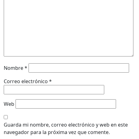
Nombre
*
Correo electrónico
*
Web
Guarda mi nombre, correo electrónico y web en este
navegador para la próxima vez que comente.