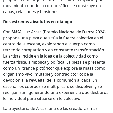
movimiento donde lo coreográfico se construye en
capas, relaciones y tensiones.
Dos estrenos absolutos en diálogo
Con
MASA
, Luz Arcas (Premio Nacional de Danza 2024)
propone una pieza que sitúa la fuerza colectiva en el
centro de la escena, explorando el cuerpo como
territorio compartido y en constante transformación.
La artista incide en la idea de la colectividad como
fuerza física, simbólica y política. La pieza se presenta
como un “trance pictórico” que explora la masa como
organismo vivo, mutable y contradictorio: de la
devoción a la revuelta, de la comunión al caos. En
escena, los cuerpos se multiplican, se disuelven y se
reorganizan, generando una experiencia que desborda
lo individual para situarse en lo colectivo.
La trayectoria de Arcas, una de las creadoras más