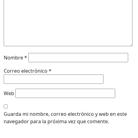
Nombre
*
Correo electrónico
*
Web
Guarda mi nombre, correo electrónico y web en este
navegador para la próxima vez que comente.