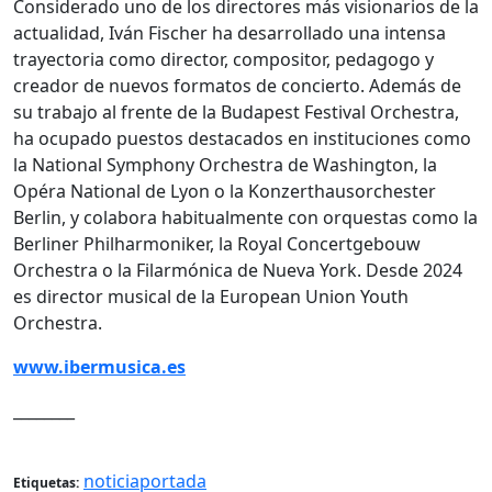
Considerado uno de los directores más visionarios de la
actualidad, Iván Fischer ha desarrollado una intensa
trayectoria como director, compositor, pedagogo y
creador de nuevos formatos de concierto. Además de
su trabajo al frente de la Budapest Festival Orchestra,
ha ocupado puestos destacados en instituciones como
la National Symphony Orchestra de Washington, la
Opéra National de Lyon o la Konzerthausorchester
Berlin, y colabora habitualmente con orquestas como la
Berliner Philharmoniker, la Royal Concertgebouw
Orchestra o la Filarmónica de Nueva York. Desde 2024
es director musical de la European Union Youth
Orchestra.
www.ibermusica.es
________
noticiaportada
Etiquetas: