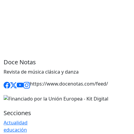
Doce Notas
Revista de música clásica y danza
https://www.docenotas.com/feed/
Secciones
Actualidad
educación