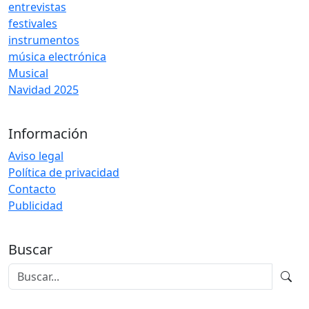
entrevistas
festivales
instrumentos
música electrónica
Musical
Navidad 2025
Información
Aviso legal
Política de privacidad
Contacto
Publicidad
Buscar