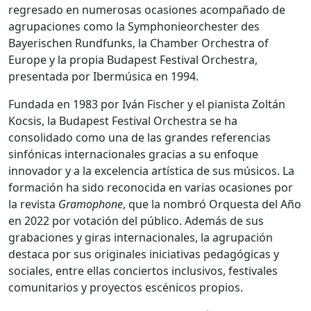
regresado en numerosas ocasiones acompañado de
agrupaciones como la Symphonieorchester des
Bayerischen Rundfunks, la Chamber Orchestra of
Europe y la propia Budapest Festival Orchestra,
presentada por Ibermúsica en 1994.
Fundada en 1983 por Iván Fischer y el pianista Zoltán
Kocsis, la Budapest Festival Orchestra se ha
consolidado como una de las grandes referencias
sinfónicas internacionales gracias a su enfoque
innovador y a la excelencia artística de sus músicos. La
formación ha sido reconocida en varias ocasiones por
la revista
Gramophone
, que la nombró Orquesta del Año
en 2022 por votación del público. Además de sus
grabaciones y giras internacionales, la agrupación
destaca por sus originales iniciativas pedagógicas y
sociales, entre ellas conciertos inclusivos, festivales
comunitarios y proyectos escénicos propios.