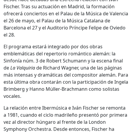
Fischer. Tras su actuación en Madrid, la formación
ofrecerá conciertos en el Palau de la Música de Valencia
el 26 de mayo, el Palau de la Música Catalana de
Barcelona el 27 y el Auditorio Príncipe Felipe de Oviedo
el 28.
El programa estará integrado por dos obras
emblemáticas del repertorio romántico alemán: la
Sinfonía núm. 3 de Robert Schumann y la escena final
de
La Valquiria
de Richard Wagner, una de las páginas
más intensas y dramáticas del compositor alemán. Para
esta última obra contarán con la participación de Ingela
Brimberg y Hanno Müller-Brachmann como solistas
vocales.
La relación entre Ibermúsica e Iván Fischer se remonta
a 1981, cuando el ciclo madrileño presentó por primera
vez al director húngaro al frente de la London
Symphony Orchestra. Desde entonces, Fischer ha