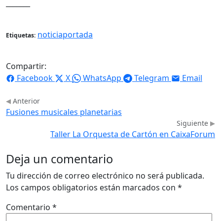
_______
noticiaportada
Etiquetas:
Compartir:
Facebook
X
WhatsApp
Telegram
Email
Anterior
Fusiones musicales planetarias
Siguiente
Taller La Orquesta de Cartón en CaixaForum
Deja un comentario
Tu dirección de correo electrónico no será publicada.
Los campos obligatorios están marcados con
*
Comentario
*