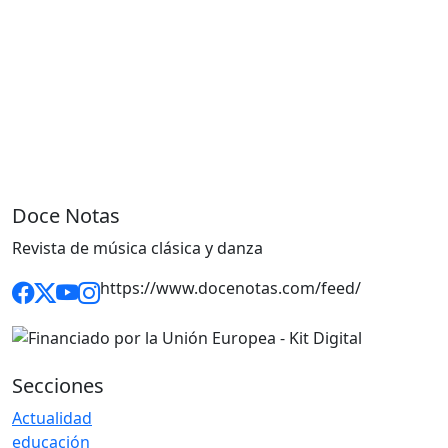
Doce Notas
Revista de música clásica y danza
https://www.docenotas.com/feed/
Secciones
Actualidad
educación