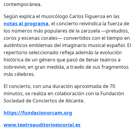
contemporánea.
Según explica el musicólogo Carlos Figueroa en las
notas al programa,
el concierto reivindica la fuerza de
los números más populares de la zarzuela —preludios,
coros y escenas corales— convertidos con el tiempo en
auténticos emblemas del imaginario musical español. El
repertorio seleccionado refleja además la evolución
histórica de un género que pasó de llenar teatros a
sobrevivir, en gran medida, a través de sus fragmentos
más célebres.
El concierto, con una duración aproximada de 70
minutos, se realiza en colaboración con la Fundación
Sociedad de Conciertos de Alicante.
https://fundacionorcam.org
www.teatroauditorioescorial.es