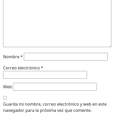
Nombre
*
Correo electrónico
*
Web
Guarda mi nombre, correo electrónico y web en este
navegador para la próxima vez que comente.