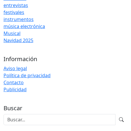
entrevistas
festivales
instrumentos
música electrónica
Musical
Navidad 2025
Información
Aviso legal
Política de privacidad
Contacto
Publicidad
Buscar