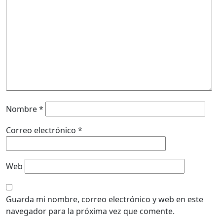
Nombre
*
Correo electrónico
*
Web
Guarda mi nombre, correo electrónico y web en este
navegador para la próxima vez que comente.