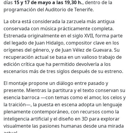
días
15 y 17 de mayo a las 19,30 h.
, dentro de la
programación del Auditorio de Tenerife.
La obra está considerada la zarzuela más antigua
conservada con música prácticamente completa.
Estrenada originalmente en el siglo XVII, forma parte
del legado de Juan Hidalgo, compositor clave en los
orígenes del género, y de Juan Vélez de Guevara. Su
recuperación actual se basa en un valioso trabajo de
edición crítica que ha permitido devolverla a los
escenarios más de tres siglos después de su estreno.
El montaje propone un diálogo entre pasado y
presente. Mientras la partitura y el texto conservan su
esencia barroca —con temas como el amor, los celos y
la traición—, la puesta en escena adopta un lenguaje
plenamente contemporáneo, con recursos como la
inteligencia artificial y el diseño en 3D para explorar
visualmente las pasiones humanas desde una mirada
actual.