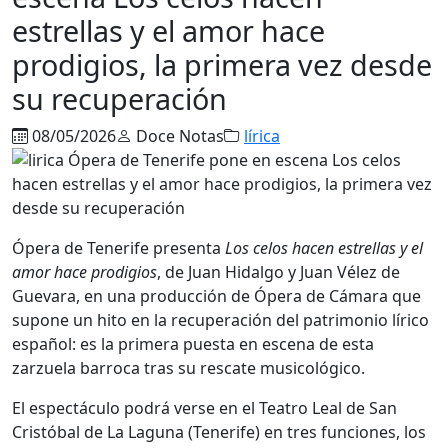
estrellas y el amor hace
prodigios, la primera vez desde
su recuperación
08/05/2026
Doce Notas
lírica
Ópera de Tenerife presenta
Los celos hacen estrellas y el
amor hace prodigios
, de Juan Hidalgo y Juan Vélez de
Guevara, en una producción de Ópera de Cámara que
supone un hito en la recuperación del patrimonio lírico
español: es la primera puesta en escena de esta
zarzuela barroca tras su rescate musicológico.
El espectáculo podrá verse en el Teatro Leal de San
Cristóbal de La Laguna (Tenerife) en tres funciones, los