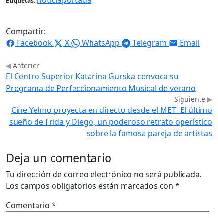
Etiquetas:
Compartir:
Facebook
X
WhatsApp
Telegram
Email
Anterior
El Centro Superior Katarina Gurska convoca su
Programa de Perfeccionamiento Musical de verano
Siguiente
Cine Yelmo proyecta en directo desde el MET El último
sueño de Frida y Diego, un poderoso retrato operístico
sobre la famosa pareja de artistas
Deja un comentario
Tu dirección de correo electrónico no será publicada.
Los campos obligatorios están marcados con
*
Comentario
*