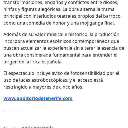
transformaciones, engaños y conflictos entre dioses,
ninfas y figuras alegóricas. La obra alterna la trama
principal con interludios teatrales propios del barroco,
como una comedia de honor y una mojiganga final.
Además de su valor musical e histórico, la producción
incorpora elementos escénicos contemporáneos que
buscan actualizar la experiencia sin alterar la esencia de
una obra considerada fundamental para entender el
origen de la lírica española.
El espectáculo incluye aviso de fotosensibilidad por el
uso de luces estroboscópicas, y el acceso está
restringido a mayores de cinco años.
www.auditoriodetenerife.com
________
noticiaportada