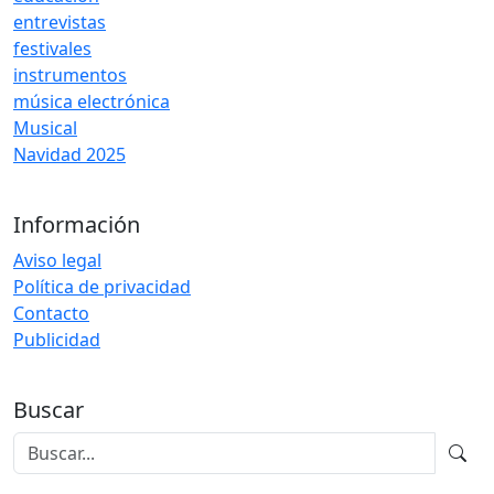
entrevistas
festivales
instrumentos
música electrónica
Musical
Navidad 2025
Información
Aviso legal
Política de privacidad
Contacto
Publicidad
Buscar