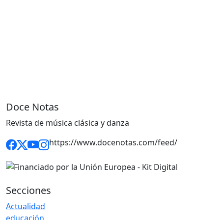
Doce Notas
Revista de música clásica y danza
https://www.docenotas.com/feed/
Secciones
Actualidad
educación