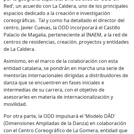
Red’, un acuerdo con La Caldera, uno de los principales
espacios dedicado a la creación e investigación
coreográficas. Tal y como ha detallado el director del
centro, Javier Cuevas, la ODD incorporará el Castillo
Palacio de Magalia, perteneciente al INAEM, a la red de
centros de residencias, creación, proyectos y entidades
de La Caldera.
Asimismo, en el marco de la colaboración con esta
entidad catalana, se pondrán en marcha una serie de
mentorías internacionales dirigidas a distribuidores de
danza que se encuentren en fases iniciales e
intermedias de su carrera, con el objetivo de
asesorarles en materia de internacionalización y
movilidad.
Por otra parte, la ODD impulsará el ‘Modelo DĀD’
(Dimensiones Ampliadas de la Danza) en colaboración
con el Centro Coreográfico de La Gomera, entidad que