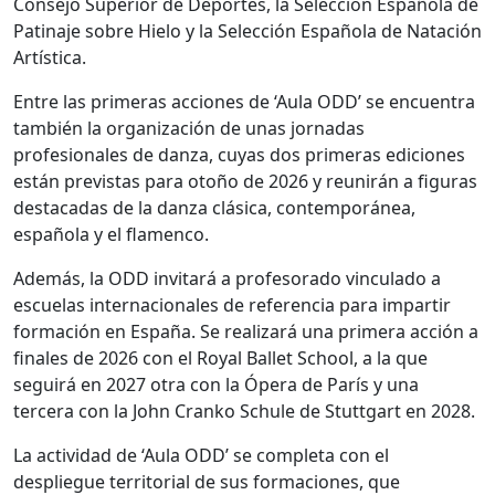
Consejo Superior de Deportes, la Selección Española de
Patinaje sobre Hielo y la Selección Española de Natación
Artística.
Entre las primeras acciones de ‘Aula ODD’ se encuentra
también la organización de unas jornadas
profesionales de danza, cuyas dos primeras ediciones
están previstas para otoño de 2026 y reunirán a figuras
destacadas de la danza clásica, contemporánea,
española y el flamenco.
Además, la ODD invitará a profesorado vinculado a
escuelas internacionales de referencia para impartir
formación en España. Se realizará una primera acción a
finales de 2026 con el Royal Ballet School, a la que
seguirá en 2027 otra con la Ópera de París y una
tercera con la John Cranko Schule de Stuttgart en 2028.
La actividad de ‘Aula ODD’ se completa con el
despliegue territorial de sus formaciones, que