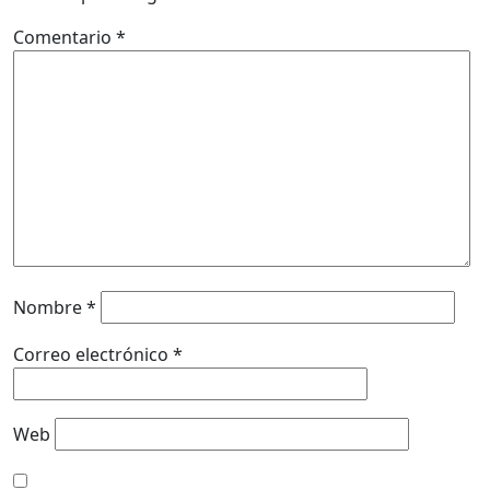
Comentario
*
Nombre
*
Correo electrónico
*
Web