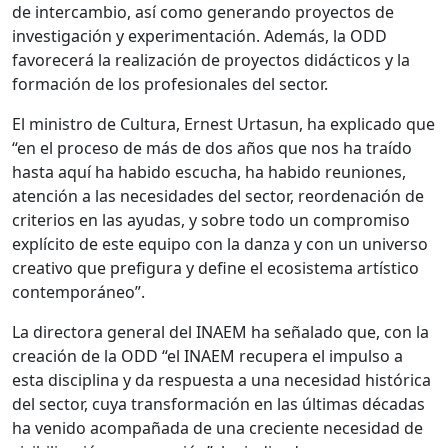
de intercambio, así como generando proyectos de
investigación y experimentación. Además, la ODD
favorecerá la realización de proyectos didácticos y la
formación de los profesionales del sector.
El ministro de Cultura, Ernest Urtasun, ha explicado que
“en el proceso de más de dos años que nos ha traído
hasta aquí ha habido escucha, ha habido reuniones,
atención a las necesidades del sector, reordenación de
criterios en las ayudas, y sobre todo un compromiso
explícito de este equipo con la danza y con un universo
creativo que prefigura y define el ecosistema artístico
contemporáneo”.
La directora general del INAEM ha señalado que, con la
creación de la ODD “el INAEM recupera el impulso a
esta disciplina y da respuesta a una necesidad histórica
del sector, cuya transformación en las últimas décadas
ha venido acompañada de una creciente necesidad de