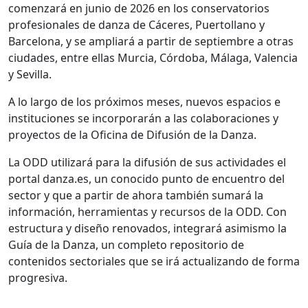
comenzará en junio de 2026 en los conservatorios
profesionales de danza de Cáceres, Puertollano y
Barcelona, y se ampliará a partir de septiembre a otras
ciudades, entre ellas Murcia, Córdoba, Málaga, Valencia
y Sevilla.
A lo largo de los próximos meses, nuevos espacios e
instituciones se incorporarán a las colaboraciones y
proyectos de la Oficina de Difusión de la Danza.
La ODD utilizará para la difusión de sus actividades el
portal danza.es, un conocido punto de encuentro del
sector y que a partir de ahora también sumará la
información, herramientas y recursos de la ODD. Con
estructura y diseño renovados, integrará asimismo la
Guía de la Danza, un completo repositorio de
contenidos sectoriales que se irá actualizando de forma
progresiva.
______