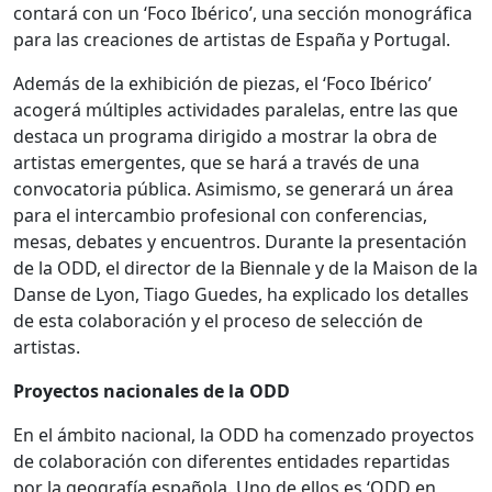
contará con un ‘Foco Ibérico’, una sección monográfica
para las creaciones de artistas de España y Portugal.
Además de la exhibición de piezas, el ‘Foco Ibérico’
acogerá múltiples actividades paralelas, entre las que
destaca un programa dirigido a mostrar la obra de
artistas emergentes, que se hará a través de una
convocatoria pública. Asimismo, se generará un área
para el intercambio profesional con conferencias,
mesas, debates y encuentros. Durante la presentación
de la ODD, el director de la Biennale y de la Maison de la
Danse de Lyon, Tiago Guedes, ha explicado los detalles
de esta colaboración y el proceso de selección de
artistas.
Proyectos nacionales de la ODD
En el ámbito nacional, la ODD ha comenzado proyectos
de colaboración con diferentes entidades repartidas
por la geografía española. Uno de ellos es ‘ODD en