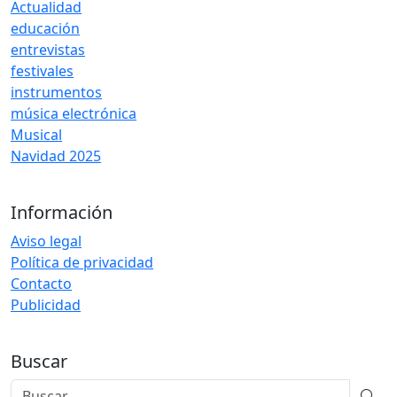
Actualidad
educación
entrevistas
festivales
instrumentos
música electrónica
Musical
Navidad 2025
Información
Aviso legal
Política de privacidad
Contacto
Publicidad
Buscar