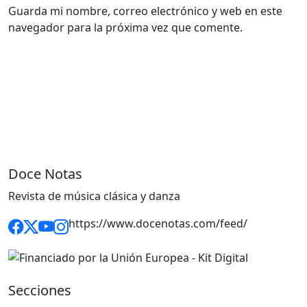
Guarda mi nombre, correo electrónico y web en este
navegador para la próxima vez que comente.
Doce Notas
Revista de música clásica y danza
https://www.docenotas.com/feed/
Secciones