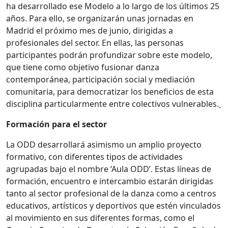
ha desarrollado ese Modelo a lo largo de los últimos 25
años. Para ello, se organizarán unas jornadas en
Madrid el próximo mes de junio, dirigidas a
profesionales del sector. En ellas, las personas
participantes podrán profundizar sobre este modelo,
que tiene como objetivo fusionar danza
contemporánea, participación social y mediación
comunitaria, para democratizar los beneficios de esta
disciplina particularmente entre colectivos vulnerables.
Formación para el sector
La ODD desarrollará asimismo un amplio proyecto
formativo, con diferentes tipos de actividades
agrupadas bajo el nombre ‘Aula ODD’. Estas líneas de
formación, encuentro e intercambio estarán dirigidas
tanto al sector profesional de la danza como a centros
educativos, artísticos y deportivos que estén vinculados
al movimiento en sus diferentes formas, como el