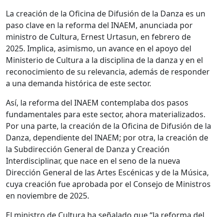
La creación de la Oficina de Difusión de la Danza es un
paso clave en la reforma del INAEM, anunciada por
ministro de Cultura, Ernest Urtasun, en febrero de
2025. Implica, asimismo, un avance en el apoyo del
Ministerio de Cultura a la disciplina de la danza y en el
reconocimiento de su relevancia, además de responder
a una demanda histórica de este sector.
Así, la reforma del INAEM contemplaba dos pasos
fundamentales para este sector, ahora materializados.
Por una parte, la creación de la Oficina de Difusión de la
Danza, dependiente del INAEM; por otra, la creación de
la Subdirección General de Danza y Creación
Interdisciplinar, que nace en el seno de la nueva
Dirección General de las Artes Escénicas y de la Música,
cuya creación fue aprobada por el Consejo de Ministros
en noviembre de 2025.
El ministro de Cultura ha señalado que “la reforma del