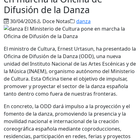
Difusión de la Danza
30/04/2026
Doce Notas
danza
El ministro de Cultura, Ernest Urtasun, ha presentado la
Oficina de Difusión de la Danza (ODD), una nueva
unidad del Instituto Nacional de las Artes Escénicas y de
la Música (INAEM), organismo autónomo del Ministerio
de Cultura. Esta Oficina tiene el objetivo de impulsar,
promover y proyectar el sector de la danza española
tanto dentro como fuera de nuestras fronteras.
En concreto, la ODD dará impulso a la proyección y el
fomento de la danza, promoviendo la presencia y la
movilidad nacional e internacional de la creación
coreográfica española mediante coproducciones,
residencias, participación en redes, ferias y proyectos