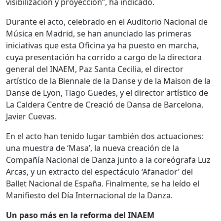
visibilización y proyección”, ha indicado.
Durante el acto, celebrado en el Auditorio Nacional de
Música en Madrid, se han anunciado las primeras
iniciativas que esta Oficina ya ha puesto en marcha,
cuya presentación ha corrido a cargo de la directora
general del INAEM, Paz Santa Cecilia, el director
artístico de la Biennale de la Danse y de la Maison de la
Danse de Lyon, Tiago Guedes, y el director artístico de
La Caldera Centre de Creació de Dansa de Barcelona,
Javier Cuevas.
En el acto han tenido lugar también dos actuaciones:
una muestra de ‘Masa’, la nueva creación de la
Compañía Nacional de Danza junto a la coreógrafa Luz
Arcas, y un extracto del espectáculo ‘Afanador’ del
Ballet Nacional de España. Finalmente, se ha leído el
Manifiesto del Día Internacional de la Danza.
Un paso más en la reforma del INAEM