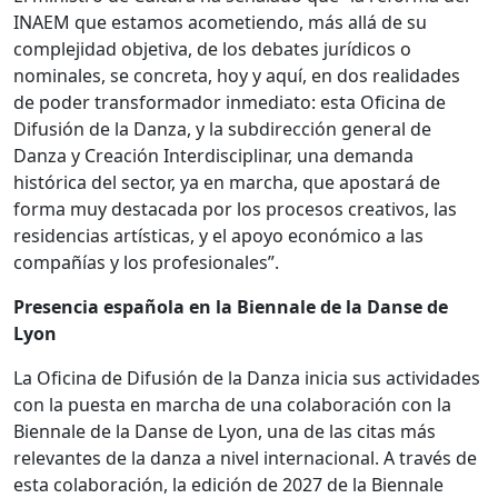
INAEM que estamos acometiendo, más allá de su
complejidad objetiva, de los debates jurídicos o
nominales, se concreta, hoy y aquí, en dos realidades
de poder transformador inmediato: esta Oficina de
Difusión de la Danza, y la subdirección general de
Danza y Creación Interdisciplinar, una demanda
histórica del sector, ya en marcha, que apostará de
forma muy destacada por los procesos creativos, las
residencias artísticas, y el apoyo económico a las
compañías y los profesionales”.
Presencia española en la Biennale de la Danse de
Lyon
La Oficina de Difusión de la Danza inicia sus actividades
con la puesta en marcha de una colaboración con la
Biennale de la Danse de Lyon, una de las citas más
relevantes de la danza a nivel internacional. A través de
esta colaboración, la edición de 2027 de la Biennale