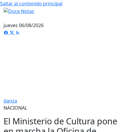
Saltar al contenido principal
jueves 06/08/2026
danza
NACIONAL
El Ministerio de Cultura pone
en marcha la Oficina de