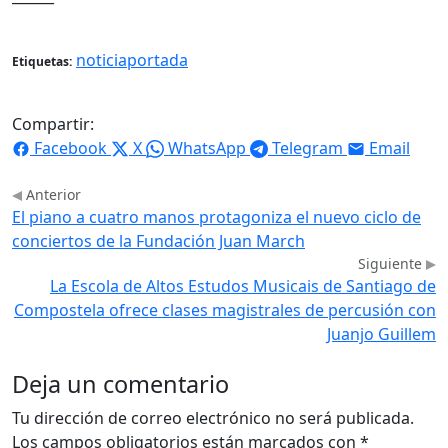
noticiaportada
Etiquetas:
Compartir:
Facebook
X
WhatsApp
Telegram
Email
Anterior
El piano a cuatro manos protagoniza el nuevo ciclo de
conciertos de la Fundación Juan March
Siguiente
La Escola de Altos Estudos Musicais de Santiago de
Compostela ofrece clases magistrales de percusión con
Juanjo Guillem
Deja un comentario
Tu dirección de correo electrónico no será publicada.
Los campos obligatorios están marcados con
*