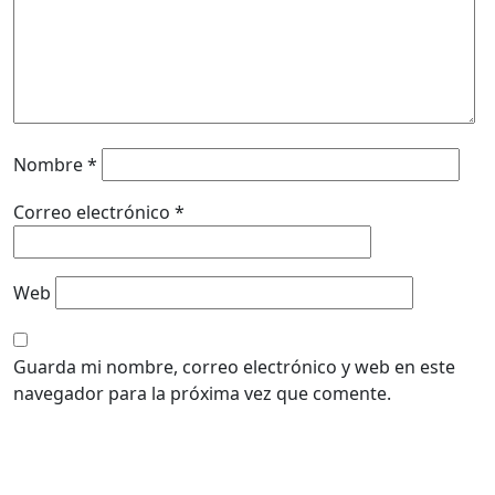
Nombre
*
Correo electrónico
*
Web
Guarda mi nombre, correo electrónico y web en este
navegador para la próxima vez que comente.