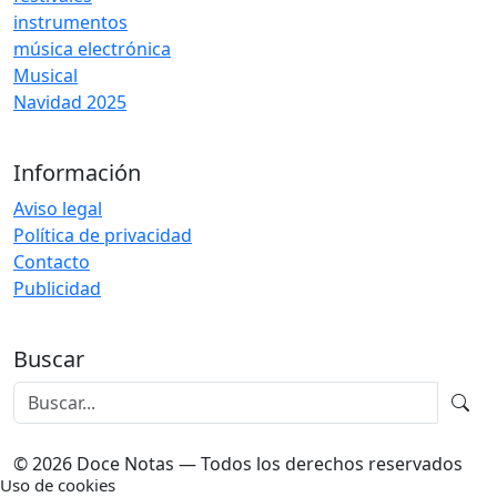
instrumentos
música electrónica
Musical
Navidad 2025
Información
Aviso legal
Política de privacidad
Contacto
Publicidad
Buscar
© 2026 Doce Notas — Todos los derechos reservados
Uso de cookies