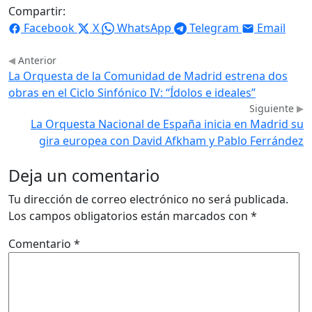
Compartir:
Facebook
X
WhatsApp
Telegram
Email
Anterior
La Orquesta de la Comunidad de Madrid estrena dos
obras en el Ciclo Sinfónico IV: “Ídolos e ideales”
Siguiente
La Orquesta Nacional de España inicia en Madrid su
gira europea con David Afkham y Pablo Ferrández
Deja un comentario
Tu dirección de correo electrónico no será publicada.
Los campos obligatorios están marcados con
*
Comentario
*