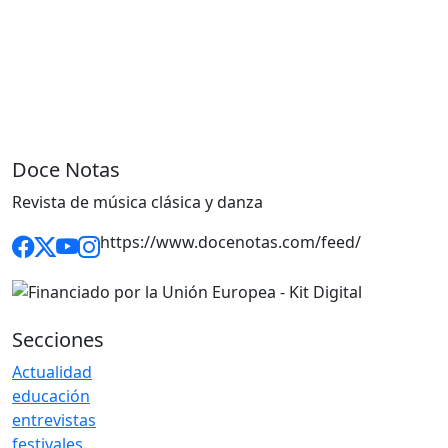
Doce Notas
Revista de música clásica y danza
https://www.docenotas.com/feed/
Secciones
Actualidad
educación
entrevistas
festivales