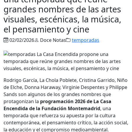
grandes nombres de las artes
visuales, escénicas, la música,
el pensamiento y cine
02/02/2026
Doce Notas
temporadas
Rodrigo García, La Chola Poblete, Cristina Garrido, Niño
de Elche, Donna Haraway, Virginie Despentes y Philippe
Sands son algunos de los grandes nombres que
protagonizan la
programación 2026 de La Casa
Encendida de la Fundación Montemadrid
, una
temporada que refuerza su apuesta por la cultura
contemporánea, el pensamiento crítico, la acción social,
la educación y el compromiso medioambiental.