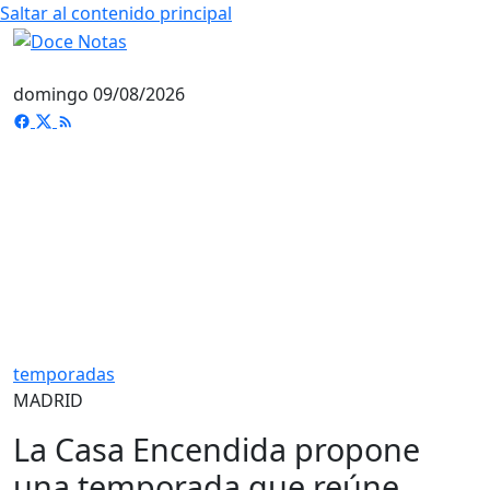
Saltar al contenido principal
domingo 09/08/2026
temporadas
MADRID
La Casa Encendida propone
una temporada que reúne