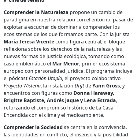
Comprender la Naturaleza
propone un cambio de
paradigma en nuestra relación con el entorno: pasar de
explotar a escuchar, de dominar a comprender los
ecosistemas de los que formamos parte. Con la jurista
María Teresa Vicente
como figura central, el bloque
reflexiona sobre los derechos de la naturaleza y las
nuevas formas de justicia ecológica, tomando como
caso emblemático el
Mar Menor
, primer ecosistema
europeo con personalidad jurídica. El programa incluye
el pódcast
Estación Utopía
, el proyecto colaborativo
Proyecto Wisteria
, la instalación
Drift
de
Yann Gross
, y
encuentros con figuras como
Donna Haraway,
Brigitte Baptiste, Andrés Jaque y Lena Estrada
,
reforzando el compromiso histórico de La Casa
Encendida con el clima y el medioambiente.
Comprender la Sociedad
se centra en la convivencia,
las identidades en conflicto, el disenso y la posibilidad