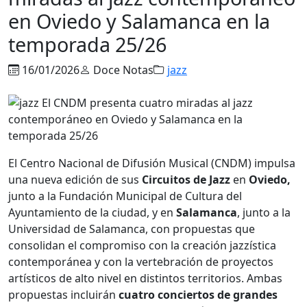
en Oviedo y Salamanca en la
temporada 25/26
16/01/2026
Doce Notas
jazz
El Centro Nacional de Difusión Musical (CNDM) impulsa
una nueva edición de sus
Circuitos de Jazz
en
Oviedo,
junto a la Fundación Municipal de Cultura del
Ayuntamiento de la ciudad, y en
Salamanca
, junto a la
Universidad de Salamanca, con propuestas que
consolidan el compromiso con la creación jazzística
contemporánea y con la vertebración de proyectos
artísticos de alto nivel en distintos territorios. Ambas
propuestas incluirán
cuatro conciertos de grandes