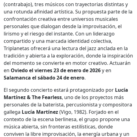
(contrabajo), tres músicos con trayectorias distintas y
una rotunda afinidad artística. Su propuesta parte de la
confrontación creativa entre universos musicales
personales que dialogan desde la improvisación, el
lirismo y el riesgo del instante. Con un liderazgo
compartido y una marcada identidad colectiva,
Triplanetas ofrecerá una lectura del jazz anclada en la
tradición y abierta a la exploración, donde la inspiración
del momento se convierte en motor creativo. Actuarán
en
Oviedo el viernes 23 de enero de 2026
y en
Salamanca el sábado 24 de enero
.
El segundo concierto estará protagonizado por
Lucía
Martínez & The Fearless
, uno de los proyectos más
personales de la baterista, percusionista y compositora
gallega
Lucía Martínez
(Vigo, 1982). Forjado en el
contexto de la escena berlinesa, el grupo propone una
música abierta, sin fronteras estilísticas, donde
conviven la libre improvisación, la energía urbana y un