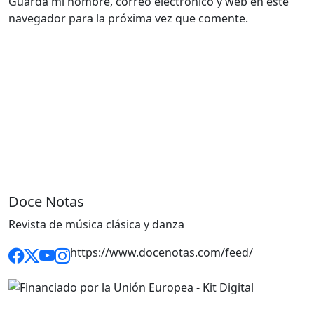
Guarda mi nombre, correo electrónico y web en este
navegador para la próxima vez que comente.
Doce Notas
Revista de música clásica y danza
https://www.docenotas.com/feed/