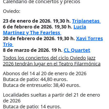
Calendario de conciertos y precios
Oviedo:
23 de enero de 2026. 19,30 h.
Triplanetas
6 de febrero de 2026. 19,30 h.
Lucía
Martínez y The Fearless
20 de febrero de 2026. 19,30 h.
Xavi Torres
Trío
8 de marzo de 2026. 19 h.
CL Quartet
Todos los conciertos del ciclo Oviedo Jazz
2026 tendrán lugar en el Teatro Filarmónica
Abonos del 14 al 20 de enero de 2026
Butaca de patio: 44,80 euros.
Butaca de entresuelo: 38,40 euros.
Localidades sueltas a partir del 21 de enero
de 2026
Butaca de patio: 14 euros.