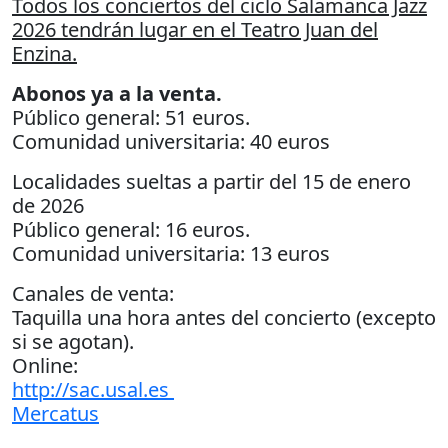
Todos los conciertos del ciclo Salamanca Jazz
2026 tendrán lugar en el Teatro Juan del
Enzina.
Abonos ya a la venta.
Público general: 51 euros.
Comunidad universitaria: 40 euros
Localidades sueltas a partir del 15 de enero
de 2026
Público general: 16 euros.
Comunidad universitaria: 13 euros
Canales de venta:
Taquilla una hora antes del concierto (excepto
si se agotan).
Online:
http://sac.usal.es
Mercatus