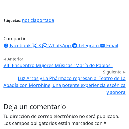
______
noticiaportada
Etiquetas:
Compartir:
Facebook
X
WhatsApp
Telegram
Email
Anterior
VIII Encuentro Mujeres Músicas “María de Pablos"
Siguiente
Luz Arcas y La Phármaco regresan al Teatro de La
Abadía con Morphine, una potente experiencia escénica
y sonora
Deja un comentario
Tu dirección de correo electrónico no será publicada.
Los campos obligatorios están marcados con
*