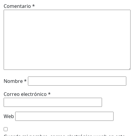
Comentario
*
Nombre
*
Correo electrónico
*
Web