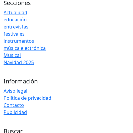
Secciones
Actualidad
educación
entrevistas
festivales
instrumentos
música electrónica
Musical
Navidad 2025
Información
Aviso legal
Política de privacidad
Contacto
Publicidad
Buscar