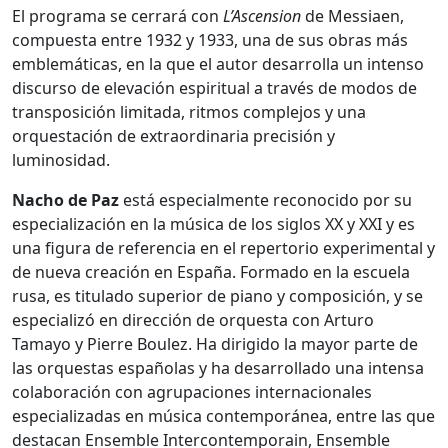
El programa se cerrará con
L’Ascension
de Messiaen,
compuesta entre 1932 y 1933, una de sus obras más
emblemáticas, en la que el autor desarrolla un intenso
discurso de elevación espiritual a través de modos de
transposición limitada, ritmos complejos y una
orquestación de extraordinaria precisión y
luminosidad.
Nacho de Paz
está especialmente reconocido por su
especialización en la música de los siglos XX y XXI y es
una figura de referencia en el repertorio experimental y
de nueva creación en España. Formado en la escuela
rusa, es titulado superior de piano y composición, y se
especializó en dirección de orquesta con Arturo
Tamayo y Pierre Boulez. Ha dirigido la mayor parte de
las orquestas españolas y ha desarrollado una intensa
colaboración con agrupaciones internacionales
especializadas en música contemporánea, entre las que
destacan Ensemble Intercontemporain, Ensemble