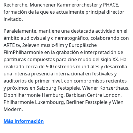
Recherche, Münchener Kammerorchester y PHACE,
formación de la que es actualmente principal director
invitado.
Paralelamente, mantiene una destacada actividad en el
ámbito audiovisual y cinematográfico, colaborando con
ARTE tv, 2eleven music-film y Europäische
FilmPhilharmonie en la grabación e interpretación de
partituras compuestas para cine mudo del siglo XX. Ha
realizado cerca de 500 estrenos mundiales y desarrolla
una intensa presencia internacional en festivales y
auditorios de primer nivel, con compromisos recientes
y próximos en Salzburg Festspiele, Wiener Konzerthaus,
Elbphilharmonie Hamburg, Barbican Centre London,
Philharmonie Luxembourg, Berliner Festspiele y Wien
Modern.
Más información
__________