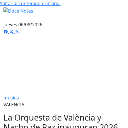
Saltar al contenido principal
jueves 06/08/2026
música
VALENCIA
La Orquesta de València y
Nacho de Paz inauguran 2026