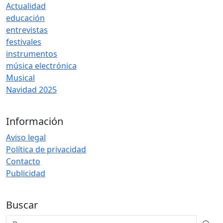
Actualidad
educación
entrevistas
festivales
instrumentos
música electrónica
Musical
Navidad 2025
Información
Aviso legal
Política de privacidad
Contacto
Publicidad
Buscar