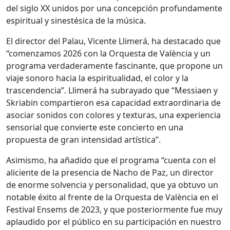
del siglo XX unidos por una concepción profundamente
espiritual y sinestésica de la música.
El director del Palau, Vicente Llimerá, ha destacado que
“comenzamos 2026 con la Orquesta de València y un
programa verdaderamente fascinante, que propone un
viaje sonoro hacia la espiritualidad, el color y la
trascendencia”. Llimerá ha subrayado que “Messiaen y
Skriabin compartieron esa capacidad extraordinaria de
asociar sonidos con colores y texturas, una experiencia
sensorial que convierte este concierto en una
propuesta de gran intensidad artística”.
Asimismo, ha añadido que el programa “cuenta con el
aliciente de la presencia de Nacho de Paz, un director
de enorme solvencia y personalidad, que ya obtuvo un
notable éxito al frente de la Orquesta de València en el
Festival Ensems de 2023, y que posteriormente fue muy
aplaudido por el público en su participación en nuestro