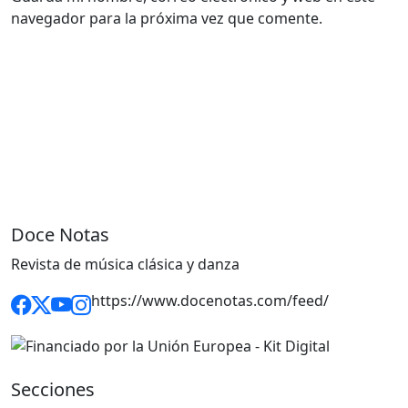
navegador para la próxima vez que comente.
Doce Notas
Revista de música clásica y danza
https://www.docenotas.com/feed/
Secciones