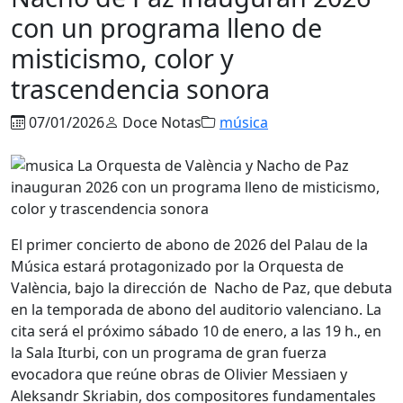
con un programa lleno de
misticismo, color y
trascendencia sonora
07/01/2026
Doce Notas
música
El primer concierto de abono de 2026 del Palau de la
Música estará protagonizado por la Orquesta de
València, bajo la dirección de Nacho de Paz, que debuta
en la temporada de abono del auditorio valenciano. La
cita será el próximo sábado 10 de enero, a las 19 h., en
la Sala Iturbi, con un programa de gran fuerza
evocadora que reúne obras de Olivier Messiaen y
Aleksandr Skriabin, dos compositores fundamentales