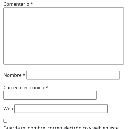
Comentario
*
Nombre
*
Correo electrónico
*
Web
Guarda mi nombre, correo electrónico y web en este