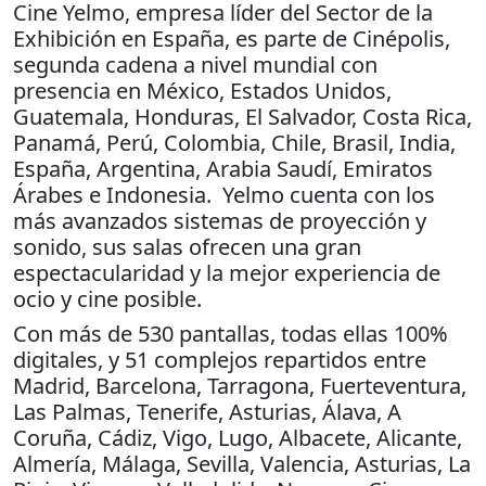
Cine Yelmo, empresa líder del Sector de la
Exhibición en España, es parte de Cinépolis,
segunda cadena a nivel mundial con
presencia en México, Estados Unidos,
Guatemala, Honduras, El Salvador, Costa Rica,
Panamá, Perú, Colombia, Chile, Brasil, India,
España, Argentina, Arabia Saudí, Emiratos
Árabes e Indonesia. Yelmo cuenta con los
más avanzados sistemas de proyección y
sonido, sus salas ofrecen una gran
espectacularidad y la mejor experiencia de
ocio y cine posible.
Con más de 530 pantallas, todas ellas 100%
digitales, y 51 complejos repartidos entre
Madrid, Barcelona, Tarragona, Fuerteventura,
Las Palmas, Tenerife, Asturias, Álava, A
Coruña, Cádiz, Vigo, Lugo, Albacete, Alicante,
Almería, Málaga, Sevilla, Valencia, Asturias, La