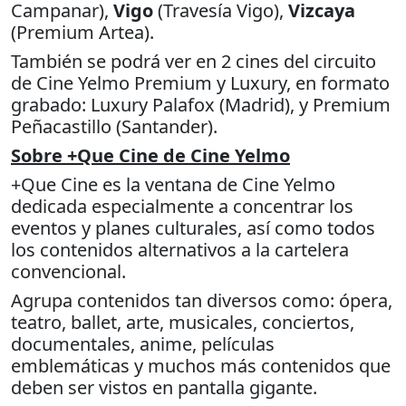
Campanar),
Vigo
(Travesía Vigo),
Vizcaya
(Premium Artea).
También se podrá ver en 2 cines del circuito
de Cine Yelmo Premium y Luxury, en formato
grabado: Luxury Palafox (Madrid), y Premium
Peñacastillo (Santander).
Sobre +Que Cine de Cine Yelmo
+Que Cine es la ventana de Cine Yelmo
dedicada especialmente a concentrar los
eventos y planes culturales, así como todos
los contenidos alternativos a la cartelera
convencional.
Agrupa contenidos tan diversos como: ópera,
teatro, ballet, arte, musicales, conciertos,
documentales, anime, películas
emblemáticas y muchos más contenidos que
deben ser vistos en pantalla gigante.