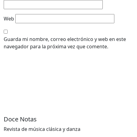
Web
Guarda mi nombre, correo electrónico y web en este
navegador para la próxima vez que comente.
Doce Notas
Revista de música clásica y danza