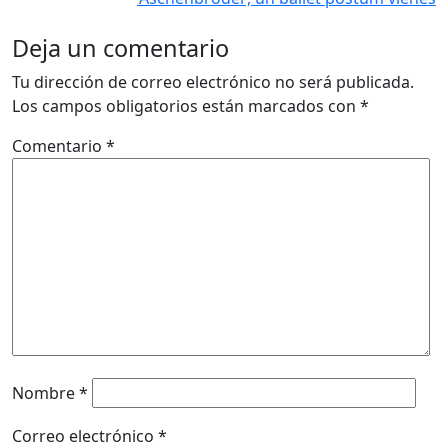
Deja un comentario
Tu dirección de correo electrónico no será publicada.
Los campos obligatorios están marcados con
*
Comentario
*
Nombre
*
Correo electrónico
*