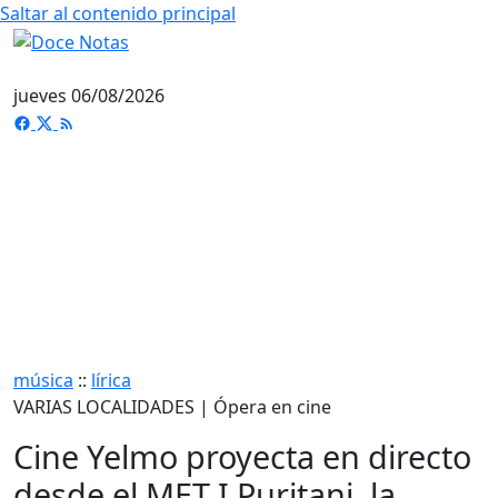
Saltar al contenido principal
jueves 06/08/2026
música
::
lírica
VARIAS LOCALIDADES | Ópera en cine
Cine Yelmo proyecta en directo
desde el MET I Puritani, la