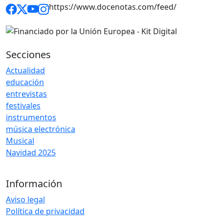
https://www.docenotas.com/feed/
Secciones
Actualidad
educación
entrevistas
festivales
instrumentos
música electrónica
Musical
Navidad 2025
Información
Aviso legal
Política de privacidad