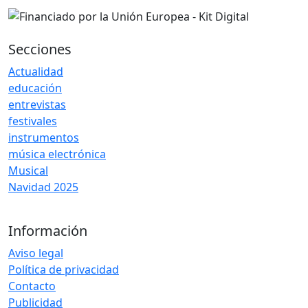
Secciones
Actualidad
educación
entrevistas
festivales
instrumentos
música electrónica
Musical
Navidad 2025
Información
Aviso legal
Política de privacidad
Contacto
Publicidad