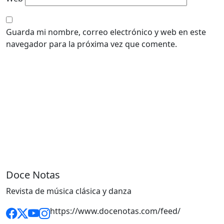
Guarda mi nombre, correo electrónico y web en este
navegador para la próxima vez que comente.
Doce Notas
Revista de música clásica y danza
https://www.docenotas.com/feed/