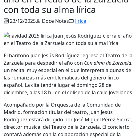
con toda su alma lírica
23/12/2025
Doce Notas
lírica
El barítono Juan Jesús Rodríguez regresa al Teatro de la
Zarzuela para despedir el año con
Con alma de Zarzuela
,
un recital muy especial en el que interpreta algunas de
las romanzas más emblemáticas del género lírico
español. La cita tendrá lugar el domingo 28 de
diciembre, a las 18 h. en el coliseo de la calle Jovellanos.
Acompañado por la Orquesta de la Comunidad de
Madrid, formación titular del teatro, Juan Jesús
Rodríguez estará dirigido por José Miguel Pérez-Sierra,
director musical del Teatro de la Zarzuela. El concierto
contará además con la colaboración especial de la