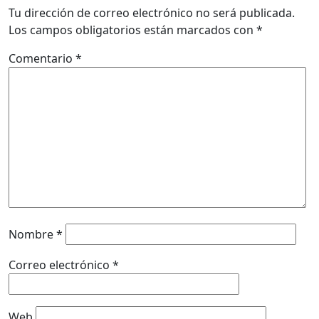
Tu dirección de correo electrónico no será publicada.
Los campos obligatorios están marcados con
*
Comentario
*
Nombre
*
Correo electrónico
*
Web