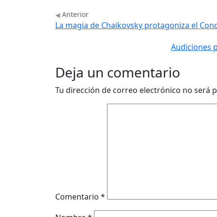
Anterior
La magia de Chaikovsky protagoniza el Conc
Audiciones p
Deja un comentario
Tu dirección de correo electrónico no será p
Comentario
*