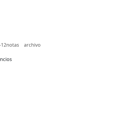
-12notas
archivo
ncios