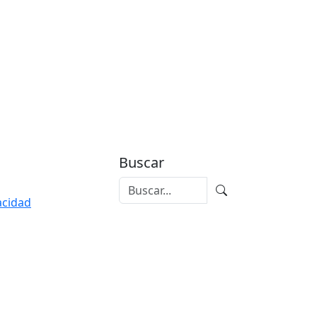
Buscar
vacidad