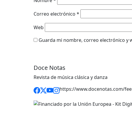
Nombre
*
Correo electrónico
*
Web
Guarda mi nombre, correo electrónico y 
Doce Notas
Revista de música clásica y danza
https://www.docenotas.com/fee