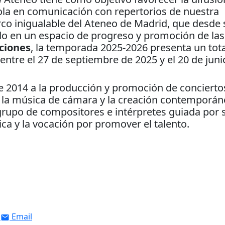
la en comunicación con repertorios de nuestra
arco inigualable del Ateneo de Madrid, que desde 
do en un espacio de progreso y promoción de las
ciones
, la temporada 2025-2026 presenta un tota
entre el 27 de septiembre de 2025 y el 20 de juni
e 2014 a la producción y promoción de concierto
n la música de cámara y la creación contemporán
grupo de compositores e intérpretes guiada por 
ca y la vocación por promover el talento.
Email