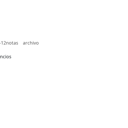
-12notas
archivo
ncios