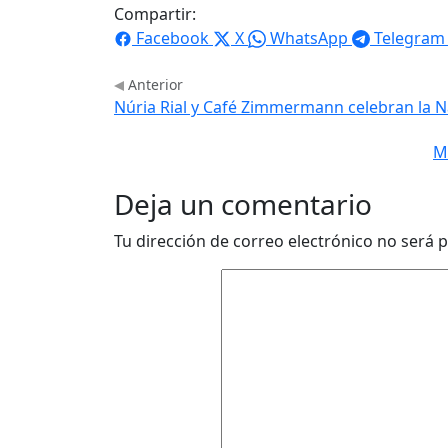
Compartir:
Facebook
X
WhatsApp
Telegram
Anterior
Núria Rial y Café Zimmermann celebran la N
M
Deja un comentario
Tu dirección de correo electrónico no será p