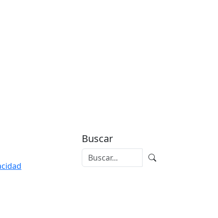
Buscar
vacidad