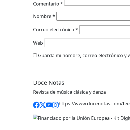
Comentario
*
Nombre
*
Correo electrónico
*
Web
Guarda mi nombre, correo electrónico y 
Doce Notas
Revista de música clásica y danza
https://www.docenotas.com/fee