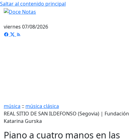
Saltar al contenido principal
viernes 07/08/2026
música
::
música clásica
REAL SITIO DE SAN ILDEFONSO (Segovia) | Fundación
Katarina Gurska
Piano a cuatro manos en las