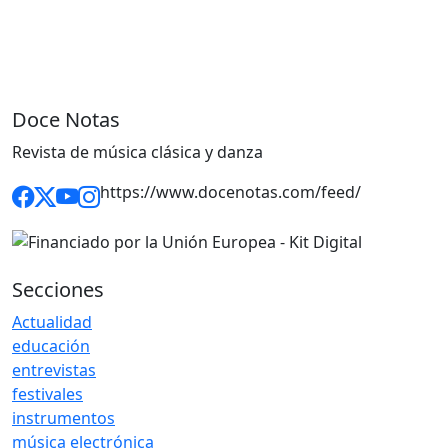
Doce Notas
Revista de música clásica y danza
https://www.docenotas.com/feed/
Secciones
Actualidad
educación
entrevistas
festivales
instrumentos
música electrónica