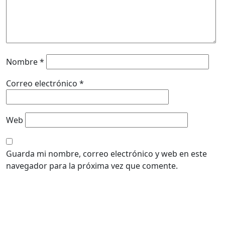
Nombre
*
Correo electrónico
*
Web
Guarda mi nombre, correo electrónico y web en este
navegador para la próxima vez que comente.