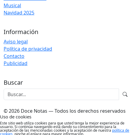
Musical
Navidad 2025
Información
Aviso legal
Política de privacidad
Contacto
Publicidad
Buscar
© 2026 Doce Notas — Todos los derechos reservados
Uso de cookies
Este sitio web utiliza cookies para que usted tenga la mejor experiencia de
usuario. Si continúa navegando está dando su consentimiento para la
aceptación de las mencionadas cookies y la aceptación de nuestra
política de
cookies
, pinche el enlace para mayor información.