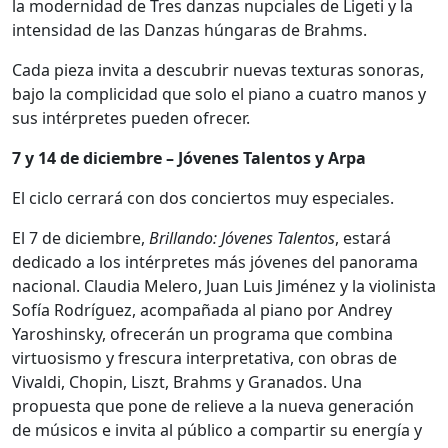
la modernidad de Tres danzas nupciales de Ligeti y la
intensidad de las Danzas húngaras de Brahms.
Cada pieza invita a descubrir nuevas texturas sonoras,
bajo la complicidad que solo el piano a cuatro manos y
sus intérpretes pueden ofrecer.
7 y 14 de diciembre – Jóvenes Talentos y Arpa
El ciclo cerrará con dos conciertos muy especiales.
El 7 de diciembre,
Brillando: Jóvenes Talentos
, estará
dedicado a los intérpretes más jóvenes del panorama
nacional. Claudia Melero, Juan Luis Jiménez y la violinista
Sofía Rodríguez, acompañada al piano por Andrey
Yaroshinsky, ofrecerán un programa que combina
virtuosismo y frescura interpretativa, con obras de
Vivaldi, Chopin, Liszt, Brahms y Granados. Una
propuesta que pone de relieve a la nueva generación
de músicos e invita al público a compartir su energía y