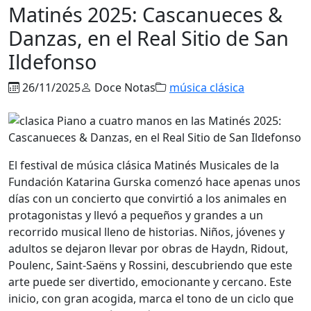
Matinés 2025: Cascanueces &
Danzas, en el Real Sitio de San
Ildefonso
26/11/2025
Doce Notas
música clásica
El festival de música clásica Matinés Musicales de la
Fundación Katarina Gurska comenzó hace apenas unos
días con un concierto que convirtió a los animales en
protagonistas y llevó a pequeños y grandes a un
recorrido musical lleno de historias. Niños, jóvenes y
adultos se dejaron llevar por obras de Haydn, Ridout,
Poulenc, Saint-Saëns y Rossini, descubriendo que este
arte puede ser divertido, emocionante y cercano. Este
inicio, con gran acogida, marca el tono de un ciclo que