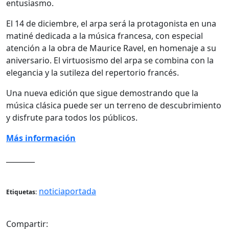
entusiasmo.
El 14 de diciembre, el arpa será la protagonista en una
matiné dedicada a la música francesa, con especial
atención a la obra de Maurice Ravel, en homenaje a su
aniversario. El virtuosismo del arpa se combina con la
elegancia y la sutileza del repertorio francés.
Una nueva edición que sigue demostrando que la
música clásica puede ser un terreno de descubrimiento
y disfrute para todos los públicos.
Más información
________
noticiaportada
Etiquetas:
Compartir: