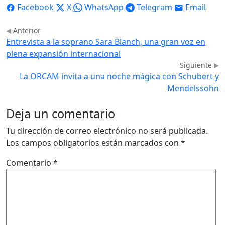
Facebook
X
WhatsApp
Telegram
Email
Anterior
Entrevista a la soprano Sara Blanch, una gran voz en
plena expansión internacional
Siguiente
La ORCAM invita a una noche mágica con Schubert y
Mendelssohn
Deja un comentario
Tu dirección de correo electrónico no será publicada.
Los campos obligatorios están marcados con
*
Comentario
*