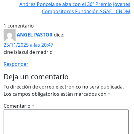
Andrés Poncela se alza con el 36º Premio Jóvenes
Compositores Fundación SGAE - CNDM
1 comentario
ANGEL PASTOR
dice:
25/11/2025 a las 20:47
cine islazul de madrid
Responder
Deja un comentario
Tu dirección de correo electrónico no será publicada.
Los campos obligatorios están marcados con
*
Comentario
*