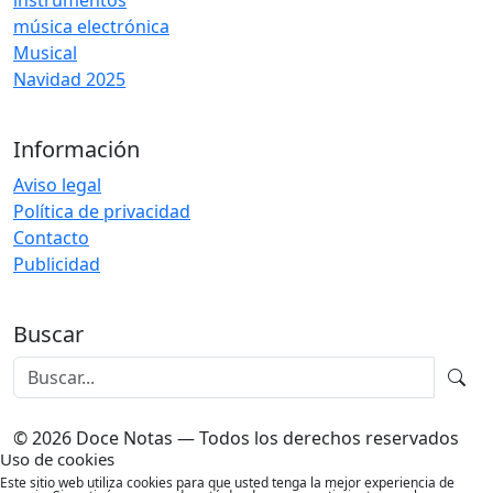
instrumentos
música electrónica
Musical
Navidad 2025
Información
Aviso legal
Política de privacidad
Contacto
Publicidad
Buscar
© 2026 Doce Notas — Todos los derechos reservados
Uso de cookies
Este sitio web utiliza cookies para que usted tenga la mejor experiencia de