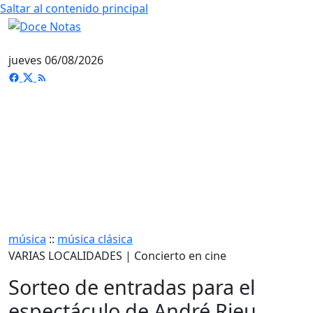
Saltar al contenido principal
jueves 06/08/2026
música
::
música clásica
VARIAS LOCALIDADES | Concierto en cine
Sorteo de entradas para el
espectáculo de André Rieu