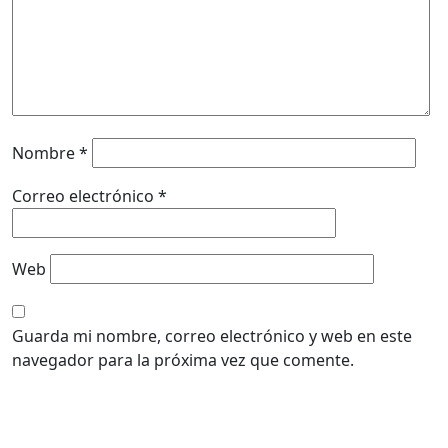
Nombre
*
Correo electrónico
*
Web
Guarda mi nombre, correo electrónico y web en este
navegador para la próxima vez que comente.