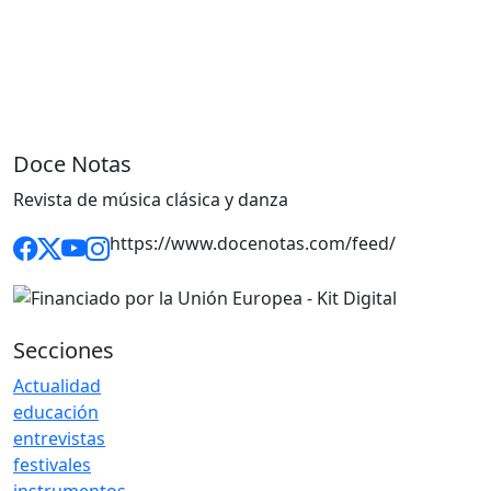
Doce Notas
Revista de música clásica y danza
https://www.docenotas.com/feed/
Secciones
Actualidad
educación
entrevistas
festivales