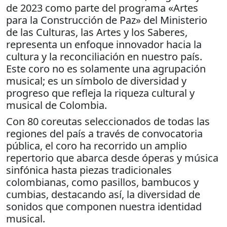
de 2023 como parte del programa «Artes
para la Construcción de Paz» del Ministerio
de las Culturas, las Artes y los Saberes,
representa un enfoque innovador hacia la
cultura y la reconciliación en nuestro país.
Este coro no es solamente una agrupación
musical; es un símbolo de diversidad y
progreso que refleja la riqueza cultural y
musical de Colombia.
Con 80 coreutas seleccionados de todas las
regiones del país a través de convocatoria
pública, el coro ha recorrido un amplio
repertorio que abarca desde óperas y música
sinfónica hasta piezas tradicionales
colombianas, como pasillos, bambucos y
cumbias, destacando así, la diversidad de
sonidos que componen nuestra identidad
musical.