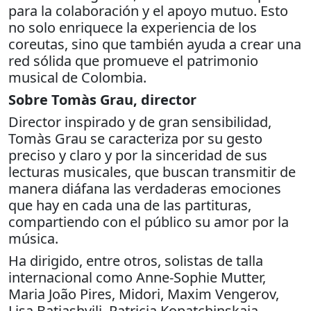
para la colaboración y el apoyo mutuo. Esto
no solo enriquece la experiencia de los
coreutas, sino que también ayuda a crear una
red sólida que promueve el patrimonio
musical de Colombia.
Sobre Tomàs Grau, director
Director inspirado y de gran sensibilidad,
Tomàs Grau se caracteriza por su gesto
preciso y claro y por la sinceridad de sus
lecturas musicales, que buscan transmitir de
manera diáfana las verdaderas emociones
que hay en cada una de las partituras,
compartiendo con el público su amor por la
música.
Ha dirigido, entre otros, solistas de talla
internacional como Anne-Sophie Mutter,
Maria João Pires, Midori, Maxim Vengerov,
Lisa Batiashvili, Patricia Kopatchinskaja,