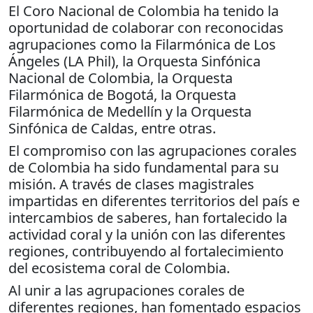
El Coro Nacional de Colombia ha tenido la
oportunidad de colaborar con reconocidas
agrupaciones como la Filarmónica de Los
Ángeles (LA Phil), la Orquesta Sinfónica
Nacional de Colombia, la Orquesta
Filarmónica de Bogotá, la Orquesta
Filarmónica de Medellín y la Orquesta
Sinfónica de Caldas, entre otras.
El compromiso con las agrupaciones corales
de Colombia ha sido fundamental para su
misión. A través de clases magistrales
impartidas en diferentes territorios del país e
intercambios de saberes, han fortalecido la
actividad coral y la unión con las diferentes
regiones, contribuyendo al fortalecimiento
del ecosistema coral de Colombia.
Al unir a las agrupaciones corales de
diferentes regiones, han fomentado espacios