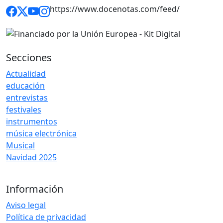
https://www.docenotas.com/feed/
Secciones
Actualidad
educación
entrevistas
festivales
instrumentos
música electrónica
Musical
Navidad 2025
Información
Aviso legal
Política de privacidad