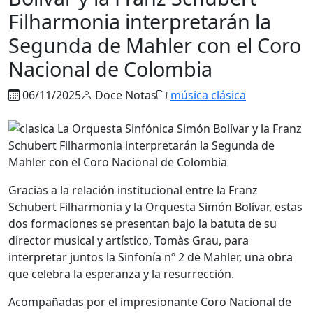
Filharmonia interpretarán la
Segunda de Mahler con el Coro
Nacional de Colombia
06/11/2025
Doce Notas
música clásica
Gracias a la relación institucional entre la Franz
Schubert Filharmonia y la Orquesta Simón Bolívar, estas
dos formaciones se presentan bajo la batuta de su
director musical y artístico, Tomàs Grau, para
interpretar juntos la Sinfonía nº 2 de Mahler, una obra
que celebra la esperanza y la resurrección.
Acompañadas por el impresionante Coro Nacional de