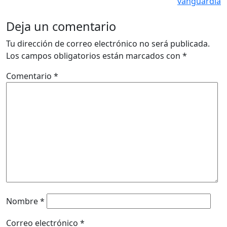
vanguardia
Deja un comentario
Tu dirección de correo electrónico no será publicada.
Los campos obligatorios están marcados con
*
Comentario
*
Nombre
*
Correo electrónico
*