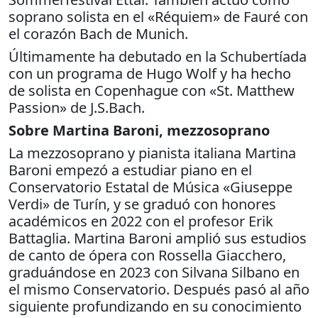
soprano solista en el «Réquiem» de Fauré con
el corazón Bach de Munich.
Últimamente ha debutado en la Schubertíada
con un programa de Hugo Wolf y ha hecho
de solista en Copenhague con «St. Matthew
Passion» de J.S.Bach.
Sobre Martina Baroni, mezzosoprano
La mezzosoprano y pianista italiana Martina
Baroni empezó a estudiar piano en el
Conservatorio Estatal de Música «Giuseppe
Verdi» de Turín, y se graduó con honores
académicos en 2022 con el profesor Erik
Battaglia. Martina Baroni amplió sus estudios
de canto de ópera con Rossella Giacchero,
graduándose en 2023 con Silvana Silbano en
el mismo Conservatorio. Después pasó al año
siguiente profundizando en su conocimiento