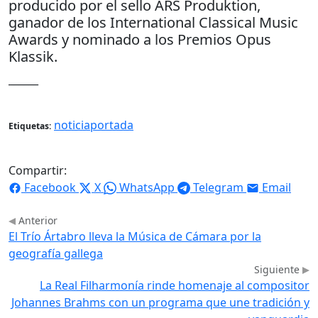
producido por el sello ARS Produktion,
ganador de los International Classical Music
Awards y nominado a los Premios Opus
Klassik.
______
noticiaportada
Etiquetas:
Compartir:
Facebook
X
WhatsApp
Telegram
Email
Anterior
El Trío Ártabro lleva la Música de Cámara por la
geografía gallega
Siguiente
La Real Filharmonía rinde homenaje al compositor
Johannes Brahms con un programa que une tradición y