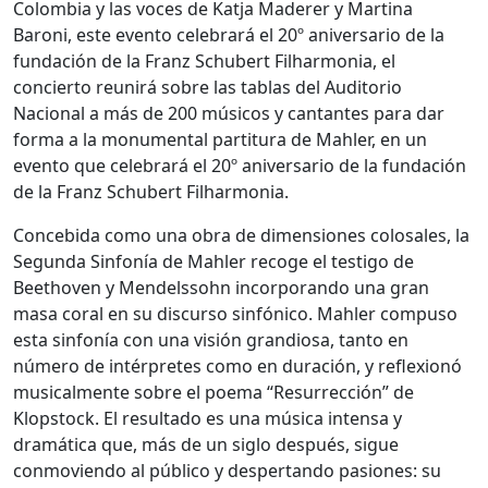
Colombia y las voces de Katja Maderer y Martina
Baroni, este evento celebrará el 20º aniversario de la
fundación de la Franz Schubert Filharmonia, el
concierto reunirá sobre las tablas del Auditorio
Nacional a más de 200 músicos y cantantes para dar
forma a la monumental partitura de Mahler, en un
evento que celebrará el 20º aniversario de la fundación
de la Franz Schubert Filharmonia.
Concebida como una obra de dimensiones colosales, la
Segunda Sinfonía de Mahler recoge el testigo de
Beethoven y Mendelssohn incorporando una gran
masa coral en su discurso sinfónico. Mahler compuso
esta sinfonía con una visión grandiosa, tanto en
número de intérpretes como en duración, y reflexionó
musicalmente sobre el poema “Resurrección” de
Klopstock. El resultado es una música intensa y
dramática que, más de un siglo después, sigue
conmoviendo al público y despertando pasiones: su