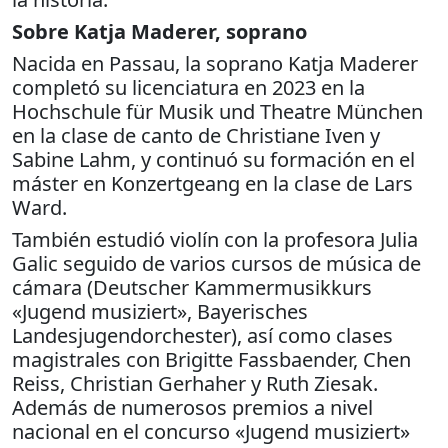
Sobre Katja Maderer, soprano
Nacida en Passau, la soprano Katja Maderer
completó su licenciatura en 2023 en la
Hochschule für Musik und Theatre München
en la clase de canto de Christiane Iven y
Sabine Lahm, y continuó su formación en el
máster en Konzertgeang en la clase de Lars
Ward.
También estudió violín con la profesora Julia
Galic seguido de varios cursos de música de
cámara (Deutscher Kammermusikkurs
«Jugend musiziert», Bayerisches
Landesjugendorchester), así como clases
magistrales con Brigitte Fassbaender, Chen
Reiss, Christian Gerhaher y Ruth Ziesak.
Además de numerosos premios a nivel
nacional en el concurso «Jugend musiziert»