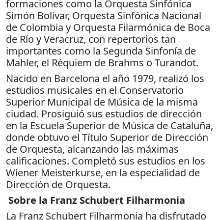
formaciones como la Orquesta Sinfónica
Simón Bolívar, Orquesta Sinfónica Nacional
de Colombia y Orquesta Filarmónica de Boca
de Río y Veracruz, con repertorios tan
importantes como la Segunda Sinfonía de
Mahler, el Réquiem de Brahms o Turandot.
Nacido en Barcelona el año 1979, realizó los
estudios musicales en el Conservatorio
Superior Municipal de Música de la misma
ciudad. Prosiguió sus estudios de dirección
en la Escuela Superior de Música de Cataluña,
donde obtuvo el Título Superior de Dirección
de Orquesta, alcanzando las máximas
calificaciones. Completó sus estudios en los
Wiener Meisterkurse, en la especialidad de
Dirección de Orquesta.
Sobre la Franz Schubert Filharmonia
La Franz Schubert Filharmonia ha disfrutado