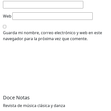
Web
Guarda mi nombre, correo electrónico y web en este
navegador para la próxima vez que comente.
Doce Notas
Revista de música clásica y danza