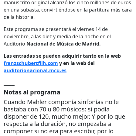
manuscrito original alcanzó los cinco millones de euros
en una subasta, convirtiéndose en la partitura más cara
de la historia.
Este programa se presentará el viernes 14 de
noviembre, a las diez y media de la noche en el
Auditorio
Nacional de Música de Madrid.
Las entradas se pueden adquirir tanto en la web
franzschubertfilh.com
y en la web del
auditorionacional.mcu.es
____
Notas al programa
Cuando Mahler componía sinfonías no le
bastaba con 70 u 80 músicos: si podía
disponer de 120, mucho mejor. Y por lo que
respecta a la duración, no empezaba a
componer si no era para escribir, por lo