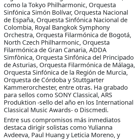
como la Tokyo Philharmonic, Orquesta
Sinfónica Simón Bolívar, Orquesta Nacional
de España, Orquesta Sinfónica Nacional de
Colombia, Royal Bangkok Symphony
Orchestra, Orquesta Filarmónica de Bogotá,
North Czech Philharmonic, Orquesta
Filarmónica de Gran Canaria, ADDA
Simfònica, Orquesta Sinfónica del Principado
de Asturias, Orquesta Filarmónica de Málaga,
Orquesta Sinfónica de la Región de Murcia,
Orquesta de Córdoba y Stuttgarter
Kammerorchester, entre otras. Ha grabado
para sellos como SONY Classical, ARS
Produktion -sello del año en los International
Classical Music Awards- o Discmedi.
Entre sus compromisos más inmediatos
destaca dirigir solistas como Yulianna
Avdeeva, Paul Huang y Leticia Moreno, y