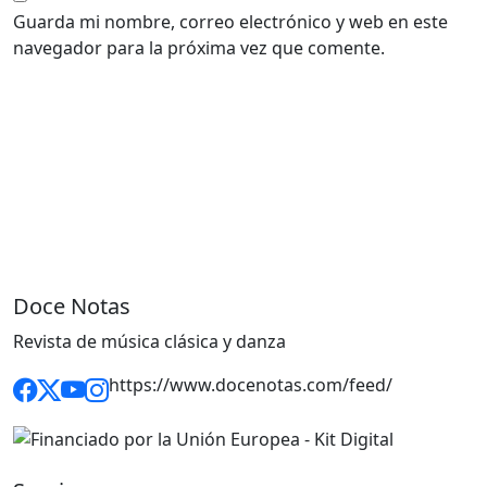
Guarda mi nombre, correo electrónico y web en este
navegador para la próxima vez que comente.
Doce Notas
Revista de música clásica y danza
https://www.docenotas.com/feed/