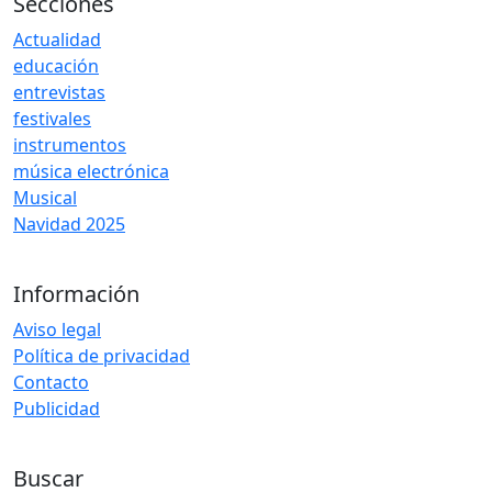
Secciones
Actualidad
educación
entrevistas
festivales
instrumentos
música electrónica
Musical
Navidad 2025
Información
Aviso legal
Política de privacidad
Contacto
Publicidad
Buscar