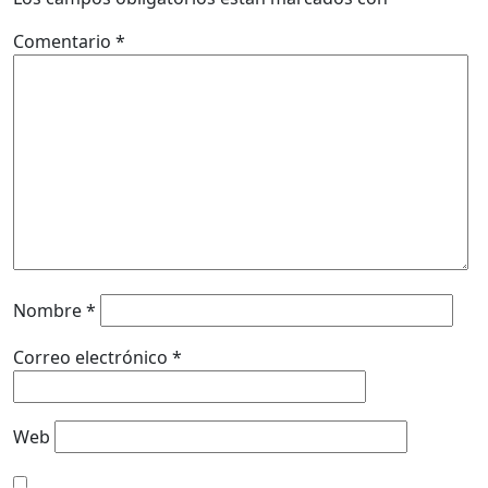
Comentario
*
Nombre
*
Correo electrónico
*
Web