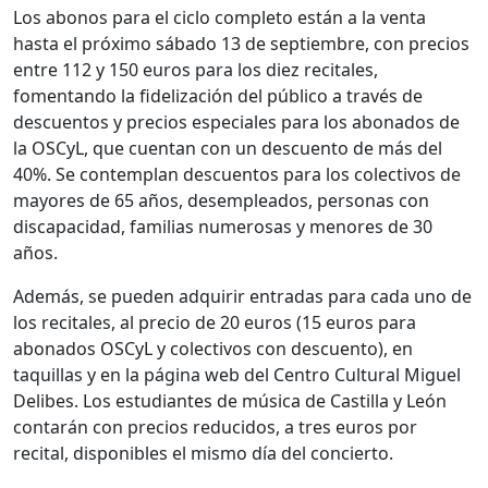
Los abonos para el ciclo completo están a la venta
hasta el próximo sábado 13 de septiembre, con precios
entre 112 y 150 euros para los diez recitales,
fomentando la fidelización del público a través de
descuentos y precios especiales para los abonados de
la OSCyL, que cuentan con un descuento de más del
40%. Se contemplan descuentos para los colectivos de
mayores de 65 años, desempleados, personas con
discapacidad, familias numerosas y menores de 30
años.
Además, se pueden adquirir entradas para cada uno de
los recitales, al precio de 20 euros (15 euros para
abonados OSCyL y colectivos con descuento), en
taquillas y en la página web del Centro Cultural Miguel
Delibes. Los estudiantes de música de Castilla y León
contarán con precios reducidos, a tres euros por
recital, disponibles el mismo día del concierto.