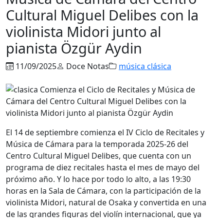
Cultural Miguel Delibes con la
violinista Midori junto al
pianista Özgür Aydin
11/09/2025
Doce Notas
música clásica
El 14 de septiembre comienza el IV Ciclo de Recitales y
Música de Cámara para la temporada 2025-26 del
Centro Cultural Miguel Delibes, que cuenta con un
programa de diez recitales hasta el mes de mayo del
próximo año. Y lo hace por todo lo alto, a las 19:30
horas en la Sala de Cámara, con la participación de la
violinista Midori, natural de Osaka y convertida en una
de las grandes figuras del violín internacional, que ya