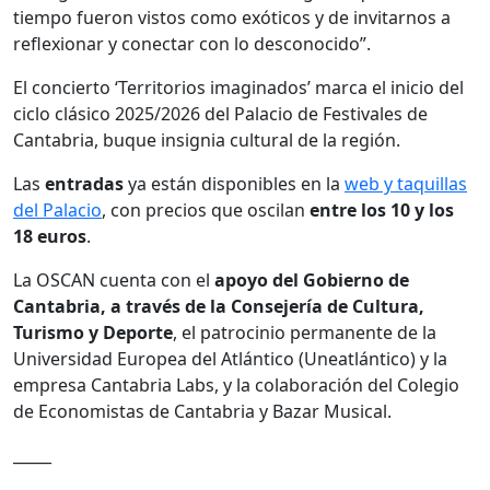
tiempo fueron vistos como exóticos y de invitarnos a
reflexionar y conectar con lo desconocido”.
El concierto ‘Territorios imaginados’ marca el inicio del
ciclo clásico 2025/2026 del Palacio de Festivales de
Cantabria, buque insignia cultural de la región.
Las
entradas
ya están disponibles en la
web y taquillas
del Palacio
, con precios que oscilan
entre los 10 y los
18 euros
.
La OSCAN cuenta con el
apoyo del Gobierno de
Cantabria, a través de la Consejería de Cultura,
Turismo y Deporte
, el patrocinio permanente de la
Universidad Europea del Atlántico (Uneatlántico) y la
empresa Cantabria Labs, y la colaboración del Colegio
de Economistas de Cantabria y Bazar Musical.
_____