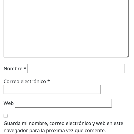
Nombre
*
Correo electrónico
*
Web
Guarda mi nombre, correo electrónico y web en este
navegador para la próxima vez que comente.