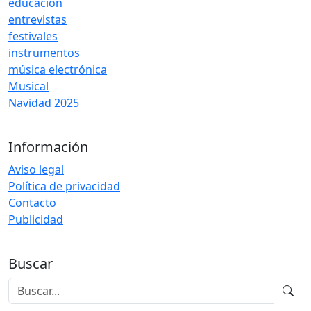
educación
entrevistas
festivales
instrumentos
música electrónica
Musical
Navidad 2025
Información
Aviso legal
Política de privacidad
Contacto
Publicidad
Buscar