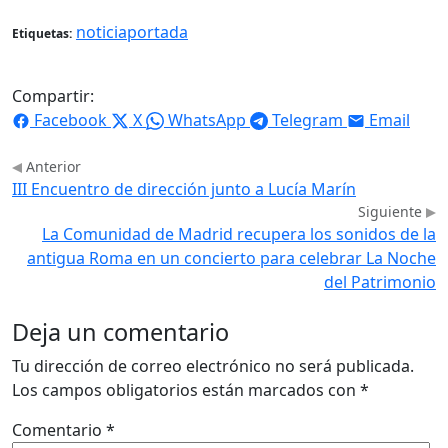
noticiaportada
Etiquetas:
Compartir:
Facebook
X
WhatsApp
Telegram
Email
Anterior
III Encuentro de dirección junto a Lucía Marín
Siguiente
La Comunidad de Madrid recupera los sonidos de la
antigua Roma en un concierto para celebrar La Noche
del Patrimonio
Deja un comentario
Tu dirección de correo electrónico no será publicada.
Los campos obligatorios están marcados con
*
Comentario
*