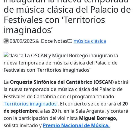
de música clásica del Palacio de
Festivales con ‘Territorios
imaginados’
08/09/2025
Doce Notas
música clásica
La
Orquesta Sinfónica del Cantábrico (OSCAN)
abrirá
la nueva temporada de música clásica del Palacio de
Festivales de Cantabria con el programa titulado
‘
Territorios imaginados’
. El concierto se celebrará el
20
de septiembre
, a las 20 h. en la Sala Argenta, y contará
con la participación del violinista
Miguel Borrego
,
solista invitado y
Premio Nacional de Música.