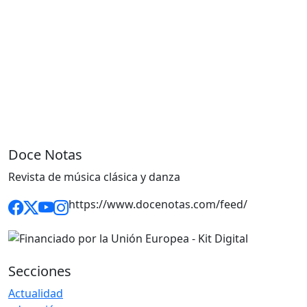
Doce Notas
Revista de música clásica y danza
https://www.docenotas.com/feed/
Secciones
Actualidad