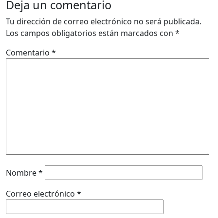
Deja un comentario
Tu dirección de correo electrónico no será publicada.
Los campos obligatorios están marcados con
*
Comentario
*
Nombre
*
Correo electrónico
*