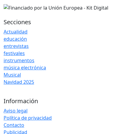
Secciones
Actualidad
educación
entrevistas
festivales
instrumentos
música electrónica
Musical
Navidad 2025
Información
Aviso legal
Política de privacidad
Contacto
Publicidad