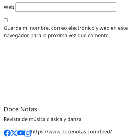
Web
Guarda mi nombre, correo electrónico y web en este
navegador para la próxima vez que comente.
Doce Notas
Revista de música clásica y danza
https://www.docenotas.com/feed/