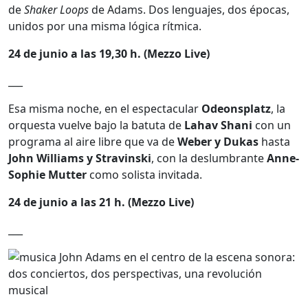
de
Shaker Loops
de Adams. Dos lenguajes, dos épocas,
unidos por una misma lógica rítmica.
24 de junio a las 19,30 h. (Mezzo Live)
___
Esa misma noche, en el espectacular
Odeonsplatz
, la
orquesta vuelve bajo la batuta de
Lahav Shani
con un
programa al aire libre que va de
Weber y Dukas
hasta
John Williams y Stravinski
, con la deslumbrante
Anne-
Sophie Mutter
como solista invitada.
24 de junio a las 21 h. (Mezzo Live)
___