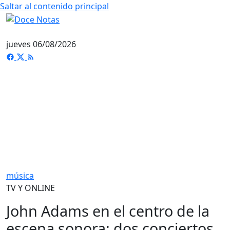
Saltar al contenido principal
jueves 06/08/2026
música
TV Y ONLINE
John Adams en el centro de la
escena sonora: dos conciertos,