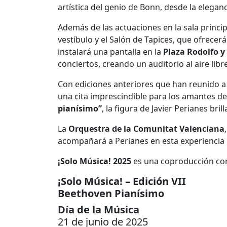
artística del genio de Bonn, desde la elegan
Además de las actuaciones en la sala princip
vestíbulo y el Salón de Tapices, que ofrece
instalará una pantalla en la
Plaza Rodolfo y
conciertos, creando un auditorio al aire libre
Con ediciones anteriores que han reunido a
una cita imprescindible para los amantes de 
pianísimo”
, la figura de Javier Perianes bril
La
Orquestra de la Comunitat Valenciana
acompañará a Perianes en esta experiencia 
¡Solo Música! 2025
es una coproducción con 
¡Solo Música! – Edición VII
Beethoven Pianísimo
Día de la Música
21 de junio de 2025