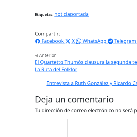
noticiaportada
Etiquetas:
Compartir:
Facebook
X
WhatsApp
Telegram
Anterior
El Quartetto Thumós clausura la segunda t
La Ruta del Folklor
Entrevista a Ruth González y Ricardo 
Deja un comentario
Tu dirección de correo electrónico no será p