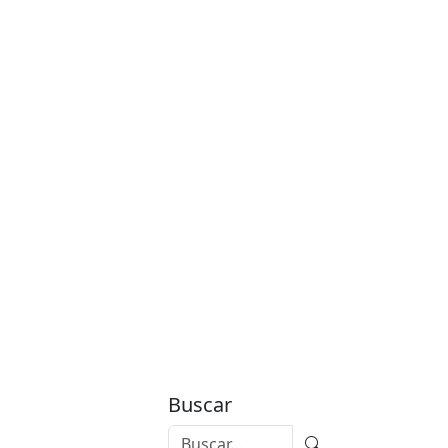
Buscar