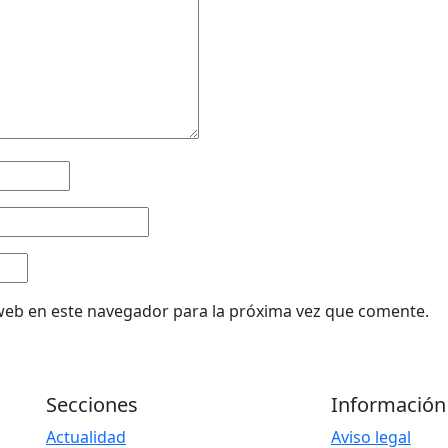
web en este navegador para la próxima vez que comente.
Secciones
Información
Actualidad
Aviso legal