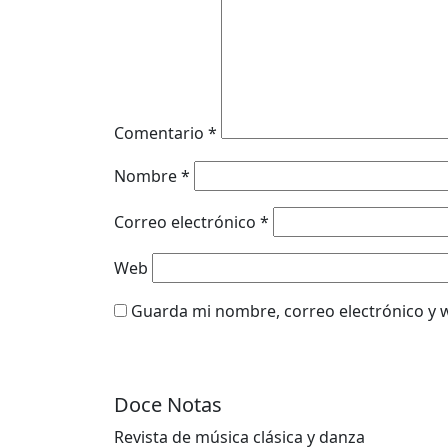
Comentario
*
Nombre
*
Correo electrónico
*
Web
Guarda mi nombre, correo electrónico y 
Doce Notas
Revista de música clásica y danza