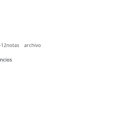
-12notas
archivo
ncios