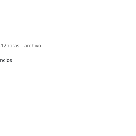
-12notas
archivo
ncios