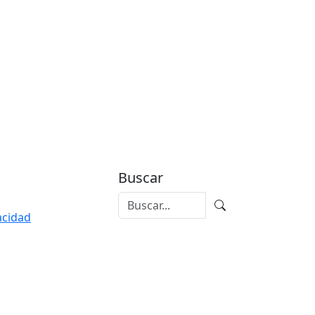
Buscar
vacidad