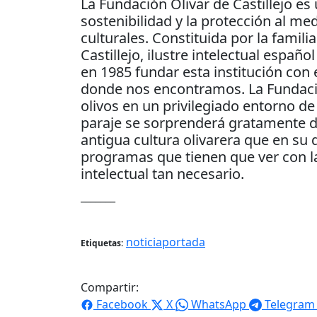
La Fundación Olivar de Castillejo es
sostenibilidad y la protección al me
culturales. Constituida por la famili
Castillejo, ilustre intelectual españo
en 1985 fundar esta institución con 
donde nos encontramos. La Fundació
olivos en un privilegiado entorno d
paraje se sorprenderá gratamente de
antigua cultura olivarera que en su
programas que tienen que ver con la
intelectual tan necesario.
_______
noticiaportada
Etiquetas:
Compartir:
Facebook
X
WhatsApp
Telegram