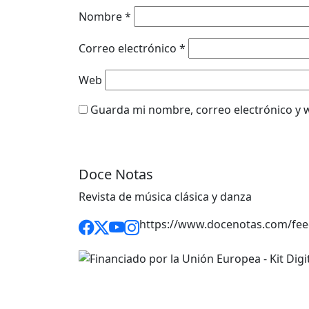
Nombre
*
Correo electrónico
*
Web
Guarda mi nombre, correo electrónico y 
Doce Notas
Revista de música clásica y danza
https://www.docenotas.com/fee