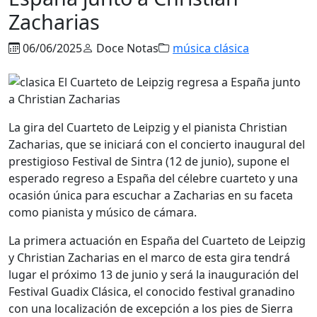
Zacharias
06/06/2025
Doce Notas
música clásica
La gira del Cuarteto de Leipzig y el pianista Christian
Zacharias, que se iniciará con el concierto inaugural del
prestigioso Festival de Sintra (12 de junio), supone el
esperado regreso a España del célebre cuarteto y una
ocasión única para escuchar a Zacharias en su faceta
como pianista y músico de cámara.
La primera actuación en España del Cuarteto de Leipzig
y Christian Zacharias en el marco de esta gira tendrá
lugar el próximo 13 de junio y será la inauguración del
Festival Guadix Clásica, el conocido festival granadino
con una localización de excepción a los pies de Sierra