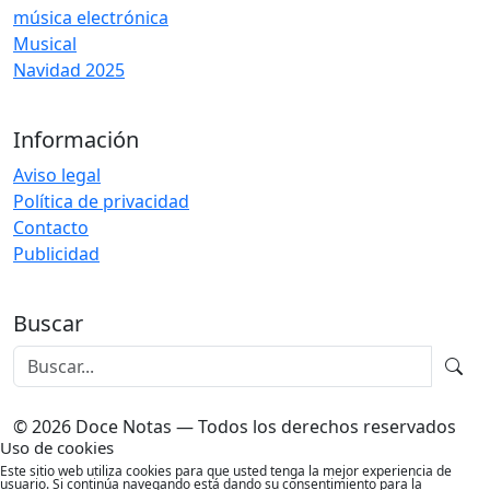
música electrónica
Musical
Navidad 2025
Información
Aviso legal
Política de privacidad
Contacto
Publicidad
Buscar
© 2026 Doce Notas — Todos los derechos reservados
Uso de cookies
Este sitio web utiliza cookies para que usted tenga la mejor experiencia de
usuario. Si continúa navegando está dando su consentimiento para la