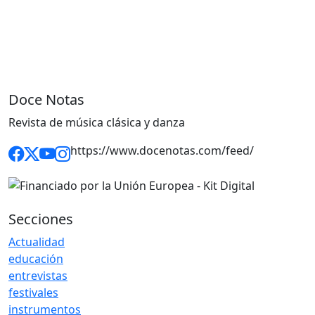
Doce Notas
Revista de música clásica y danza
https://www.docenotas.com/feed/
Secciones
Actualidad
educación
entrevistas
festivales
instrumentos