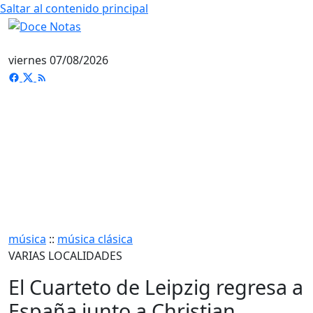
Saltar al contenido principal
viernes 07/08/2026
música
::
música clásica
VARIAS LOCALIDADES
El Cuarteto de Leipzig regresa a
España junto a Christian