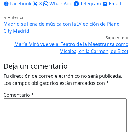
Facebook
X
WhatsApp
Telegram
Email
Anterior
Madrid se llena de música con la IV edición de Piano
City Madrid
Siguiente
María Miró vuelve al Teatro de la Maestranza como
Micalea, en la Carmen, de Bizet
Deja un comentario
Tu dirección de correo electrónico no será publicada.
Los campos obligatorios están marcados con
*
Comentario
*