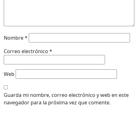
Nombre
*
Correo electrónico
*
Web
Guarda mi nombre, correo electrónico y web en este
navegador para la próxima vez que comente.