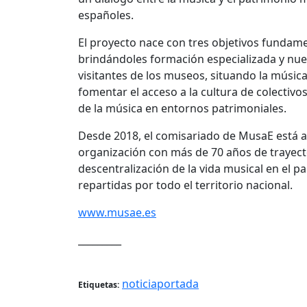
españoles.
El proyecto nace con tres objetivos fundame
brindándoles formación especializada y nuev
visitantes de los museos, situando la música
fomentar el acceso a la cultura de colectivo
de la música en entornos patrimoniales.
Desde 2018, el comisariado de MusaE está a
organización con más de 70 años de trayecto
descentralización de la vida musical en el p
repartidas por todo el territorio nacional.
www.musae.es
_________
noticiaportada
Etiquetas: