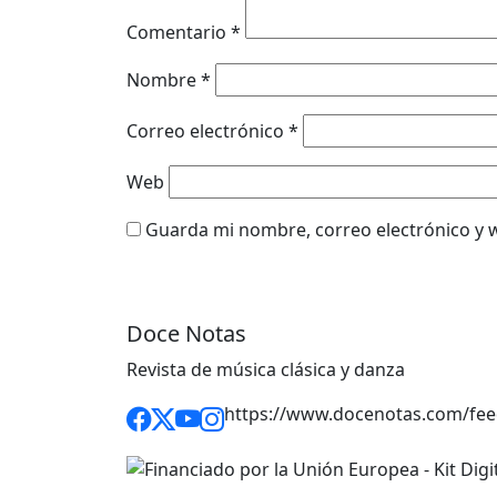
Comentario
*
Nombre
*
Correo electrónico
*
Web
Guarda mi nombre, correo electrónico y 
Doce Notas
Revista de música clásica y danza
https://www.docenotas.com/fee