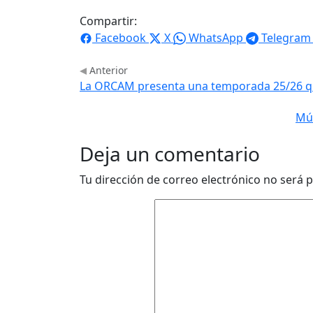
Compartir:
Facebook
X
WhatsApp
Telegram
Anterior
La ORCAM presenta una temporada 25/26 que
Mús
Deja un comentario
Tu dirección de correo electrónico no será p