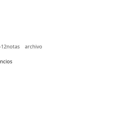
-12notas
archivo
ncios