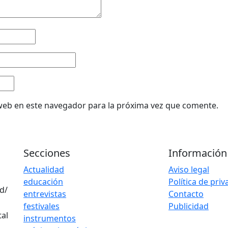
web en este navegador para la próxima vez que comente.
Secciones
Información
Actualidad
Aviso legal
educación
Política de pri
d/
entrevistas
Contacto
festivales
Publicidad
instrumentos