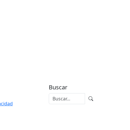
Buscar
vacidad