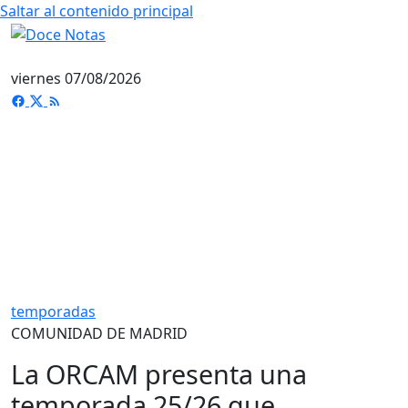
Saltar al contenido principal
viernes 07/08/2026
temporadas
COMUNIDAD DE MADRID
La ORCAM presenta una
temporada 25/26 que