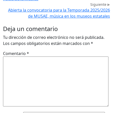
Siguiente
Abierta la convocatoria para la Temporada 2025/2026
de MUSAE, música en los museos estatales
Deja un comentario
Tu dirección de correo electrónico no será publicada.
Los campos obligatorios están marcados con
*
Comentario
*