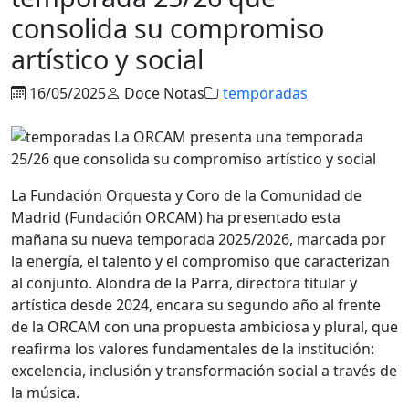
consolida su compromiso
artístico y social
16/05/2025
Doce Notas
temporadas
La Fundación Orquesta y Coro de la Comunidad de
Madrid (Fundación ORCAM) ha presentado esta
mañana su nueva temporada 2025/2026, marcada por
la energía, el talento y el compromiso que caracterizan
al conjunto. Alondra de la Parra, directora titular y
artística desde 2024, encara su segundo año al frente
de la ORCAM con una propuesta ambiciosa y plural, que
reafirma los valores fundamentales de la institución:
excelencia, inclusión y transformación social a través de
la música.