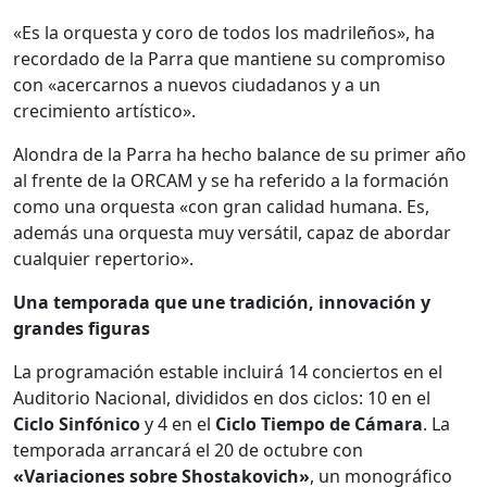
«Es la orquesta y coro de todos los madrileños», ha
recordado de la Parra que mantiene su compromiso
con «acercarnos a nuevos ciudadanos y a un
crecimiento artístico».
Alondra de la Parra ha hecho balance de su primer año
al frente de la ORCAM y se ha referido a la formación
como una orquesta «con gran calidad humana. Es,
además una orquesta muy versátil, capaz de abordar
cualquier repertorio».
Una temporada que une tradición, innovación y
grandes figuras
La programación estable incluirá 14 conciertos en el
Auditorio Nacional, divididos en dos ciclos: 10 en el
Ciclo Sinfónico
y 4 en el
Ciclo Tiempo de Cámara
. La
temporada arrancará el 20 de octubre con
«Variaciones sobre Shostakovich»
, un monográfico