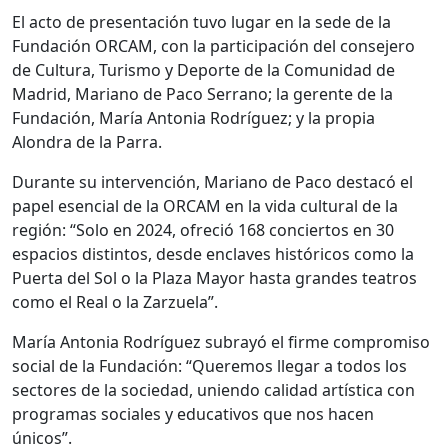
El acto de presentación tuvo lugar en la sede de la
Fundación ORCAM, con la participación del consejero
de Cultura, Turismo y Deporte de la Comunidad de
Madrid, Mariano de Paco Serrano; la gerente de la
Fundación, María Antonia Rodríguez; y la propia
Alondra de la Parra.
Durante su intervención, Mariano de Paco destacó el
papel esencial de la ORCAM en la vida cultural de la
región: “Solo en 2024, ofreció 168 conciertos en 30
espacios distintos, desde enclaves históricos como la
Puerta del Sol o la Plaza Mayor hasta grandes teatros
como el Real o la Zarzuela”.
María Antonia Rodríguez subrayó el firme compromiso
social de la Fundación: “Queremos llegar a todos los
sectores de la sociedad, uniendo calidad artística con
programas sociales y educativos que nos hacen
únicos”.