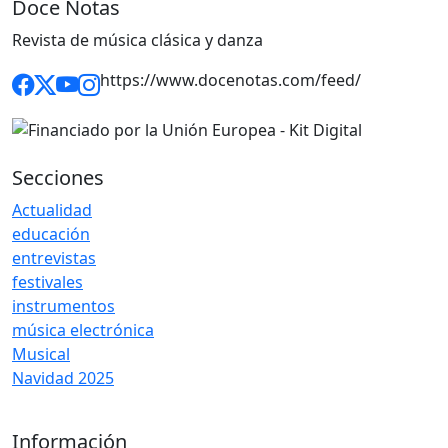
Doce Notas
Revista de música clásica y danza
https://www.docenotas.com/feed/
Secciones
Actualidad
educación
entrevistas
festivales
instrumentos
música electrónica
Musical
Navidad 2025
Información