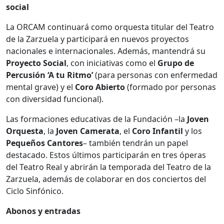
social
La ORCAM continuará como orquesta titular del Teatro
de la Zarzuela y participará en nuevos proyectos
nacionales e internacionales. Además, mantendrá su
Proyecto Social
, con iniciativas como el
Grupo de
Percusión ‘A tu Ritmo’
(para personas con enfermedad
mental grave) y el
Coro Abierto
(formado por personas
con diversidad funcional).
Las formaciones educativas de la Fundación –la
Joven
Orquesta
, la
Joven Camerata
, el
Coro Infantil
y los
Pequeños Cantores
– también tendrán un papel
destacado. Estos últimos participarán en tres óperas
del Teatro Real y abrirán la temporada del Teatro de la
Zarzuela, además de colaborar en dos conciertos del
Ciclo Sinfónico.
Abonos y entradas