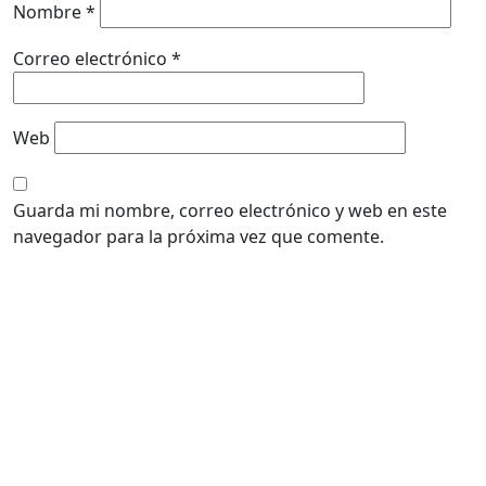
Nombre
*
Correo electrónico
*
Web
Guarda mi nombre, correo electrónico y web en este
navegador para la próxima vez que comente.