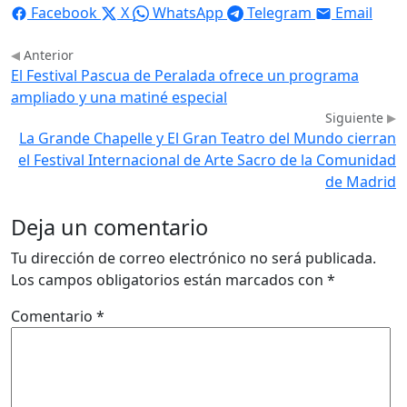
Facebook
X
WhatsApp
Telegram
Email
Anterior
El Festival Pascua de Peralada ofrece un programa
ampliado y una matiné especial
Siguiente
La Grande Chapelle y El Gran Teatro del Mundo cierran
el Festival Internacional de Arte Sacro de la Comunidad
de Madrid
Deja un comentario
Tu dirección de correo electrónico no será publicada.
Los campos obligatorios están marcados con
*
Comentario
*