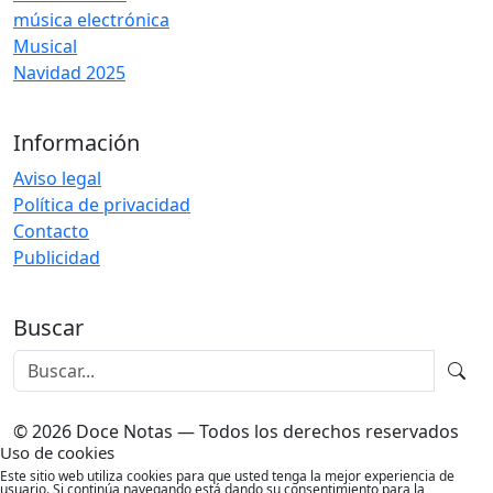
música electrónica
Musical
Navidad 2025
Información
Aviso legal
Política de privacidad
Contacto
Publicidad
Buscar
© 2026 Doce Notas — Todos los derechos reservados
Uso de cookies
Este sitio web utiliza cookies para que usted tenga la mejor experiencia de
usuario. Si continúa navegando está dando su consentimiento para la