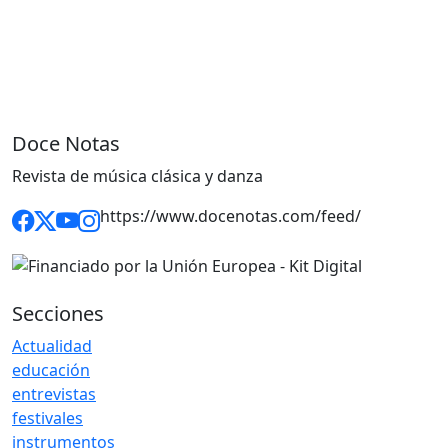
Doce Notas
Revista de música clásica y danza
https://www.docenotas.com/feed/
Secciones
Actualidad
educación
entrevistas
festivales
instrumentos