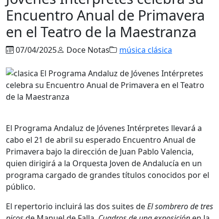
Encuentro Anual de Primavera
en el Teatro de la Maestranza
07/04/2025
Doce Notas
música clásica
El Programa Andaluz de Jóvenes Intérpretes llevará a
cabo el 21 de abril su esperado Encuentro Anual de
Primavera bajo la dirección de Juan Pablo Valencia,
quien dirigirá a la Orquesta Joven de Andalucía en un
programa cargado de grandes títulos conocidos por el
público.
El repertorio incluirá las dos suites de
El sombrero de tres
picos
de Manuel de Falla,
Cuadros de una exposición
en la