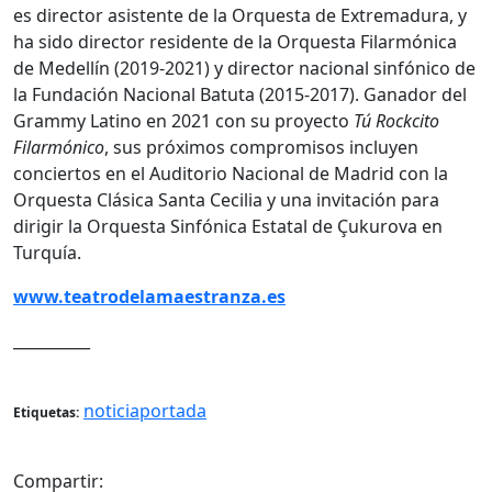
es director asistente de la Orquesta de Extremadura, y
ha sido director residente de la Orquesta Filarmónica
de Medellín (2019-2021) y director nacional sinfónico de
la Fundación Nacional Batuta (2015-2017). Ganador del
Grammy Latino en 2021 con su proyecto
Tú Rockcito
Filarmónico
, sus próximos compromisos incluyen
conciertos en el Auditorio Nacional de Madrid con la
Orquesta Clásica Santa Cecilia y una invitación para
dirigir la Orquesta Sinfónica Estatal de Çukurova en
Turquía.
www.teatrodelamaestranza.es
__________
noticiaportada
Etiquetas:
Compartir: