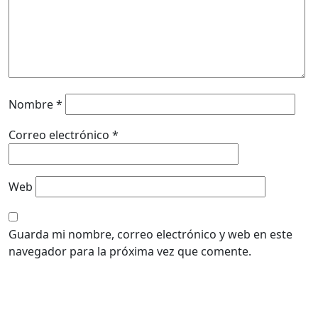
Nombre
*
Correo electrónico
*
Web
Guarda mi nombre, correo electrónico y web en este
navegador para la próxima vez que comente.