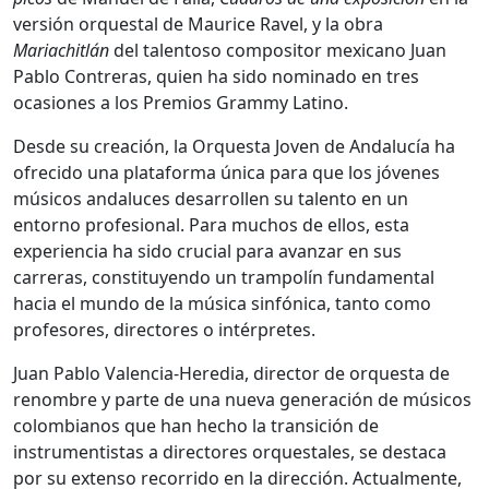
versión orquestal de Maurice Ravel, y la obra
Mariachitlán
del talentoso compositor mexicano Juan
Pablo Contreras, quien ha sido nominado en tres
ocasiones a los Premios Grammy Latino.
Desde su creación, la Orquesta Joven de Andalucía ha
ofrecido una plataforma única para que los jóvenes
músicos andaluces desarrollen su talento en un
entorno profesional. Para muchos de ellos, esta
experiencia ha sido crucial para avanzar en sus
carreras, constituyendo un trampolín fundamental
hacia el mundo de la música sinfónica, tanto como
profesores, directores o intérpretes.
Juan Pablo Valencia-Heredia, director de orquesta de
renombre y parte de una nueva generación de músicos
colombianos que han hecho la transición de
instrumentistas a directores orquestales, se destaca
por su extenso recorrido en la dirección. Actualmente,