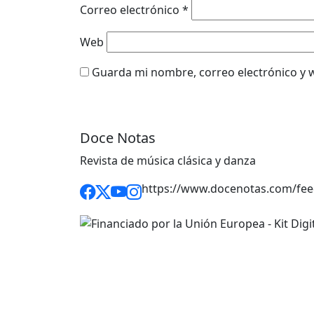
Correo electrónico
*
Web
Guarda mi nombre, correo electrónico y 
Doce Notas
Revista de música clásica y danza
https://www.docenotas.com/fee