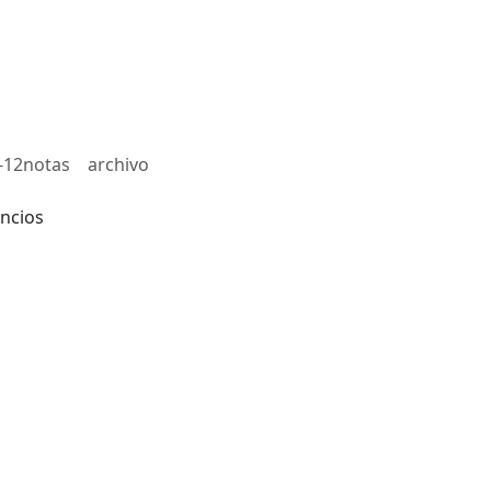
-12notas
archivo
ncios