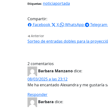
noticiaportada
Etiquetas:
Compartir:
Facebook
X
WhatsApp
Telegram
Anterior
Sorteo de entradas dobles para la proyecció
2 comentarios
Barbara Manzano
dice:
08/03/2025 a las 23:12
Me ha encantado Alexandra y me gustaría sab
Responder
Barbara
dice: