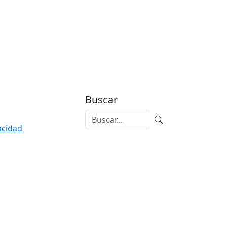
Buscar
vacidad