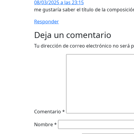
08/03/2025 a las 23:15
me gustaría saber el título de la composici
Responder
Deja un comentario
Tu dirección de correo electrónico no será p
Comentario
*
Nombre
*