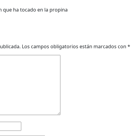
ón que ha tocado en la propina
ublicada.
Los campos obligatorios están marcados con
*