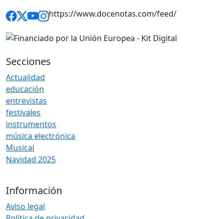
https://www.docenotas.com/feed/
Secciones
Actualidad
educación
entrevistas
festivales
instrumentos
música electrónica
Musical
Navidad 2025
Información
Aviso legal
Política de privacidad