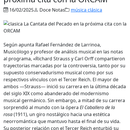
16/02/2025
Doce Notas
música clásica
Según apunta Rafael Fernández de Larrinoa,
Musicólogo y profesor de análisis musical en las notas
al programa, «Richard Strauss y Carl Orff compartieron
trayectorias marcadas por la controversia, tanto por su
supuesto conservadurismo musical como por sus
respectivos vínculos con el Tercer Reich. El mayor de
ambos —Strauss— inició su carrera en la última década
del siglo XIX como abanderado del modernismo
musical germánico. Sin embargo, a mitad de su carrera
sorprendió al mundo con la ópera
El Caballero de la
rosa
(1911), un giro nostálgico hacia una estética
neorromántica que mantuvo hasta el final de su vida.
Su posterior relación con el Tercer Reich enturbió su