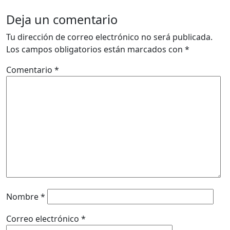
Deja un comentario
Tu dirección de correo electrónico no será publicada.
Los campos obligatorios están marcados con
*
Comentario
*
Nombre
*
Correo electrónico
*