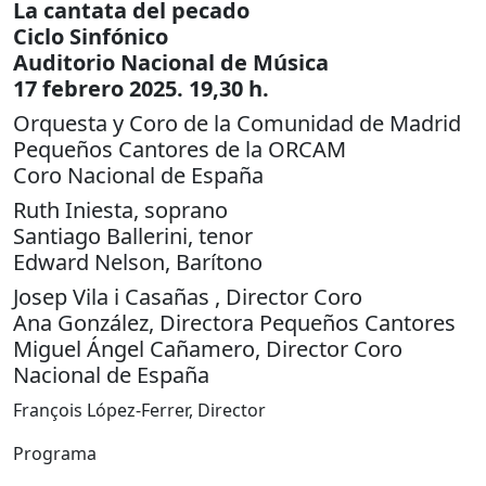
La cantata del pecado
Ciclo Sinfónico
Auditorio Nacional de Música
17 febrero 2025. 19,30 h.
Orquesta y Coro de la Comunidad de Madrid
Pequeños Cantores de la ORCAM
Coro Nacional de España
Ruth Iniesta, soprano
Santiago Ballerini, tenor
Edward Nelson, Barítono
Josep Vila i Casañas , Director Coro
Ana González, Directora Pequeños Cantores
Miguel Ángel Cañamero, Director Coro
Nacional de España
François López-Ferrer, Director
Programa