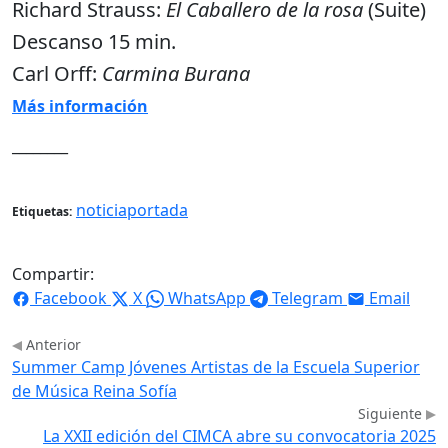
Richard Strauss:
El Caballero de la rosa
(Suite)
Descanso 15 min.
Carl Orff:
Carmina Burana
Más información
________
noticiaportada
Etiquetas:
Compartir:
Facebook
X
WhatsApp
Telegram
Email
Anterior
Summer Camp Jóvenes Artistas de la Escuela Superior
de Música Reina Sofía
Siguiente
La XXII edición del CIMCA abre su convocatoria 2025