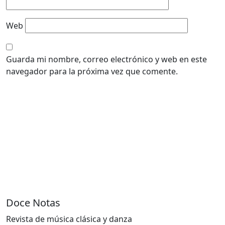
Web
Guarda mi nombre, correo electrónico y web en este
navegador para la próxima vez que comente.
Doce Notas
Revista de música clásica y danza