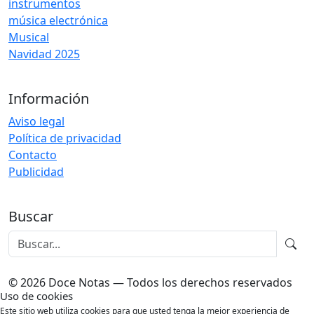
instrumentos
música electrónica
Musical
Navidad 2025
Información
Aviso legal
Política de privacidad
Contacto
Publicidad
Buscar
© 2026 Doce Notas — Todos los derechos reservados
Uso de cookies
Este sitio web utiliza cookies para que usted tenga la mejor experiencia de