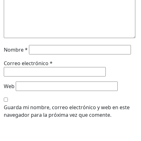
Nombre
*
Correo electrónico
*
Web
Guarda mi nombre, correo electrónico y web en este
navegador para la próxima vez que comente.