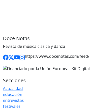
Doce Notas
Revista de música clásica y danza
https://www.docenotas.com/feed/
Secciones
Actualidad
educación
entrevistas
festivales