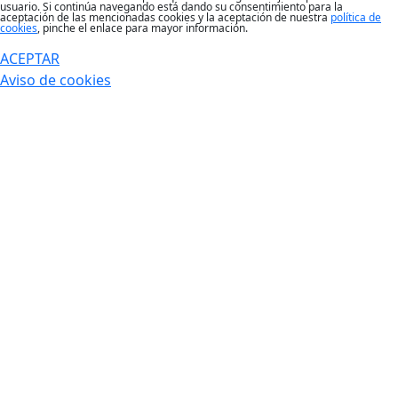
usuario. Si continúa navegando está dando su consentimiento para la
aceptación de las mencionadas cookies y la aceptación de nuestra
política de
cookies
, pinche el enlace para mayor información.
ACEPTAR
Aviso de cookies