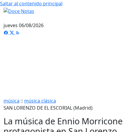
Saltar al contenido principal
jueves 06/08/2026
música
::
música clásica
SAN LORENZO DE EL ESCORIAL (Madrid)
La música de Ennio Morricone
protagonista en San Lorenzo