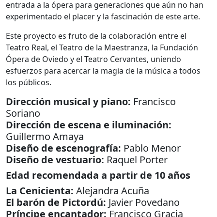
entrada a la ópera para generaciones que aún no han
experimentado el placer y la fascinación de este arte.
Este proyecto es fruto de la colaboración entre el
Teatro Real, el Teatro de la Maestranza, la Fundación
Ópera de Oviedo y el Teatro Cervantes, uniendo
esfuerzos para acercar la magia de la música a todos
los públicos.
Dirección musical y piano:
Francisco
Soriano
Dirección de escena e iluminación:
Guillermo Amaya
Diseño de escenografía:
Pablo Menor
Diseño de vestuario:
Raquel Porter
Edad recomendada a partir de 10 años
La Cenicienta
:
Alejandra Acuña
El barón de Pictordú:
Javier Povedano
Príncipe encantador:
Francisco Gracia