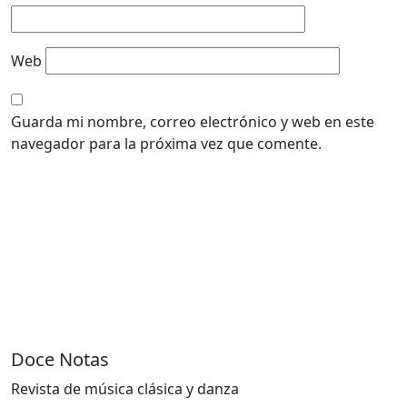
Web
Guarda mi nombre, correo electrónico y web en este
navegador para la próxima vez que comente.
Doce Notas
Revista de música clásica y danza