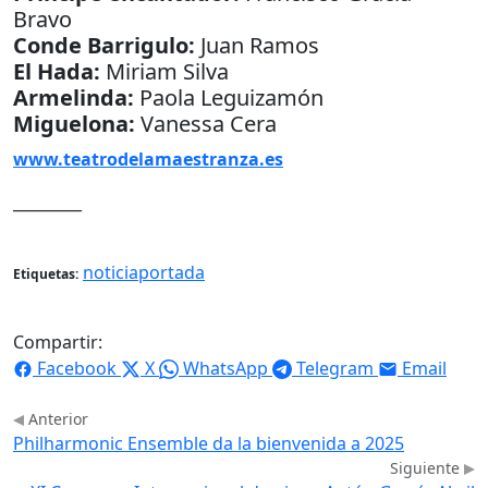
Bravo
Conde Barrigulo:
Juan Ramos
El Hada:
Miriam Silva
Armelinda:
Paola Leguizamón
Miguelona:
Vanessa Cera
www.teatrodelamaestranza.es
_________
noticiaportada
Etiquetas:
Compartir:
Facebook
X
WhatsApp
Telegram
Email
Anterior
Philharmonic Ensemble da la bienvenida a 2025
Siguiente