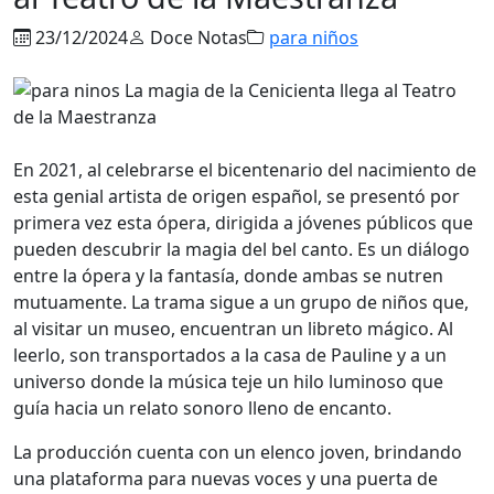
23/12/2024
Doce Notas
para niños
En 2021, al celebrarse el bicentenario del nacimiento de
esta genial artista de origen español, se presentó por
primera vez esta ópera, dirigida a jóvenes públicos que
pueden descubrir la magia del bel canto. Es un diálogo
entre la ópera y la fantasía, donde ambas se nutren
mutuamente. La trama sigue a un grupo de niños que,
al visitar un museo, encuentran un libreto mágico. Al
leerlo, son transportados a la casa de Pauline y a un
universo donde la música teje un hilo luminoso que
guía hacia un relato sonoro lleno de encanto.
La producción cuenta con un elenco joven, brindando
una plataforma para nuevas voces y una puerta de