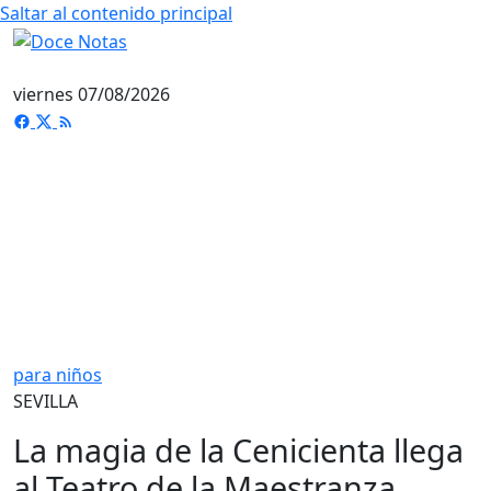
Saltar al contenido principal
viernes 07/08/2026
para niños
SEVILLA
La magia de la Cenicienta llega
al Teatro de la Maestranza