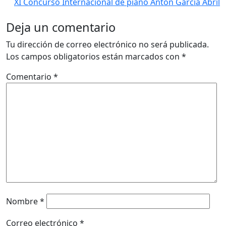
XI Concurso Internacional de piano Antón García Abril
Deja un comentario
Tu dirección de correo electrónico no será publicada.
Los campos obligatorios están marcados con
*
Comentario
*
Nombre
*
Correo electrónico
*