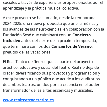
sociales a través de experiencias proporcionadas por el
aprendizaje y la práctica musical colectiva.
A este proyecto se ha sumado, desde la temporada
2024-2025, una nueva propuesta que une la música y
los avances de las neurociencias, en colaboración con la
Fundación Sesé que culminará con un
Concierto
Inclusivo
antes del cierre de la próxima temporada,
que terminará con los dos
Conciertos de Verano
,
preludio de las vacaciones.
El Real Teatro de Retiro, que es parte del proyecto
artístico, educativo y social del Teatro Real no deja de
crecer, diversificando sus proyectos y programación y
conquistando a un público que acude a los auditorios
de ambos teatros, unidos por su creencia en el poder
transformador de las artes escénicas y musicales.
www.realteatroderetiro.es