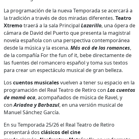
La programación de la nueva Temporada se acercará a
la tradición a través de dos miradas diferentes.
Teatro
Xtremo
traerá a la sala Principal
Lazarillo
, una ópera de
cámara de David del Puerto que presenta la magistral
novela española con una perspectiva contemporánea
desde la música y la escena.
Más acá de los romances
,
de la compañía For the fun of it, bebe directamente de
las fuentes del romancero español y toma sus textos
para crear un espectáculo musical de gran belleza.
Los
cuentos musicales
vuelven a tener su espacio en la
programación del Real Teatro de Retiro con
Los cuentos
de mamá oca
, acompañados de música de Ravel, y
con
Ariadna y Barbazul
, en una versión musical de
Manuel Sánchez García.
En su Temporada 25/26 el Real Teatro de Retiro
presentará dos
clásicos del cine