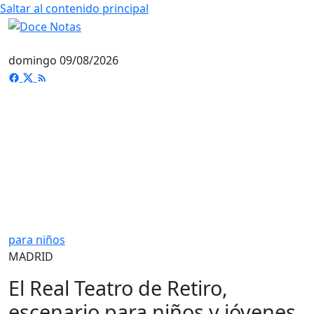
Saltar al contenido principal
domingo 09/08/2026
para niños
MADRID
El Real Teatro de Retiro,
escenario para niños y jóvenes