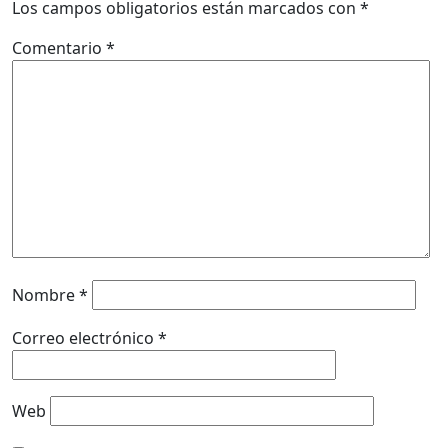
Los campos obligatorios están marcados con
*
Comentario
*
Nombre
*
Correo electrónico
*
Web