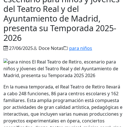
del Teatro Real y del
Ayuntamiento de Madrid,
presenta su Temporada 2025-
2026
27/06/2025
Doce Notas
para niños
En la nueva temporada, el Real Teatro de Retiro llevará
a cabo 248 funciones, 86 para centros escolares y 162
familiares. Esta amplia programación está compuesta
por actividades de gran calidad artística, pedagógicas e
interactivas, que incluyen varias nuevas producciones y
proyectos experimentales en ópera, conciertos