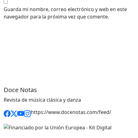
Guarda mi nombre, correo electrónico y web en este
navegador para la próxima vez que comente.
Doce Notas
Revista de música clásica y danza
https://www.docenotas.com/feed/