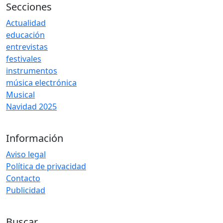
Secciones
Actualidad
educación
entrevistas
festivales
instrumentos
música electrónica
Musical
Navidad 2025
Información
Aviso legal
Política de privacidad
Contacto
Publicidad
Buscar