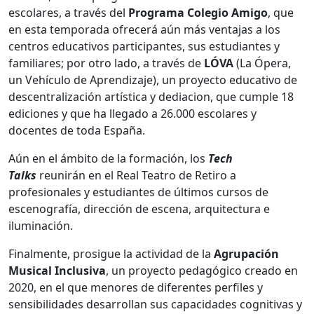
escolares, a través del
Programa Colegio Amigo
, que
en esta temporada ofrecerá aún más ventajas a los
centros educativos participantes, sus estudiantes y
familiares; por otro lado, a través de
LÓVA
(La Ópera,
un Vehículo de Aprendizaje), un proyecto educativo de
descentralización artística y dediacion, que cumple 18
ediciones y que ha llegado a 26.000 escolares y
docentes de toda España.
Aún en el ámbito de la formación, los
Tech
Talks
reunirán en el Real Teatro de Retiro a
profesionales y estudiantes de últimos cursos de
escenografía, dirección de escena, arquitectura e
iluminación.
Finalmente, prosigue la actividad de la
Agrupación
Musical Inclusiva
, un proyecto pedagógico creado en
2020, en el que menores de diferentes perfiles y
sensibilidades desarrollan sus capacidades cognitivas y