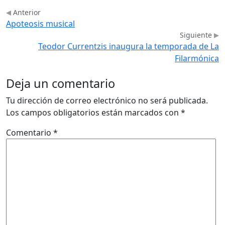
Anterior
Apoteosis musical
Siguiente
Teodor Currentzis inaugura la temporada de La
Filarmónica
Deja un comentario
Tu dirección de correo electrónico no será publicada.
Los campos obligatorios están marcados con
*
Comentario
*