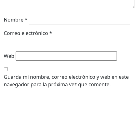
Nombre
*
Correo electrónico
*
Web
Guarda mi nombre, correo electrónico y web en este
navegador para la próxima vez que comente.