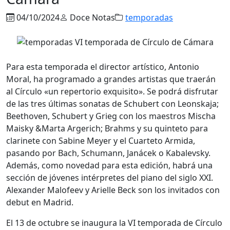
04/10/2024
Doce Notas
temporadas
Para esta temporada el director artístico, Antonio
Moral, ha programado a grandes artistas que traerán
al Círculo «un repertorio exquisito». Se podrá disfrutar
de las tres últimas sonatas de Schubert con Leonskaja;
Beethoven, Schubert y Grieg con los maestros Mischa
Maisky &Marta Argerich; Brahms y su quinteto para
clarinete con Sabine Meyer y el Cuarteto Armida,
pasando por Bach, Schumann, Janácek o Kabalevsky.
Además, como novedad para esta edición, habrá una
sección de jóvenes intérpretes del piano del siglo XXI.
Alexander Malofeev y Arielle Beck son los invitados con
debut en Madrid.
El 13 de octubre se inaugura la VI temporada de Círculo