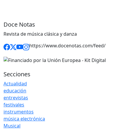
Doce Notas
Revista de música clásica y danza
https://www.docenotas.com/feed/
Secciones
Actualidad
educación
entrevistas
festivales
instrumentos
música electrónica
Musical