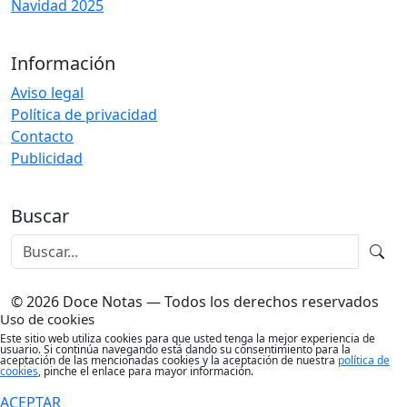
Navidad 2025
Información
Aviso legal
Política de privacidad
Contacto
Publicidad
Buscar
© 2026 Doce Notas — Todos los derechos reservados
Uso de cookies
Este sitio web utiliza cookies para que usted tenga la mejor experiencia de
usuario. Si continúa navegando está dando su consentimiento para la
aceptación de las mencionadas cookies y la aceptación de nuestra
política de
cookies
, pinche el enlace para mayor información.
ACEPTAR