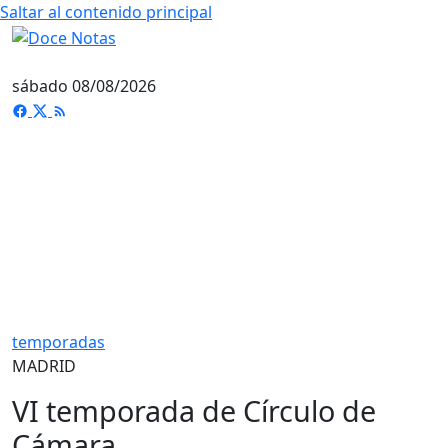
Saltar al contenido principal
sábado 08/08/2026
temporadas
MADRID
VI temporada de Círculo de
Cámara