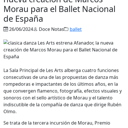
Morau para el Ballet Nacional
de España
26/06/2024
Doce Notas
ballet
La Sala Principal de Les Arts alberga cuatro funciones
consecutivas de una de las propuestas de danza más
rompedoras e impactantes de los últimos años, en la
que convergen flamenco, fotografía, efectos visuales y
sonoros con el sello artístico de Morau y el talento
indiscutible de la compañía de danza que dirige Rubén
Olmo.
Se trata de la tercera incursión de Morau, Premio