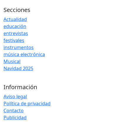
Secciones
Actualidad
educación
entrevistas
festivales
instrumentos
música electrónica
Musical
Navidad 2025
Información
Aviso legal
Política de privacidad
Contacto
Publicidad