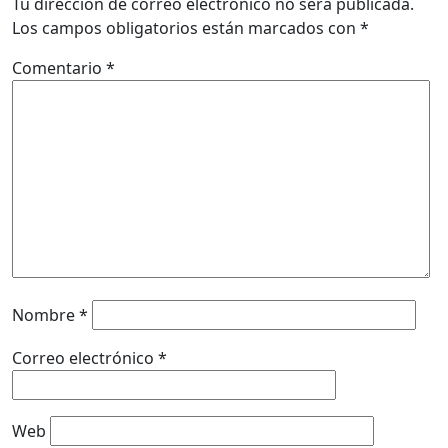
Tu dirección de correo electrónico no será publicada.
Los campos obligatorios están marcados con
*
Comentario
*
Nombre
*
Correo electrónico
*
Web