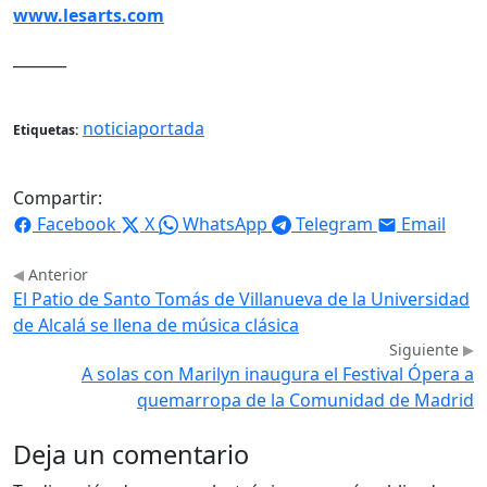
www.lesarts.com
_______
noticiaportada
Etiquetas:
Compartir:
Facebook
X
WhatsApp
Telegram
Email
Anterior
El Patio de Santo Tomás de Villanueva de la Universidad
de Alcalá se llena de música clásica
Siguiente
A solas con Marilyn inaugura el Festival Ópera a
quemarropa de la Comunidad de Madrid
Deja un comentario