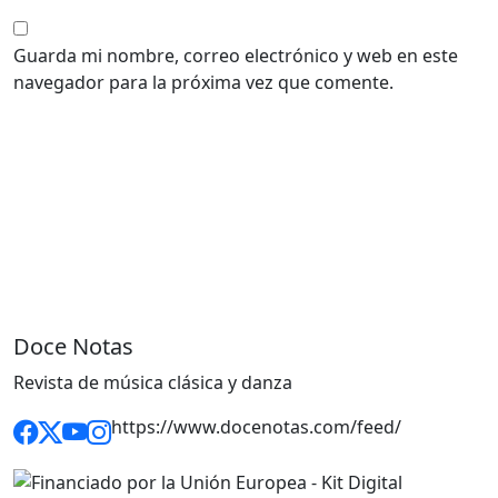
Guarda mi nombre, correo electrónico y web en este
navegador para la próxima vez que comente.
Doce Notas
Revista de música clásica y danza
https://www.docenotas.com/feed/