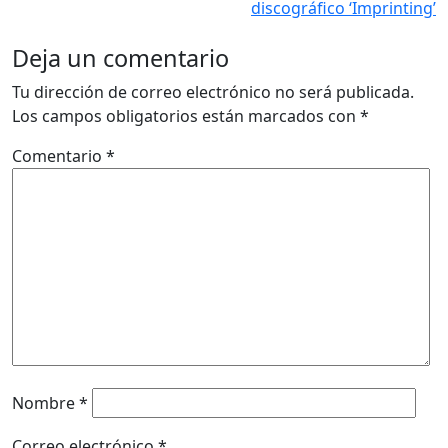
discográfico ‘Imprinting’
Deja un comentario
Tu dirección de correo electrónico no será publicada.
Los campos obligatorios están marcados con
*
Comentario
*
Nombre
*
Correo electrónico
*