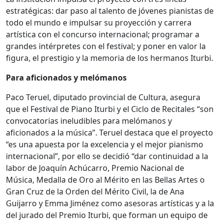
estratégicas: dar paso al talento de jóvenes pianistas de
todo el mundo e impulsar su proyección y carrera
artística con el concurso internacional; programar a
grandes intérpretes con el festival; y poner en valor la
figura, el prestigio y la memoria de los hermanos Iturbi.
Para aficionados y melómanos
Paco Teruel, diputado provincial de Cultura, asegura
que el Festival de Piano Iturbi y el Ciclo de Recitales “son
convocatorias ineludibles para melómanos y
aficionados a la música”. Teruel destaca que el proyecto
“es una apuesta por la excelencia y el mejor pianismo
internacional”, por ello se decidió “dar continuidad a la
labor de Joaquín Achúcarro, Premio Nacional de
Música, Medalla de Oro al Mérito en las Bellas Artes o
Gran Cruz de la Orden del Mérito Civil, la de Ana
Guijarro y Emma Jiménez como asesoras artísticas y a la
del jurado del Premio Iturbi, que forman un equipo de