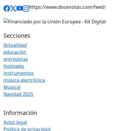
https://www.docenotas.com/feed/
Secciones
Actualidad
educación
entrevistas
festivales
instrumentos
música electrónica
Musical
Navidad 2025
Información
Aviso legal
Política de privacidad