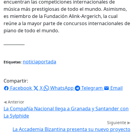
encuentran las competiciones internacionales de
música más prestigiosas de todo el mundo. Asimismo,
es miembro de la Fundación Alink-Argerich, la cual
reúne a la mayor parte de concursos internacionales de
piano de todo el mundo.
__________
noticiaportada
Etiquetas:
Compartir:
Facebook
X
WhatsApp
Telegram
Email
Anterior
La Compañía Nacional llega a Granada y Santander con
La Sylphide
Siguiente
La Accademia Bizantina presenta su nuevo proyecto