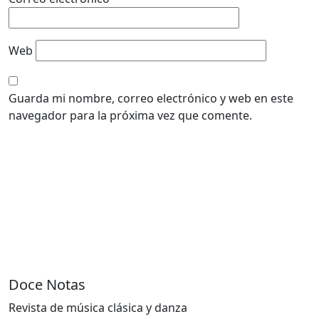
Web
Guarda mi nombre, correo electrónico y web en este
navegador para la próxima vez que comente.
Doce Notas
Revista de música clásica y danza