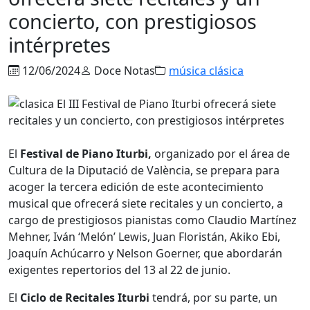
concierto, con prestigiosos
intérpretes
12/06/2024
Doce Notas
música clásica
El
Festival de Piano Iturbi,
organizado por el área de
Cultura de la Diputació de València, se prepara para
acoger la tercera edición de este acontecimiento
musical que ofrecerá siete recitales y un concierto, a
cargo de prestigiosos pianistas como Claudio Martínez
Mehner, Iván ‘Melón’ Lewis, Juan Floristán, Akiko Ebi,
Joaquín Achúcarro y Nelson Goerner, que abordarán
exigentes repertorios del 13 al 22 de junio.
El
Ciclo de Recitales Iturbi
tendrá, por su parte, un