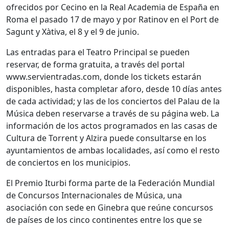
ofrecidos por Cecino en la Real Academia de España en
Roma el pasado 17 de mayo y por Ratinov en el Port de
Sagunt y Xàtiva, el 8 y el 9 de junio.
Las entradas para el Teatro Principal se pueden
reservar, de forma gratuita, a través del portal
www.servientradas.com, donde los tickets estarán
disponibles, hasta completar aforo, desde 10 días antes
de cada actividad; y las de los conciertos del Palau de la
Música deben reservarse a través de su página web. La
información de los actos programados en las casas de
Cultura de Torrent y Alzira puede consultarse en los
ayuntamientos de ambas localidades, así como el resto
de conciertos en los municipios.
El Premio Iturbi forma parte de la Federación Mundial
de Concursos Internacionales de Música, una
asociación con sede en Ginebra que reúne concursos
de países de los cinco continentes entre los que se