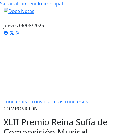
Saltar al contenido principal
jueves 06/08/2026
concursos
::
convocatorias concursos
COMPOSICIÓN
XLII Premio Reina Sofía de
Composición Musical