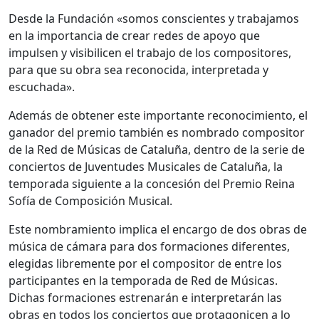
Desde la Fundación «somos conscientes y trabajamos
en la importancia de crear redes de apoyo que
impulsen y visibilicen el trabajo de los compositores,
para que su obra sea reconocida, interpretada y
escuchada».
Además de obtener este importante reconocimiento, el
ganador del premio también es nombrado compositor
de la Red de Músicas de Cataluña, dentro de la serie de
conciertos de Juventudes Musicales de Cataluña, la
temporada siguiente a la concesión del Premio Reina
Sofía de Composición Musical.
Este nombramiento implica el encargo de dos obras de
música de cámara para dos formaciones diferentes,
elegidas libremente por el compositor de entre los
participantes en la temporada de Red de Músicas.
Dichas formaciones estrenarán e interpretarán las
obras en todos los conciertos que protagonicen a lo