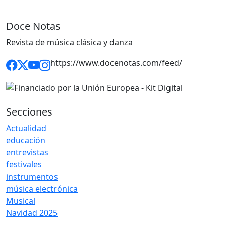
Doce Notas
Revista de música clásica y danza
https://www.docenotas.com/feed/
Secciones
Actualidad
educación
entrevistas
festivales
instrumentos
música electrónica
Musical
Navidad 2025