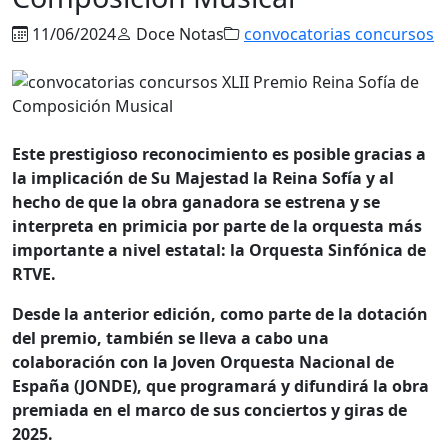
11/06/2024
Doce Notas
convocatorias concursos
Este prestigioso reconocimiento es posible gracias a
la implicación de Su Majestad la Reina Sofía y al
hecho de que la obra ganadora se estrena y se
interpreta en primicia por parte de la orquesta más
importante a nivel estatal: la Orquesta Sinfónica de
RTVE.
Desde la anterior edición, como parte de la dotación
del premio, también se lleva a cabo una
colaboración con la Joven Orquesta Nacional de
España (JONDE), que programará y difundirá la obra
premiada en el marco de sus conciertos y giras de
2025.