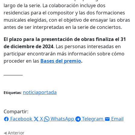
largo de la serie. La colaboración incluye dos
residencias para el compositor y las dos formaciones
musicales elegidas, con el objetivo de ensayar las obras
antes de ser interpretadas en la serie de conciertos.
El plazo para la presentación de obras finaliza el 31
de diciembre de 2024
. Las personas interesadas en
participar encontrarán más información sobre cómo
proceder en las
Bases del premio
.
_________
noticiaportada
Etiquetas:
Compartir:
Facebook
X
WhatsApp
Telegram
Email
Anterior