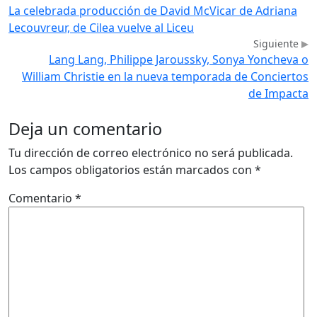
La celebrada producción de David McVicar de Adriana
Lecouvreur, de Cilea vuelve al Liceu
Siguiente
Lang Lang, Philippe Jaroussky, Sonya Yoncheva o
William Christie en la nueva temporada de Conciertos
de Impacta
Deja un comentario
Tu dirección de correo electrónico no será publicada.
Los campos obligatorios están marcados con
*
Comentario
*