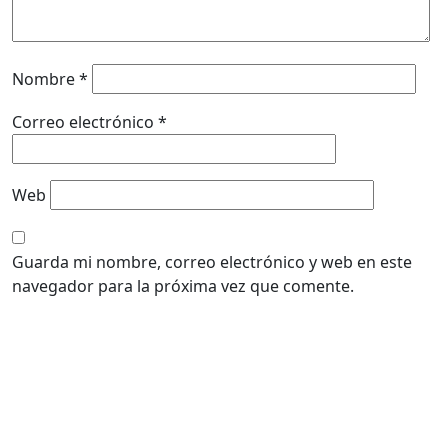
Nombre
*
Correo electrónico
*
Web
Guarda mi nombre, correo electrónico y web en este
navegador para la próxima vez que comente.