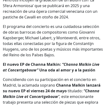
Sfera Armoniosa’ que se publicará en 2025 y una
recreación de una ópera comercial veneciana con un
pastiche de Cavalli en otoño de 2024.
El programa del concierto es una cuidadosa selección
de obras barrocas de compositores como Giovanni
Kapsberger, Michael Labert, y Monteverdi, entre otros,
todas ellas conectadas por la figura de Constantijn
Huygens, uno de los poetas y músicos más importantes
del Reino de los Países Bajos.
El nuevo EP de Channa Malkin:
“Channa Malkin Live
at Concertgebouw”
Una oda al amor y a la pasión
Coincidiendo con su participación en el concierto en
Madrid, la aclamada soprano
Channa Malkin lanzará
su nuevo EP el viernes 24 de mayo
titulado:
“Channa
Malkin Live at Concertgebouw
”,
este emocionante
trabajo presenta una selección de piezas que explora