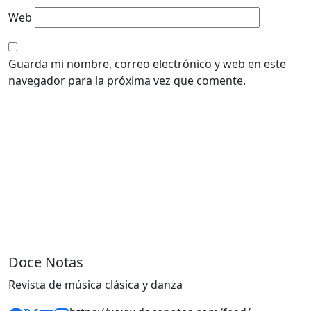
Web
Guarda mi nombre, correo electrónico y web en este
navegador para la próxima vez que comente.
Doce Notas
Revista de música clásica y danza