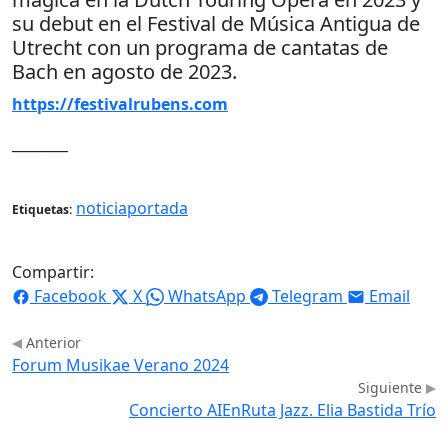
su debut en el Festival de Música Antigua de
Utrecht con un programa de cantatas de
Bach en agosto de 2023.
https://festivalrubens.com
________
noticiaportada
Etiquetas:
Compartir:
Facebook
X
WhatsApp
Telegram
Email
Anterior
Forum Musikae Verano 2024
Siguiente
Concierto AIEnRuta Jazz. Elia Bastida Trío