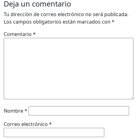
Deja un comentario
Tu dirección de correo electrónico no será publicada.
Los campos obligatorios están marcados con
*
Comentario
*
Nombre
*
Correo electrónico
*