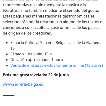
representadas no sólo mediante la música y la
literatura sino también mediante el sentido del gusto.
Estas pequeñas manifestaciones gastronómicas se
seleccionarán por la relación con alguno de los textos o
canciones o con la cultura gastronómica de los países
de origen de los creadores.
Espacio Cultural Serrería Belga, calle de la Alameda
15
Sábado 1 de junio, 19 h.
Duración aproximada: 1 hora
Venta de entradas exclusivamente online (15 euros)
Próxima grastrovelada: 22 de junio
www.serreria-belga.es
_______