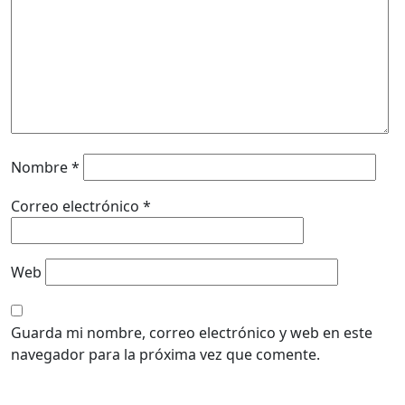
Nombre
*
Correo electrónico
*
Web
Guarda mi nombre, correo electrónico y web en este
navegador para la próxima vez que comente.