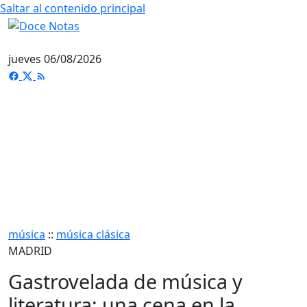
Saltar al contenido principal
jueves 06/08/2026
música
::
música clásica
MADRID
Gastrovelada de música y
literatura: una cena en la