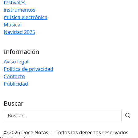
festivales
instrumentos
música electrónica
Musical
Navidad 2025
Información
Aviso legal
Política de privacidad
Contacto
Publicidad
Buscar
© 2026 Doce Notas — Todos los derechos reservados