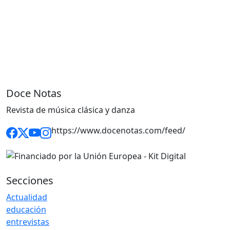
Doce Notas
Revista de música clásica y danza
https://www.docenotas.com/feed/
Secciones
Actualidad
educación
entrevistas