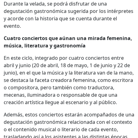
Durante la velada, se podrá disfrutar de una
degustación gastronómica sugerida por los intérpretes
y acorde con la historia que se cuenta durante el
evento.
Cuatro conciertos que aúnan una mirada femenina,
música, literatura y gastronomía
En este ciclo, integrado por cuatro conciertos entre
abril y junio (20 de abril, 18 de mayo, 1 de junio y 22 de
junio), en el que la música y la literatura van de la mano,
se destaca la faceta creadora femenina, como escritora
o compositora, pero también como traductora,
mecenas, iluminadora o responsable de que una
creación artística llegue al escenario y al público.
Además, estos conciertos estarán acompañados de una
degustación gastronómica relacionada con el contexto
o el contenido musical o literario de cada evento,
trasladando así a los asistentes a las distintas épocas