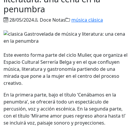
penumbra
28/05/2024
Doce Notas
música clásica
Este evento forma parte del ciclo Mulier, que organiza el
Espacio Cultural Serrería Belga y en el que confluyen
música, literatura y gastronomía partiendo de una
mirada que pone a la mujer en el centro del proceso
creativo.
En la primera parte, bajo el título ‘Cenábamos en la
penumbra’, se ofrecerá todo un espectáculo de
percusión, voz y acción escénica. En la segunda parte,
con el título ‘Mírame amor pues regreso ahora hasta ti’
se incluirá voz, paisaje sonoro y proyecciones.