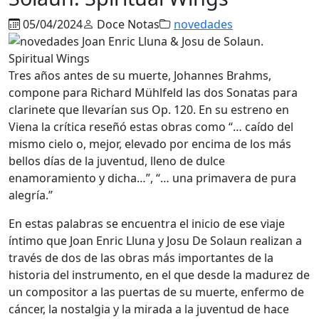
05/04/2024
Doce Notas
novedades
Tres años antes de su muerte, Johannes Brahms,
compone para Richard Mühlfeld las dos Sonatas para
clarinete que llevarían sus Op. 120. En su estreno en
Viena la crítica reseñó estas obras como “… caído del
mismo cielo o, mejor, elevado por encima de los más
bellos días de la juventud, lleno de dulce
enamoramiento y dicha…”, “… una primavera de pura
alegría.”
En estas palabras se encuentra el inicio de ese viaje
íntimo que Joan Enric Lluna y Josu De Solaun realizan a
través de dos de las obras más importantes de la
historia del instrumento, en el que desde la madurez de
un compositor a las puertas de su muerte, enfermo de
cáncer, la nostalgia y la mirada a la juventud de hace