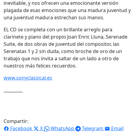
inevitable, y nos ofrecen una emocionante versión
plagada de esas emociones que una madura juventud y
una juventud madura estrechan sus manos.
EL CD se completa con un brillante arreglo para
clarinete y piano del propio Joan Enric Lluna, Serenade
Suite, de dos obras de juventud del compositor, las
Serenatas 1 y 2 sin duda, como broche de oro de un
trabajo que nos invita a saltar de un lado a otro de
nuestros más felices recuerdos.
www.sonyclassical.es
_________
Compartir:
Facebook
X
WhatsApp
Telegram
Email