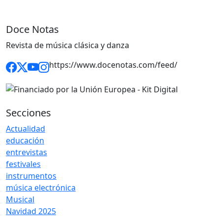
Doce Notas
Revista de música clásica y danza
https://www.docenotas.com/feed/
Secciones
Actualidad
educación
entrevistas
festivales
instrumentos
música electrónica
Musical
Navidad 2025