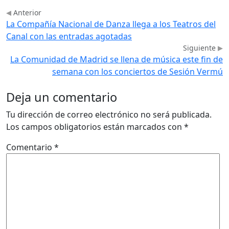
Anterior
La Compañía Nacional de Danza llega a los Teatros del
Canal con las entradas agotadas
Siguiente
La Comunidad de Madrid se llena de música este fin de
semana con los conciertos de Sesión Vermú
Deja un comentario
Tu dirección de correo electrónico no será publicada.
Los campos obligatorios están marcados con
*
Comentario
*