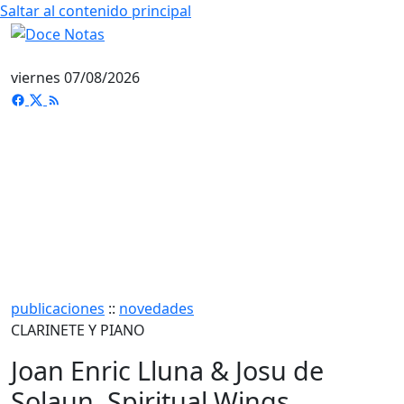
Saltar al contenido principal
viernes 07/08/2026
publicaciones
::
novedades
CLARINETE Y PIANO
Joan Enric Lluna & Josu de
Solaun. Spiritual Wings