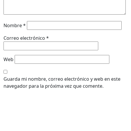
Nombre
*
Correo electrónico
*
Web
Guarda mi nombre, correo electrónico y web en este
navegador para la próxima vez que comente.