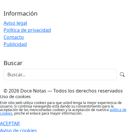
Información
Aviso legal
Política de privacidad
Contacto
Publicidad
Buscar
© 2026 Doce Notas — Todos los derechos reservados
Uso de cookies
Este sitio web utiliza cookies para que usted tenga la mejor experiencia de
usuario. Si continúa navegando está dando su consentimiento para la
aceptación de las mencionadas cookies y la aceptación de nuestra
política de
cookies
, pinche el enlace para mayor información.
ACEPTAR
Aviso de cookies