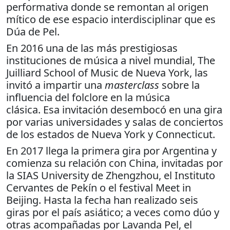
performativa donde se remontan al origen
mítico de ese espacio interdisciplinar que es
Dúa de Pel.
En 2016 una de las más prestigiosas
instituciones de música a nivel mundial, The
Juilliard School of Music de Nueva York, las
invitó a impartir una
masterclass
sobre la
influencia del folclore en la música
clásica. Esa invitación desembocó en una gira
por varias universidades y salas de conciertos
de los estados de Nueva York y Connecticut.
En 2017 llega la primera gira por Argentina y
comienza su relación con China, invitadas por
la SIAS University de Zhengzhou, el Instituto
Cervantes de Pekín o el festival Meet in
Beijing. Hasta la fecha han realizado seis
giras por el país asiático; a veces como dúo y
otras acompañadas por Lavanda Pel, el