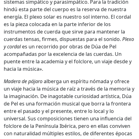
sistemas simpático y parasimpático. Para la tradición
hindú esta parte del cuerpo es la reserva de nuestra
energía. El plexo solar es nuestro sol interno. El cordal
es la pieza colocada en la parte inferior de los
instrumentos de cuerda que sirve para mantener la
cuerdas tensas, firmes, dispuestas para el sonido.
Plexo
y cordal
es un recorrido por obras de Dúa de Pel
acompañadas por la excelencia de las cuerdas. Un
puente entre la academia y el folclore, un viaje desde y
hacia la música».
Madera de pájaro
alberga un espíritu nómada y ofrece
un viaje hacia la música de raíz a través de la memoria y
la imaginación. De inagotable curiosidad artística, Dúa
de Pel es una formación musical que borra la frontera
entre el pasado y el presente, entre lo local y lo
universal. Sus composiciones tienen una influencia del
folclore de la Península Ibérica, pero en ellas conviven
con naturalidad múltiples estilos, de diferentes épocas