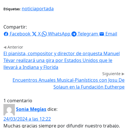
noticiaportada
Etiquetas:
Compartir:
Facebook
X
WhatsApp
Telegram
Email
Anterior
El pianista, compositor y director de orquesta Manuel
Tévar realizará una gira por Estados Unidos que le
llevará a Indiana y Florida
Siguiente
Encuentros Anuales Musical-Pianísticos con Josu De
Solaun en la Fundación Eutherpe
1 comentario
Sonia Megías
dice:
24/03/2024 a las 12:22
Muchas gracias siempre por difundir nuestro trabajo.