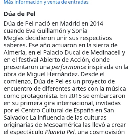
Más información y venta de entradas
Dúa de Pel
Dúa de Pel nació en Madrid en 2014
cuando Eva Guillamón y Sonia
Megías decidieron unir sus respectivos
saberes. Ese año actuaron en la sierra de
Almería, en el Palacio Ducal de Medinaceli y
en el festival Abierto de Acción, donde
presentaron una
performance
inspirada en la
obra de Miguel Hernández. Desde el
comienzo, Dúa de Pel es un proyecto de
encuentro de diferentes artes con la música
como protagonista. En 2015 se embarcaron
en su primera gira internacional, invitadas
por el Centro Cultural de España en San
Salvador. La influencia de las culturas
originarias de Mesoamérica las llevó a crear
el espectáculo
Planeta Pel
, una cosmovisión