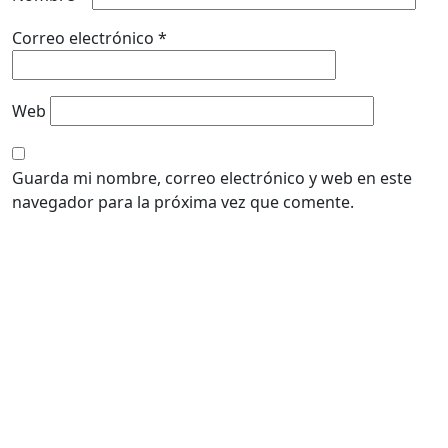
Correo electrónico
*
Web
Guarda mi nombre, correo electrónico y web en este
navegador para la próxima vez que comente.