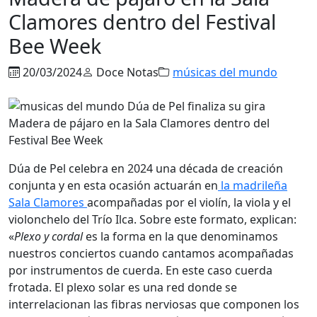
Clamores dentro del Festival
Bee Week
20/03/2024
Doce Notas
músicas del mundo
Dúa de Pel celebra en 2024 una década de creación
conjunta y en esta ocasión actuarán en
la madrileña
Sala Clamores
acompañadas por el violín, la viola y el
violonchelo del Trío Ilca. Sobre este formato, explican:
«
Plexo y cordal
es la forma en la que denominamos
nuestros conciertos cuando cantamos acompañadas
por instrumentos de cuerda. En este caso cuerda
frotada. El plexo solar es una red donde se
interrelacionan las fibras nerviosas que componen los