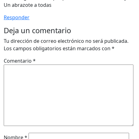
Un abrazote a todas
Responder
Deja un comentario
Tu dirección de correo electrónico no será publicada.
Los campos obligatorios están marcados con
*
Comentario
*
Nombre
*