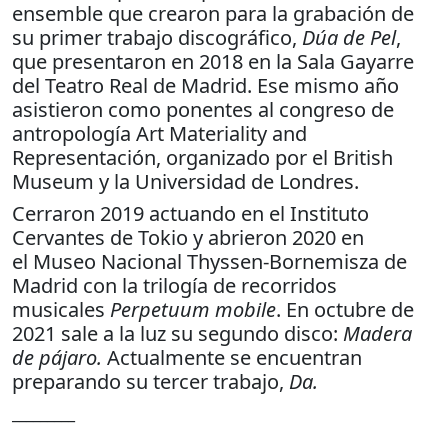
ensemble que crearon para la grabación de
su primer trabajo discográfico,
Dúa de Pel
,
que presentaron en 2018 en la Sala Gayarre
del Teatro Real de Madrid. Ese mismo año
asistieron como ponentes al congreso de
antropología Art Materiality and
Representación, organizado por el British
Museum y la Universidad de Londres.
Cerraron 2019 actuando en el Instituto
Cervantes de Tokio y abrieron 2020 en
el Museo Nacional Thyssen-Bornemisza de
Madrid con la trilogía de recorridos
musicales
Perpetuum mobile
. En octubre de
2021 sale a la luz su segundo disco:
Madera
de pájaro.
Actualmente se encuentran
preparando su tercer trabajo,
Da.
_________