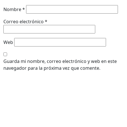
Nombre
*
Correo electrónico
*
Web
Guarda mi nombre, correo electrónico y web en este
navegador para la próxima vez que comente.