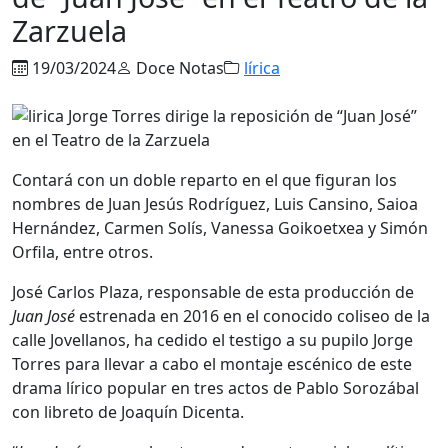
Zarzuela
19/03/2024
Doce Notas
lírica
Contará con un doble reparto en el que figuran los
nombres de Juan Jesús Rodríguez, Luis Cansino, Saioa
Hernández, Carmen Solís, Vanessa Goikoetxea y Simón
Orfila, entre otros.
José Carlos Plaza, responsable de esta producción de
Juan José
estrenada en 2016 en el conocido coliseo de la
calle Jovellanos, ha cedido el testigo a su pupilo Jorge
Torres para llevar a cabo el montaje escénico de este
drama lírico popular en tres actos de Pablo Sorozábal
con libreto de Joaquín Dicenta.