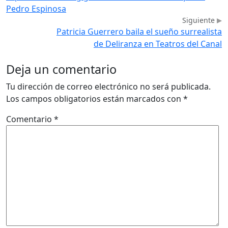
Pedro Espinosa
Siguiente
Patricia Guerrero baila el sueño surrealista
de Deliranza en Teatros del Canal
Deja un comentario
Tu dirección de correo electrónico no será publicada.
Los campos obligatorios están marcados con
*
Comentario
*