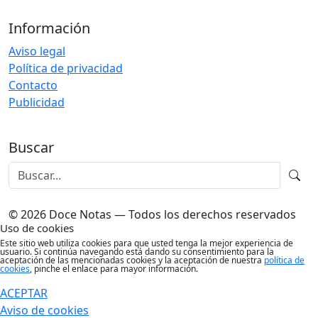
Información
Aviso legal
Política de privacidad
Contacto
Publicidad
Buscar
© 2026 Doce Notas — Todos los derechos reservados
Uso de cookies
Este sitio web utiliza cookies para que usted tenga la mejor experiencia de
usuario. Si continúa navegando está dando su consentimiento para la
aceptación de las mencionadas cookies y la aceptación de nuestra
política de
cookies
, pinche el enlace para mayor información.
ACEPTAR
Aviso de cookies