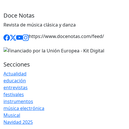
Doce Notas
Revista de música clásica y danza
https://www.docenotas.com/feed/
Secciones
Actualidad
educación
entrevistas
festivales
instrumentos
música electrónica
Musical
Navidad 2025