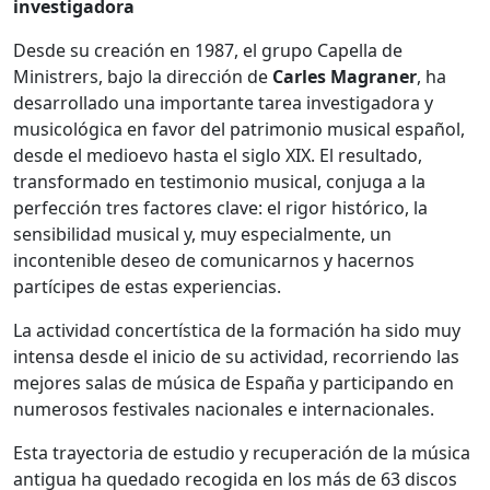
investigadora
Desde su creación en 1987, el grupo Capella de
Ministrers, bajo la dirección de
Carles Magraner
, ha
desarrollado una importante tarea investigadora y
musicológica en favor del patrimonio musical español,
desde el medioevo hasta el siglo XIX. El resultado,
transformado en testimonio musical, conjuga a la
perfección tres factores clave: el rigor histórico, la
sensibilidad musical y, muy especialmente, un
incontenible deseo de comunicarnos y hacernos
partícipes de estas experiencias.
La actividad concertística de la formación ha sido muy
intensa desde el inicio de su actividad, recorriendo las
mejores salas de música de España y participando en
numerosos festivales nacionales e internacionales.
Esta trayectoria de estudio y recuperación de la música
antigua ha quedado recogida en los más de 63 discos