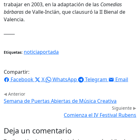
trabajar en 2003, en la adaptación de las
Comedias
bárbaras
de Valle-Inclán, que clausuró la II Bienal de
Valencia.
_____
noticiaportada
Etiquetas:
Compartir:
Facebook
X
WhatsApp
Telegram
Email
Anterior
Semana de Puertas Abiertas de Música Creativa
Siguiente
Comienza el IV Festival Rubens
Deja un comentario