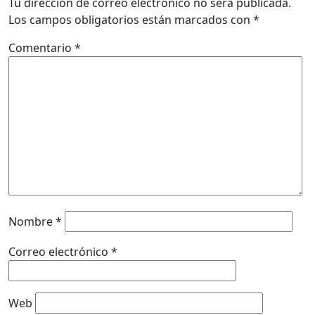
Tu dirección de correo electrónico no será publicada.
Los campos obligatorios están marcados con
*
Comentario
*
Nombre
*
Correo electrónico
*
Web