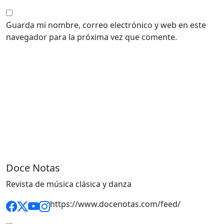
Guarda mi nombre, correo electrónico y web en este
navegador para la próxima vez que comente.
Doce Notas
Revista de música clásica y danza
https://www.docenotas.com/feed/