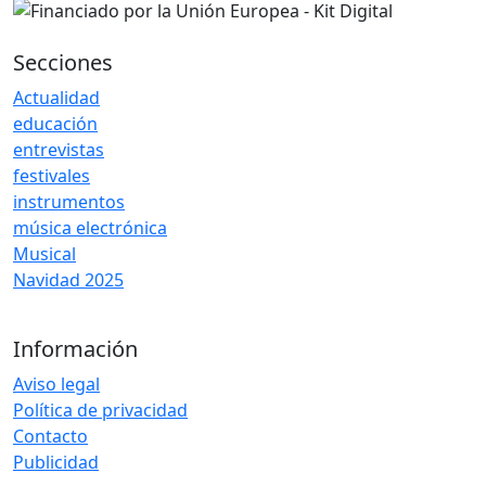
Secciones
Actualidad
educación
entrevistas
festivales
instrumentos
música electrónica
Musical
Navidad 2025
Información
Aviso legal
Política de privacidad
Contacto
Publicidad